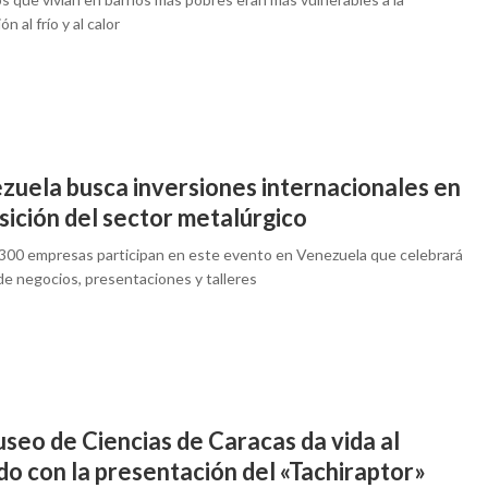
n al frío y al calor
zuela busca inversiones internacionales en
sición del sector metalúrgico
300 empresas participan en este evento en Venezuela que celebrará
de negocios, presentaciones y talleres
seo de Ciencias de Caracas da vida al
o con la presentación del «Tachiraptor»