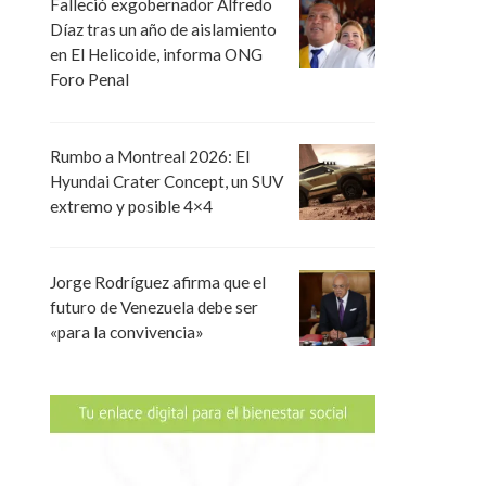
Falleció exgobernador Alfredo
Díaz tras un año de aislamiento
en El Helicoide, informa ONG
Foro Penal
Rumbo a Montreal 2026: El
Hyundai Crater Concept, un SUV
extremo y posible 4×4
Jorge Rodríguez afirma que el
futuro de Venezuela debe ser
«para la convivencia»