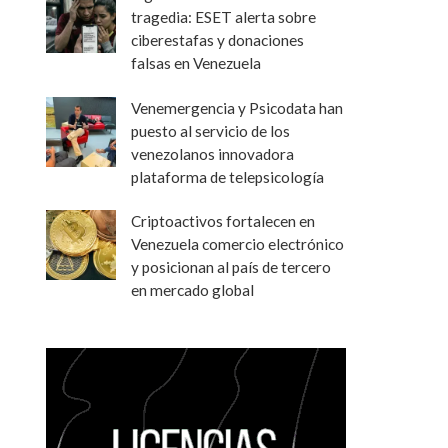
tragedia: ESET alerta sobre
ciberestafas y donaciones
falsas en Venezuela
Venemergencia y Psicodata han
puesto al servicio de los
venezolanos innovadora
plataforma de telepsicología
Criptoactivos fortalecen en
Venezuela comercio electrónico
y posicionan al país de tercero
en mercado global