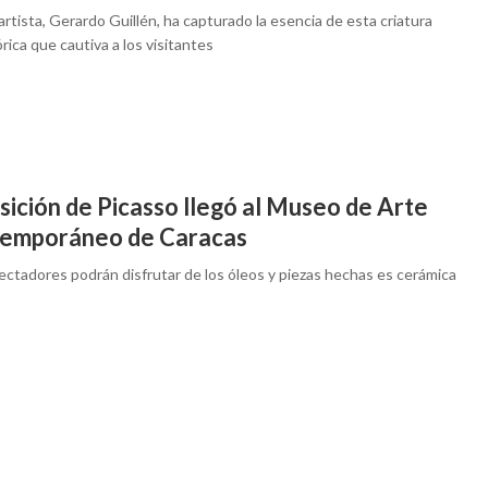
artista, Gerardo Guillén, ha capturado la esencia de esta criatura
rica que cautiva a los visitantes
sición de Picasso llegó al Museo de Arte
emporáneo de Caracas
ectadores podrán disfrutar de los óleos y piezas hechas es cerámica