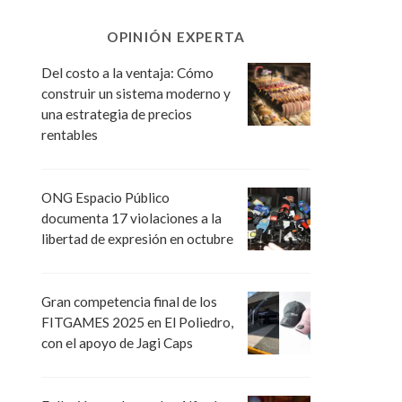
OPINIÓN EXPERTA
Del costo a la ventaja: Cómo
construir un sistema moderno y
una estrategia de precios
rentables
ONG Espacio Público
documenta 17 violaciones a la
libertad de expresión en octubre
Gran competencia final de los
FITGAMES 2025 en El Poliedro,
con el apoyo de Jagi Caps