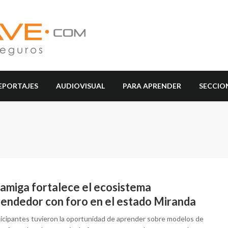
EPORTAJES
AUDIOVISUAL
PARA APRENDER
SECCIO
amiga fortalece el ecosistema
endedor con foro en el estado Miranda
ticipantes tuvieron la oportunidad de aprender sobre modelos de