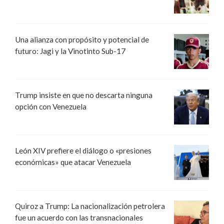
Una alianza con propósito y potencial de
futuro: Jagi y la Vinotinto Sub-17
Trump insiste en que no descarta ninguna
opción con Venezuela
León XIV prefiere el diálogo o «presiones
económicas» que atacar Venezuela
Quiroz a Trump: La nacionalización petrolera
fue un acuerdo con las transnacionales