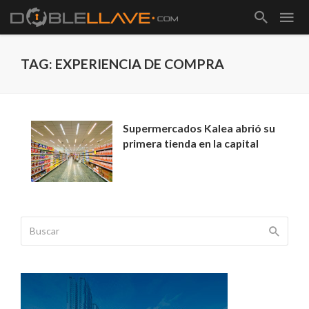
TAG: EXPERIENCIA DE COMPRA
Supermercados Kalea abrió su
primera tienda en la capital