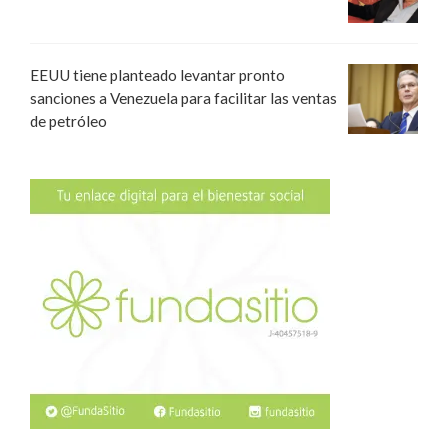
EEUU tiene planteado levantar pronto
sanciones a Venezuela para facilitar las ventas
de petróleo