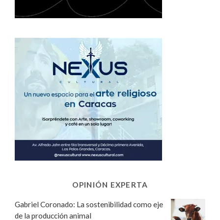
OPINIÓN EXPERTA
Gabriel Coronado: La sostenibilidad como eje
de la producción animal