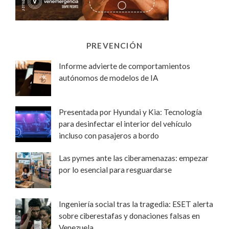
PREVENCIÓN
Informe advierte de comportamientos
autónomos de modelos de IA
Presentada por Hyundai y Kia: Tecnología
para desinfectar el interior del vehículo
incluso con pasajeros a bordo
Las pymes ante las ciberamenazas: empezar
por lo esencial para resguardarse
Ingeniería social tras la tragedia: ESET alerta
sobre ciberestafas y donaciones falsas en
Venezuela