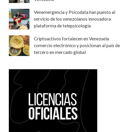
Venemergencia y Psicodata han puesto al
servicio de los venezolanos innovadora
plataforma de telepsicología
Criptoactivos fortalecen en Venezuela
comercio electrónico y posicionan al país de
tercero en mercado global