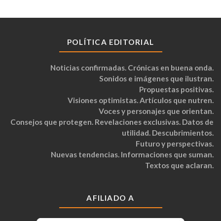
POLÍTICA EDITORIAL
Noticias confirmadas. Crónicas en buena onda.
Sonidos e imágenes que ilustran.
Propuestas positivas.
Visiones optimistas. Artículos que nutren.
Voces y personajes que orientan.
Consejos que protegen. Revelaciones exclusivas. Datos de
utilidad. Descubrimientos.
Futuro y perspectivas.
Nuevas tendencias. Informaciones que suman.
Textos que aclaran.
AFILIADO A