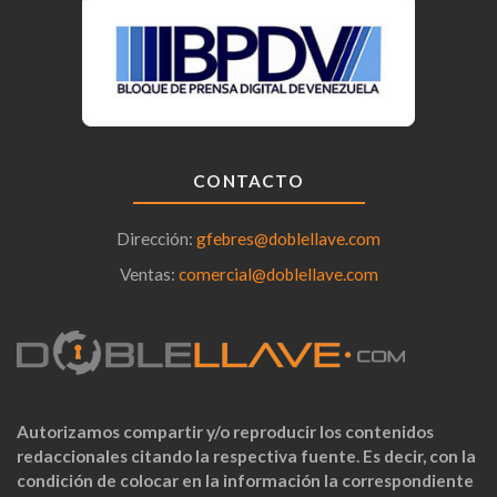
CONTACTO
Dirección:
gfebres@doblellave.com
Ventas:
comercial@doblellave.com
Autorizamos compartir y/o reproducir los contenidos
redaccionales citando la respectiva fuente. Es decir, con la
condición de colocar en la información la correspondiente