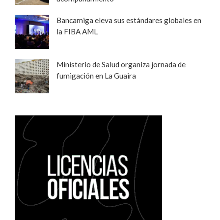
Bancamiga eleva sus estándares globales en
la FIBA AML
Ministerio de Salud organiza jornada de
fumigación en La Guaira