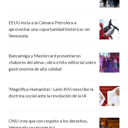
EEUU insta a la Cámara Petrolera a
aprovechar una «oportunidad histórica» en
Venezuela
Bancamiga y Mastercard presentaron
«Sabores del alma», obra e hito editorial sobre
gastronomía de alta calidad
‘Magnifica Humanitas’: León XIV reescribe la
doctrina social ante la revolución de la IA
ONU cree que con respeto a los derechos,
Venezuela se recuperará