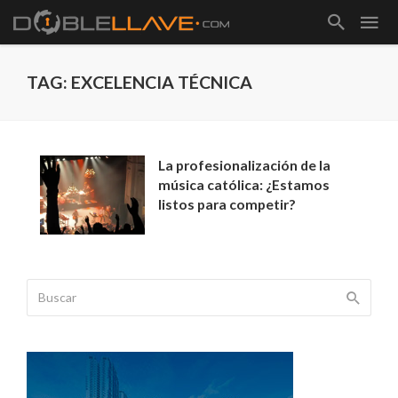
TAG: EXCELENCIA TÉCNICA
La profesionalización de la
música católica: ¿Estamos
listos para competir?