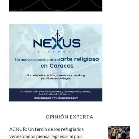
OPINIÓN EXPERTA
ACNUR: Un tercio de los refugiados
venezolanos piensa regresar al país