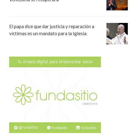
El papa dice que dar justicia y reparación a
víctimas es un mandato para la Iglesia