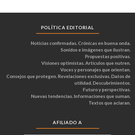
POLÍTICA EDITORIAL
Noticias confirmadas. Crónicas en buena onda.
Sonidos e imágenes que ilustran.
Propuestas positivas.
Visiones optimistas. Artículos que nutren.
Voces y personajes que orientan.
Consejos que protegen. Revelaciones exclusivas. Datos de
utilidad. Descubrimientos.
Futuro y perspectivas.
Nuevas tendencias. Informaciones que suman.
Textos que aclaran.
AFILIADO A