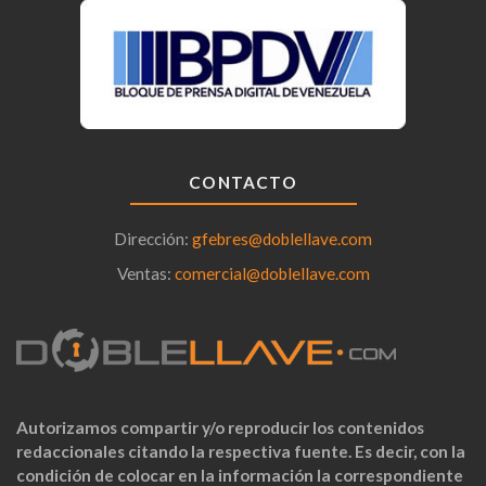
CONTACTO
Dirección:
gfebres@doblellave.com
Ventas:
comercial@doblellave.com
Autorizamos compartir y/o reproducir los contenidos
redaccionales citando la respectiva fuente. Es decir, con la
condición de colocar en la información la correspondiente