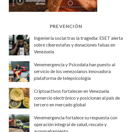
PREVENCIÓN
Ingeniería social tras la tragedia: ESET alerta
sobre ciberestafas y donaciones falsas en
Venezuela
Venemergencia y Psicodata han puesto al
servicio de los venezolanos innovadora
plataforma de telepsicología
Criptoactivos fortalecen en Venezuela
comercio electrónico y posicionan al país de
tercero en mercado global
Venemergencia fortalece su respuesta con
operación integral de salud, rescate y
acompañamiento