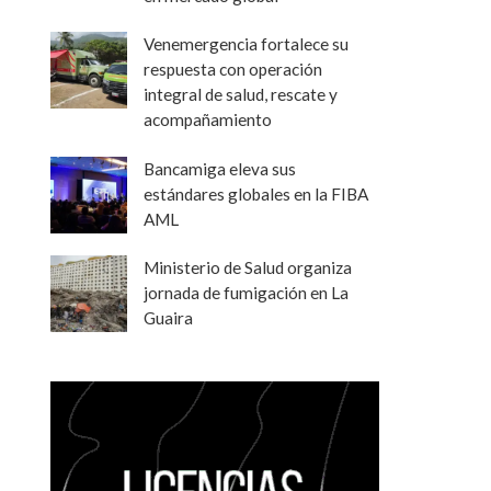
Venemergencia fortalece su
respuesta con operación
integral de salud, rescate y
acompañamiento
Bancamiga eleva sus
estándares globales en la FIBA
AML
Ministerio de Salud organiza
jornada de fumigación en La
Guaira