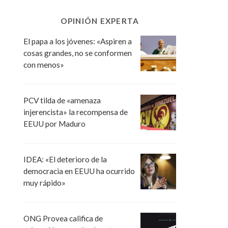
OPINIÓN EXPERTA
El papa a los jóvenes: «Aspiren a
cosas grandes, no se conformen
con menos»
PCV tilda de «amenaza
injerencista» la recompensa de
EEUU por Maduro
IDEA: «El deterioro de la
democracia en EEUU ha ocurrido
muy rápido»
ONG Provea califica de