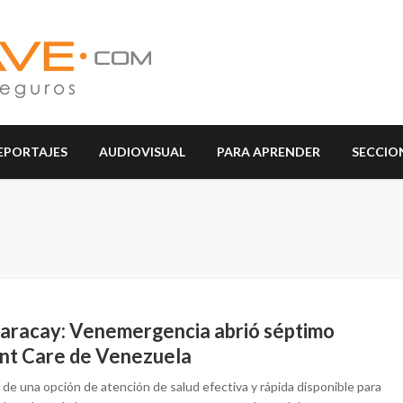
EPORTAJES
AUDIOVISUAL
PARA APRENDER
SECCIO
aracay: Venemergencia abrió séptimo
nt Care de Venezuela
 de una opción de atención de salud efectiva y rápida disponible para