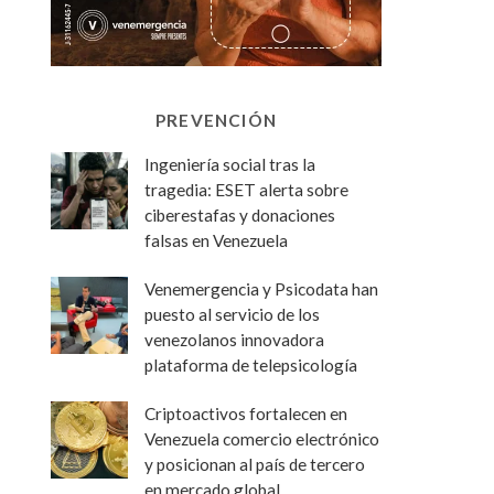
PREVENCIÓN
Ingeniería social tras la
tragedia: ESET alerta sobre
ciberestafas y donaciones
falsas en Venezuela
Venemergencia y Psicodata han
puesto al servicio de los
venezolanos innovadora
plataforma de telepsicología
Criptoactivos fortalecen en
Venezuela comercio electrónico
y posicionan al país de tercero
en mercado global