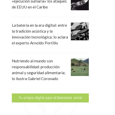
«ejecución sumaria» los ataques
de EEUU en el Caribe
La batería en la era digital: entre
la tradición acústica y la
innovación tecnológica; lo aclara
el experto Arnoldo Portillo
Nutriendo al mundo con
responsabilidad: producción
animal y seguridad alimentaria;
lo ilustra Gabriel Coronado