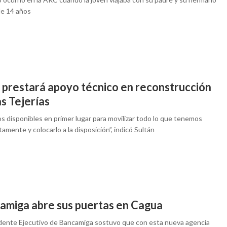
e 14 años
prestará apoyo técnico en reconstrucción
s Tejerías
s disponibles en primer lugar para movilizar todo lo que tenemos
amente y colocarlo a la disposición”, indicó Sultán
amiga abre sus puertas en Cagua
idente Ejecutivo de Bancamiga sostuvo que con esta nueva agencia