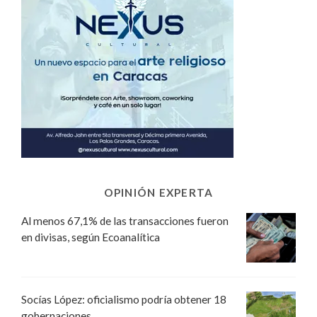
OPINIÓN EXPERTA
Al menos 67,1% de las transacciones fueron
en divisas, según Ecoanalítica
Socías López: oficialismo podría obtener 18
gobernaciones