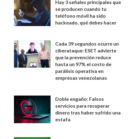
Hay 3 señales principales que
se producen cuando tu
teléfono móvil ha sido
hackeado, qué debes hacer
Cada 39 segundos ocurre un
ciberataque: ESET advierte
que la prevención reduce
hasta un 97% el costo de
parálisis operativa en
empresas venezolanas
Doble engaño: Falsos
servicios para recuperar
dinero tras haber sufrido una
estafa