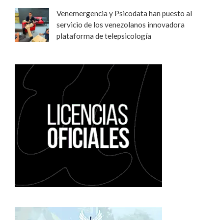
Venemergencia y Psicodata han puesto al
servicio de los venezolanos innovadora
plataforma de telepsicología