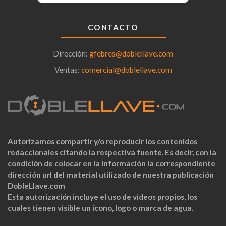
CONTACTO
Dirección:
gfebres@doblellave.com
Ventas:
comercial@doblellave.com
Autorizamos compartir y/o reproducir los contenidos
redaccionales citando la respectiva fuente. Es decir, con la
condición de colocar en la información la correspondiente
dirección url del material utilizado de nuestra publicación
DobleLlave.com
Esta autorización incluye el uso de videos propios, los
cuales tienen visible un ícono, logo o marca de agua.