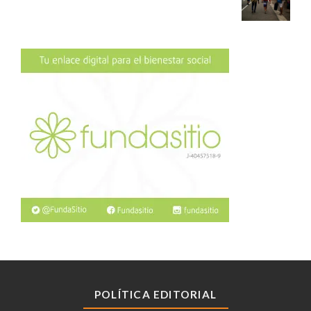
POLÍTICA EDITORIAL