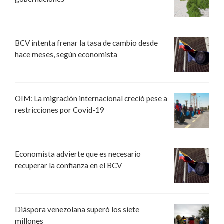
BCV intenta frenar la tasa de cambio desde
hace meses, según economista
OIM: La migración internacional creció pese a
restricciones por Covid-19
Economista advierte que es necesario
recuperar la confianza en el BCV
Diáspora venezolana superó los siete
millones