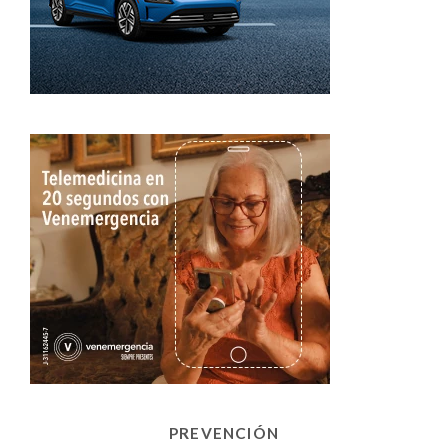
PREVENCIÓN