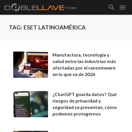
TAG: ESET LATINOAMÉRICA
Manufactura, tecnología y
salud entre las industrias más
afectadas por el ransomware
en lo que va de 2026
¿ChatGPT guarda datos? Qué
riesgos de privacidad y
seguridad se presentan, cómo
podemos protegernos