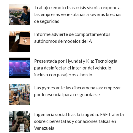
Trabajo remoto tras crisis sísmica expone a
las empresas venezolanas a severas brechas
de seguridad
Informe advierte de comportamientos
autónomos de modelos de IA
Presentada por Hyundai y Kia: Tecnología
para desinfectar el interior del vehículo
incluso con pasajeros a bordo
Las pymes ante las ciberamenazas: empezar
por lo esencial para resguardarse
Ingeniería social tras la tragedia: ESET alerta
sobre ciberestafas y donaciones falsas en
Venezuela