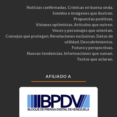
Noticias confirmadas. Crónicas en buena onda.
Sonidos e imágenes que ilustran.
Propuestas positivas.
Visiones optimistas. Artículos que nutren.
Voces y personajes que orientan.
Consejos que protegen. Revelaciones exclusivas. Datos de
utilidad. Descubrimientos.
Futuro y perspectivas.
Nuevas tendencias. Informaciones que suman.
Textos que aclaran.
AFILIADO A