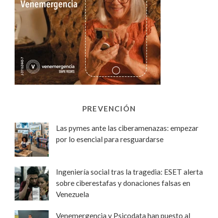
PREVENCIÓN
Las pymes ante las ciberamenazas: empezar
por lo esencial para resguardarse
Ingeniería social tras la tragedia: ESET alerta
sobre ciberestafas y donaciones falsas en
Venezuela
Venemergencia y Psicodata han puesto al