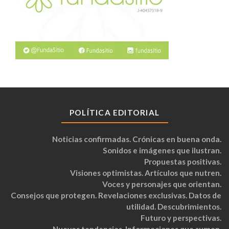
POLÍTICA EDITORIAL
Noticias confirmadas. Crónicas en buena onda.
Sonidos e imágenes que ilustran.
Propuestas positivas.
Visiones optimistas. Artículos que nutren.
Voces y personajes que orientan.
Consejos que protegen. Revelaciones exclusivas. Datos de
utilidad. Descubrimientos.
Futuro y perspectivas.
Nuevas tendencias. Informaciones que suman.