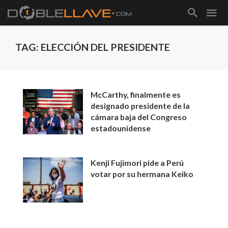
TAG: ELECCIÓN DEL PRESIDENTE
McCarthy, finalmente es
designado presidente de la
cámara baja del Congreso
estadounidense
Kenji Fujimori pide a Perú
votar por su hermana Keiko