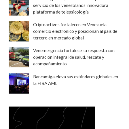
servicio de los venezolanos innovadora
plataforma de telepsicología
Criptoactivos fortalecen en Venezuela
comercio electrónico y posicionan al país de
tercero en mercado global
Venemergencia fortalece su respuesta con
operación integral de salud, rescate y
acompañamiento
Bancamiga eleva sus estándares globales en
la FIBA AML