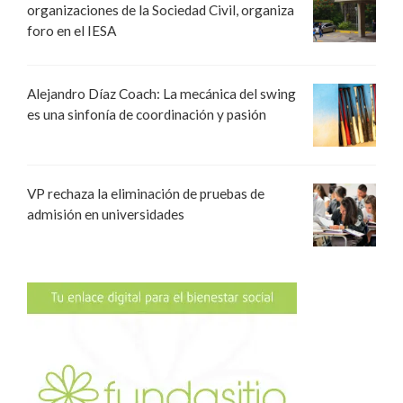
organizaciones de la Sociedad Civil, organiza
foro en el IESA
Alejandro Díaz Coach: La mecánica del swing
es una sinfonía de coordinación y pasión
VP rechaza la eliminación de pruebas de
admisión en universidades