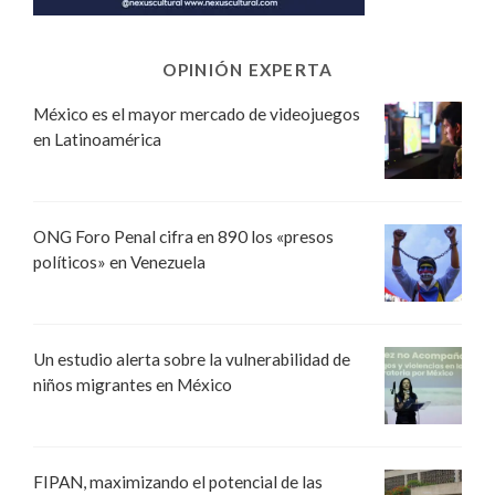
OPINIÓN EXPERTA
México es el mayor mercado de videojuegos
en Latinoamérica
ONG Foro Penal cifra en 890 los «presos
políticos» en Venezuela
Un estudio alerta sobre la vulnerabilidad de
niños migrantes en México
FIPAN, maximizando el potencial de las