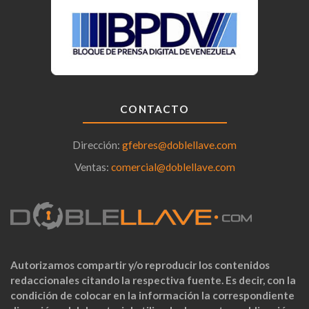
CONTACTO
Dirección:
gfebres@doblellave.com
Ventas:
comercial@doblellave.com
Autorizamos compartir y/o reproducir los contenidos
redaccionales citando la respectiva fuente. Es decir, con la
condición de colocar en la información la correspondiente