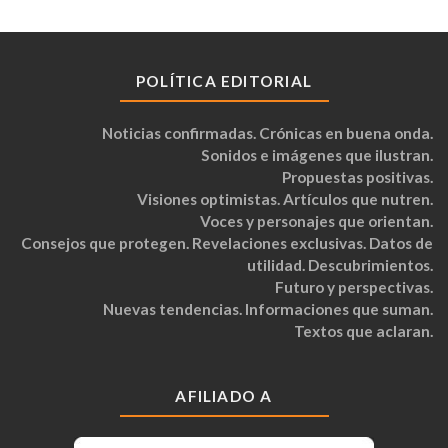
POLÍTICA EDITORIAL
Noticias confirmadas. Crónicas en buena onda.
Sonidos e imágenes que ilustran.
Propuestas positivas.
Visiones optimistas. Artículos que nutren.
Voces y personajes que orientan.
Consejos que protegen. Revelaciones exclusivas. Datos de
utilidad. Descubrimientos.
Futuro y perspectivas.
Nuevas tendencias. Informaciones que suman.
Textos que aclaran.
AFILIADO A