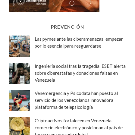
PREVENCIÓN
Las pymes ante las ciberamenazas: empezar
por lo esencial para resguardarse
Ingeniería social tras la tragedia: ESET alerta
sobre ciberestafas y donaciones falsas en
Venezuela
Venemergencia y Psicodata han puesto al
servicio de los venezolanos innovadora
plataforma de telepsicología
Criptoactivos fortalecen en Venezuela
comercio electrónico y posicionan al país de
tercero en mercado global