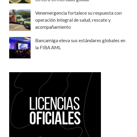
Venemergencia fortalece su respuesta con
operación integral de salud, rescate y
acompañamiento
Bancamiga eleva sus estándares globales en
la FIBA AML