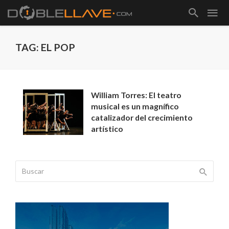
TAG: EL POP
William Torres: El teatro
musical es un magnífico
catalizador del crecimiento
artístico