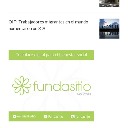
OIT: Trabajadores migrantes en el mundo
aumentaron un 3 %