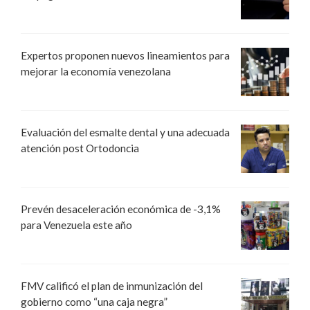
Expertos proponen nuevos lineamientos para
mejorar la economía venezolana
Evaluación del esmalte dental y una adecuada
atención post Ortodoncia
Prevén desaceleración económica de -3,1%
para Venezuela este año
FMV calificó el plan de inmunización del
gobierno como “una caja negra”