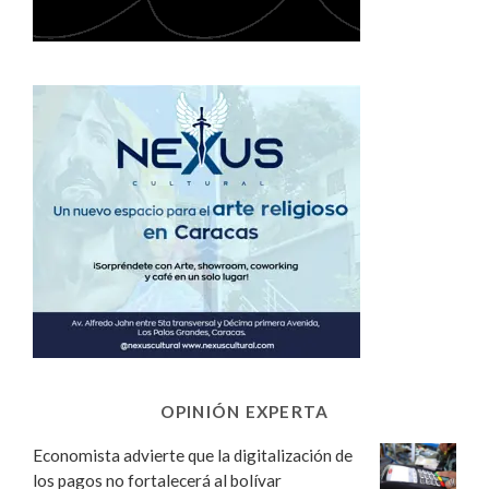
OPINIÓN EXPERTA
Economista advierte que la digitalización de
los pagos no fortalecerá al bolívar