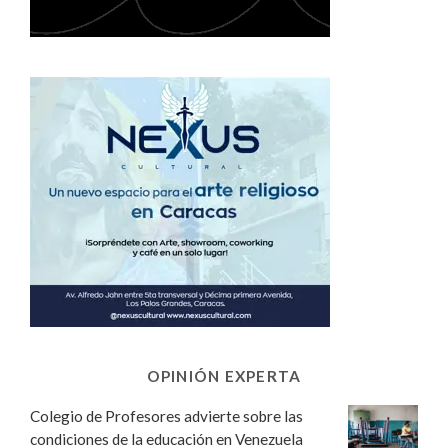
OPINIÓN EXPERTA
Colegio de Profesores advierte sobre las
condiciones de la educación en Venezuela