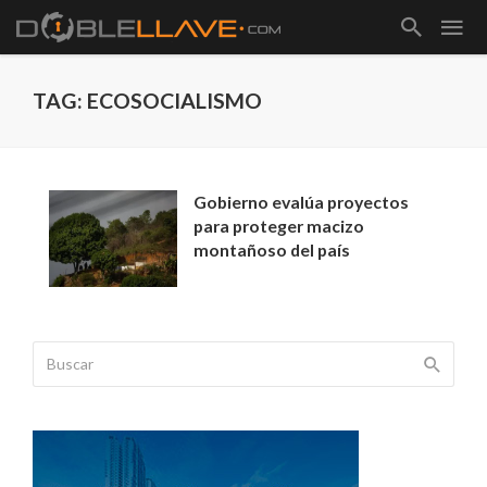
TAG: ECOSOCIALISMO
Gobierno evalúa proyectos
para proteger macizo
montañoso del país