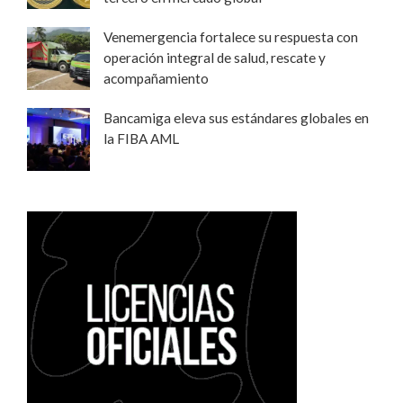
Venemergencia fortalece su respuesta con
operación integral de salud, rescate y
acompañamiento
Bancamiga eleva sus estándares globales en
la FIBA AML