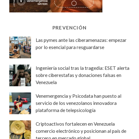
PREVENCIÓN
Las pymes ante las ciberamenazas: empezar
por lo esencial para resguardarse
Ingeniería social tras la tragedia: ESET alerta
sobre ciberestafas y donaciones falsas en
Venezuela
Venemergencia y Psicodata han puesto al
servicio de los venezolanos innovadora
plataforma de telepsicología
Criptoactivos fortalecen en Venezuela
comercio electrónico y posicionan al país de
tercero en mercado global