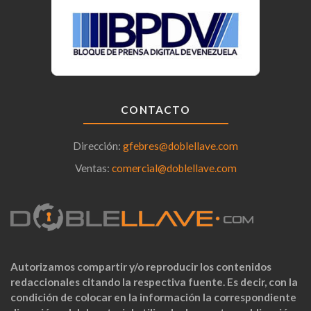
CONTACTO
Dirección:
gfebres@doblellave.com
Ventas:
comercial@doblellave.com
Autorizamos compartir y/o reproducir los contenidos
redaccionales citando la respectiva fuente. Es decir, con la
condición de colocar en la información la correspondiente