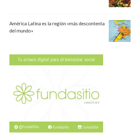
América Latina es la región «más descontenta
del mundo»