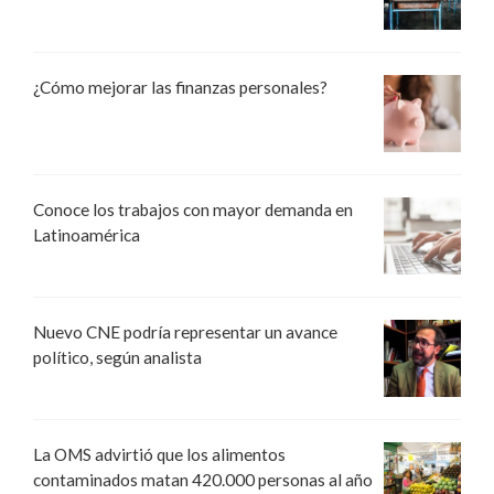
¿Cómo mejorar las finanzas personales?
Conoce los trabajos con mayor demanda en
Latinoamérica
Nuevo CNE podría representar un avance
político, según analista
La OMS advirtió que los alimentos
contaminados matan 420.000 personas al año