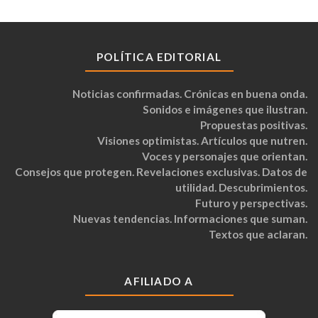
POLÍTICA EDITORIAL
Noticias confirmadas. Crónicas en buena onda.
Sonidos e imágenes que ilustran.
Propuestas positivas.
Visiones optimistas. Artículos que nutren.
Voces y personajes que orientan.
Consejos que protegen. Revelaciones exclusivas. Datos de
utilidad. Descubrimientos.
Futuro y perspectivas.
Nuevas tendencias. Informaciones que suman.
Textos que aclaran.
AFILIADO A