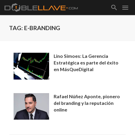
TAG: E-BRANDING
Lino Simoes: La Gerencia
Estratégica es parte del éxito
en MásQueDigital
Rafael Núñez Aponte, pionero
del branding y la reputación
online