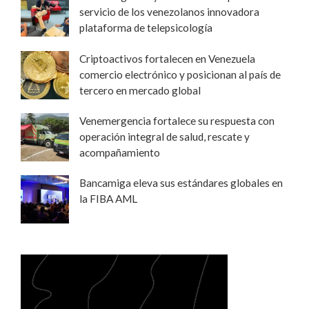
servicio de los venezolanos innovadora
plataforma de telepsicología
Criptoactivos fortalecen en Venezuela
comercio electrónico y posicionan al país de
tercero en mercado global
Venemergencia fortalece su respuesta con
operación integral de salud, rescate y
acompañamiento
Bancamiga eleva sus estándares globales en
la FIBA AML