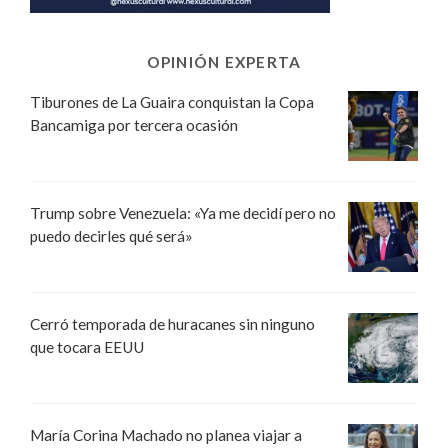
OPINIÓN EXPERTA
Tiburones de La Guaira conquistan la Copa
Bancamiga por tercera ocasión
Trump sobre Venezuela: «Ya me decidí pero no
puedo decirles qué será»
Cerró temporada de huracanes sin ninguno
que tocara EEUU
María Corina Machado no planea viajar a