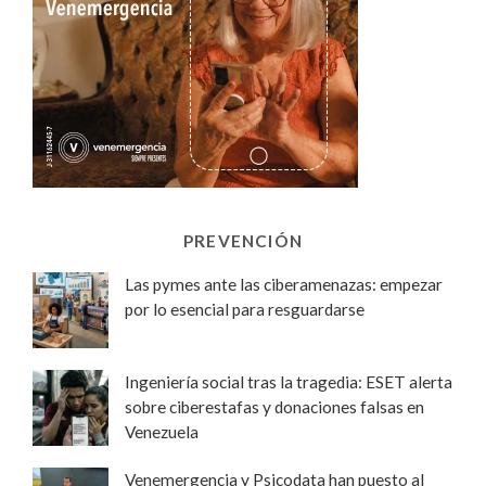
PREVENCIÓN
Las pymes ante las ciberamenazas: empezar
por lo esencial para resguardarse
Ingeniería social tras la tragedia: ESET alerta
sobre ciberestafas y donaciones falsas en
Venezuela
Venemergencia y Psicodata han puesto al