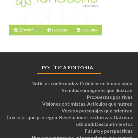
POLÍTICA EDITORIAL
Noticias confirmadas. Crónicas en buena onda.
Sonidos e imágenes que ilustran.
Propuestas positivas.
Visiones optimistas. Artículos que nutren.
Voces y personajes que orientan.
Consejos que protegen. Revelaciones exclusivas. Datos de
utilidad. Descubrimientos.
Futuro y perspectivas.
Nuevas tendencias. Informaciones que suman.