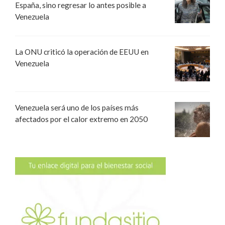
España, sino regresar lo antes posible a
Venezuela
La ONU criticó la operación de EEUU en
Venezuela
Venezuela será uno de los países más
afectados por el calor extremo en 2050