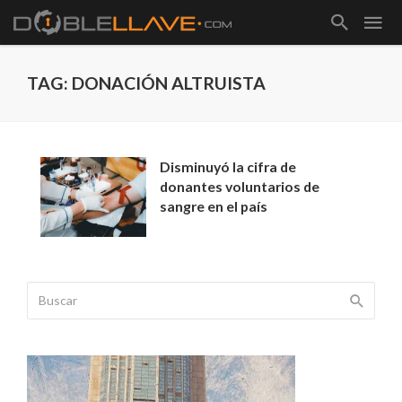
TAG: DONACIÓN ALTRUISTA
Disminuyó la cifra de
donantes voluntarios de
sangre en el país