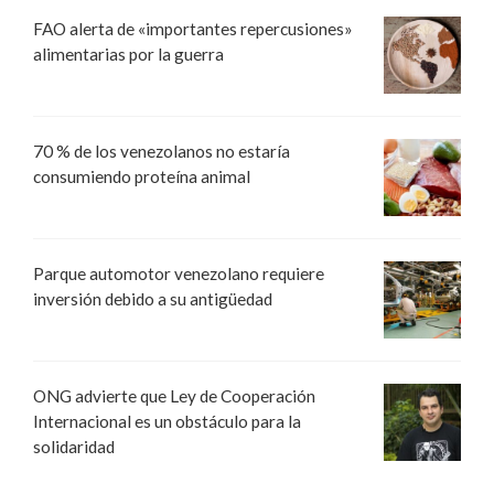
FAO alerta de «importantes repercusiones»
alimentarias por la guerra
70 % de los venezolanos no estaría
consumiendo proteína animal
Parque automotor venezolano requiere
inversión debido a su antigüedad
ONG advierte que Ley de Cooperación
Internacional es un obstáculo para la
solidaridad