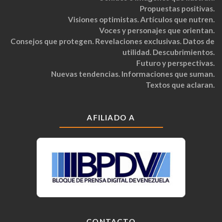
Propuestas positivas.
Visiones optimistas. Artículos que nutren.
Voces y personajes que orientan.
Consejos que protegen. Revelaciones exclusivas. Datos de
utilidad. Descubrimientos.
Futuro y perspectivas.
Nuevas tendencias. Informaciones que suman.
Textos que aclaran.
AFILIADO A
CONTACTO