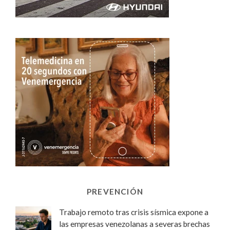
PREVENCIÓN
Trabajo remoto tras crisis sísmica expone a
las empresas venezolanas a severas brechas