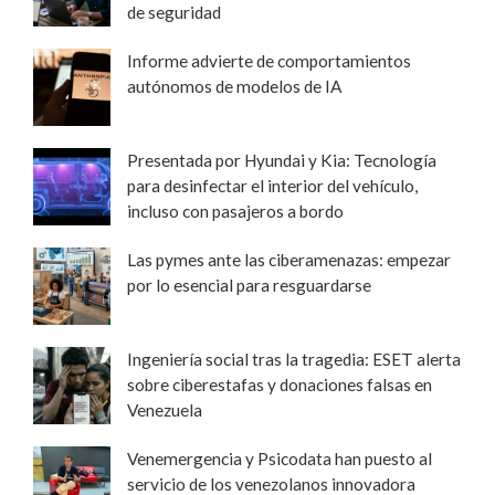
de seguridad
Informe advierte de comportamientos
autónomos de modelos de IA
Presentada por Hyundai y Kia: Tecnología
para desinfectar el interior del vehículo,
incluso con pasajeros a bordo
Las pymes ante las ciberamenazas: empezar
por lo esencial para resguardarse
Ingeniería social tras la tragedia: ESET alerta
sobre ciberestafas y donaciones falsas en
Venezuela
Venemergencia y Psicodata han puesto al
servicio de los venezolanos innovadora