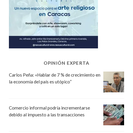
OPINIÓN EXPERTA
Carlos Peña: «Hablar de 7 % de crecimiento en
la economía del país es utópico”
Comercio informal podría incrementarse
debido al impuesto a las transacciones