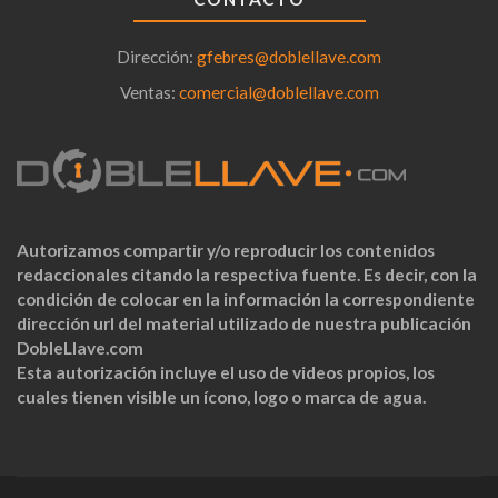
Dirección:
gfebres@doblellave.com
Ventas:
comercial@doblellave.com
Autorizamos compartir y/o reproducir los contenidos
redaccionales citando la respectiva fuente. Es decir, con la
condición de colocar en la información la correspondiente
dirección url del material utilizado de nuestra publicación
DobleLlave.com
Esta autorización incluye el uso de videos propios, los
cuales tienen visible un ícono, logo o marca de agua.