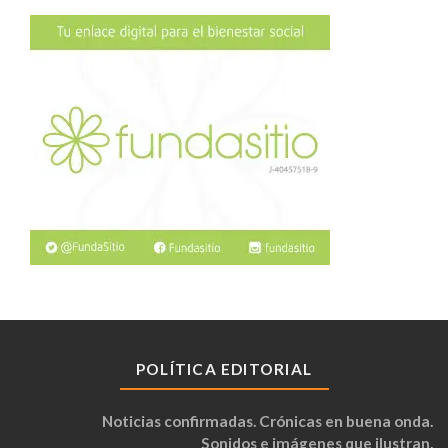
POLÍTICA EDITORIAL
Noticias confirmadas. Crónicas en buena onda.
Sonidos e imágenes que ilustran.