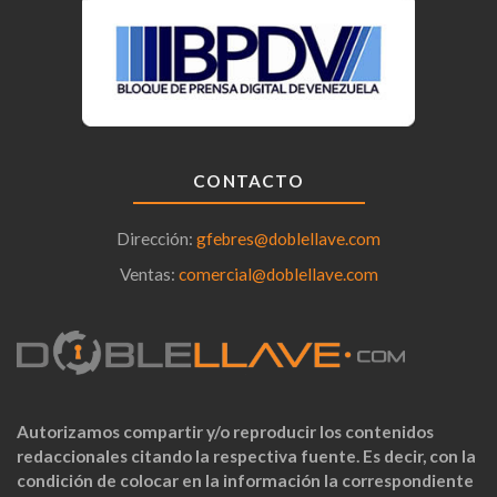
CONTACTO
Dirección:
gfebres@doblellave.com
Ventas:
comercial@doblellave.com
Autorizamos compartir y/o reproducir los contenidos
redaccionales citando la respectiva fuente. Es decir, con la
condición de colocar en la información la correspondiente