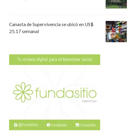
Canasta de Supervivencia se ubicó en US$
25.17 semanal