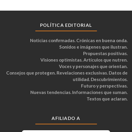
POLÍTICA EDITORIAL
Noticias confirmadas. Crónicas en buena onda.
Sonidos e imágenes que ilustran.
Propuestas positivas.
Visiones optimistas. Artículos que nutren.
Voces y personajes que orientan.
Consejos que protegen. Revelaciones exclusivas. Datos de
utilidad. Descubrimientos.
Futuro y perspectivas.
Nuevas tendencias. Informaciones que suman.
Textos que aclaran.
AFILIADO A