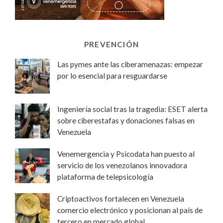
PREVENCIÓN
Las pymes ante las ciberamenazas: empezar
por lo esencial para resguardarse
Ingeniería social tras la tragedia: ESET alerta
sobre ciberestafas y donaciones falsas en
Venezuela
Venemergencia y Psicodata han puesto al
servicio de los venezolanos innovadora
plataforma de telepsicología
Criptoactivos fortalecen en Venezuela
comercio electrónico y posicionan al país de
tercero en mercado global