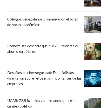
Colegios venezolanos disminuyeron el total
de horas académicas
Economista descarta que el IGTF revierta el
ahorro en dólares
Desafíos en ciberseguridad: Especialistas
disertaron sobre retos más importantes de las
empresas
UCAB: 72,5 % de los venezolanos quiere un
cambio político