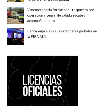
Venemergencia fortalece su respuesta con
operación integral de salud, rescate y
acompañamiento
Bancamiga eleva sus estándares globales en
la FIBA AML