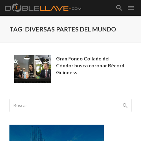
TAG: DIVERSAS PARTES DEL MUNDO
Gran Fondo Collado del
Cóndor busca coronar Récord
Guinness