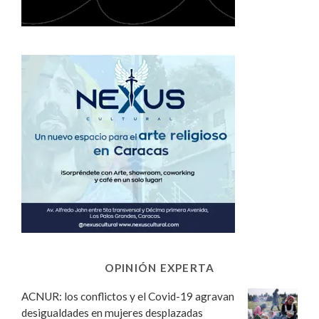
OPINIÓN EXPERTA
ACNUR: los conflictos y el Covid-19 agravan
desigualdades en mujeres desplazadas