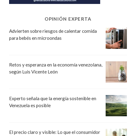
OPINIÓN EXPERTA
Advierten sobre riesgos de calentar comida
para bebés en microondas
Retos y esperanza en la economía venezolana,
según Luis Vicente León
Experto señala que la energía sostenible en
Venezuela es posible
El precio claro y visible: Lo que el consumidor