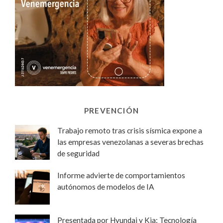
PREVENCIÓN
Trabajo remoto tras crisis sísmica expone a
las empresas venezolanas a severas brechas
de seguridad
Informe advierte de comportamientos
autónomos de modelos de IA
Presentada por Hyundai y Kia: Tecnología