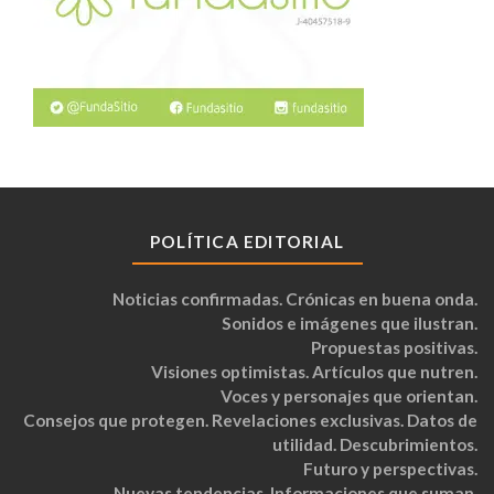
POLÍTICA EDITORIAL
Noticias confirmadas. Crónicas en buena onda.
Sonidos e imágenes que ilustran.
Propuestas positivas.
Visiones optimistas. Artículos que nutren.
Voces y personajes que orientan.
Consejos que protegen. Revelaciones exclusivas. Datos de
utilidad. Descubrimientos.
Futuro y perspectivas.
Nuevas tendencias. Informaciones que suman.