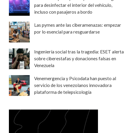
para desinfectar el interior del vehículo,
incluso con pasajeros a bordo
Las pymes ante las ciberamenazas: empezar
por lo esencial para resguardarse
Ingeniería social tras la tragedia: ESET alerta
sobre ciberestafas y donaciones falsas en
Venezuela
Venemergencia y Psicodata han puesto al
servicio de los venezolanos innovadora
plataforma de telepsicología