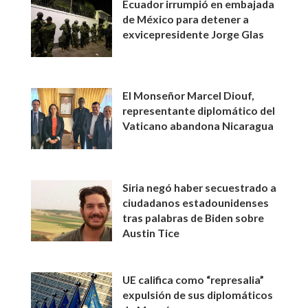
Ecuador irrumpió en embajada
de México para detener a
exvicepresidente Jorge Glas
El Monseñor Marcel Diouf,
representante diplomático del
Vaticano abandona Nicaragua
Siria negó haber secuestrado a
ciudadanos estadounidenses
tras palabras de Biden sobre
Austin Tice
UE califica como “represalia”
expulsión de sus diplomáticos