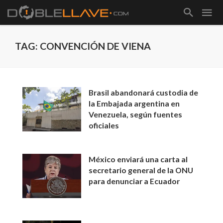
TAG: CONVENCIÓN DE VIENA
Brasil abandonará custodia de
la Embajada argentina en
Venezuela, según fuentes
oficiales
México enviará una carta al
secretario general de la ONU
para denunciar a Ecuador