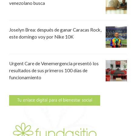
venezolano busca
Joselyn Brea: después de ganar Caracas Rock,
este domingo voy por Nike 10K
Urgent Care de Venemergencia presentó los
resultados de sus primeros 100 días de
funcionamiento