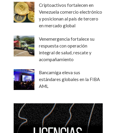
Criptoactivos fortalecen en
Venezuela comercio electrónico
y posicionan al país de tercero
en mercado global
Venemergencia fortalece su
respuesta con operación
integral de salud, rescate y
acompañamiento
Bancamiga eleva sus
estándares globales en la FIBA
AML