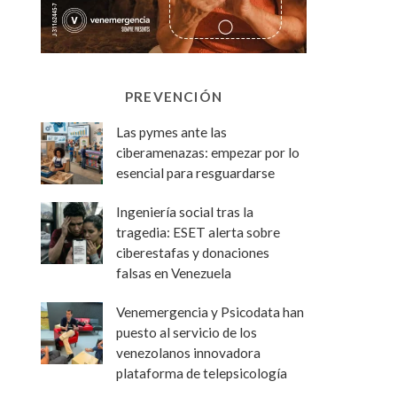
PREVENCIÓN
Las pymes ante las
ciberamenazas: empezar por lo
esencial para resguardarse
Ingeniería social tras la
tragedia: ESET alerta sobre
ciberestafas y donaciones
falsas en Venezuela
Venemergencia y Psicodata han
puesto al servicio de los
venezolanos innovadora
plataforma de telepsicología