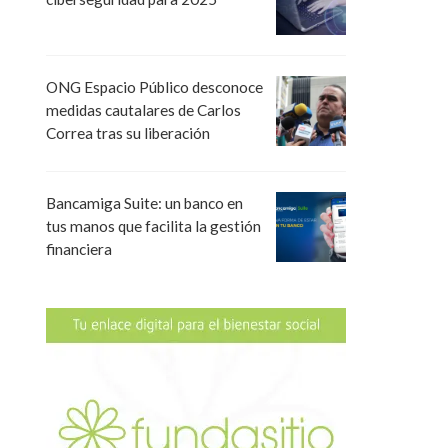
ONG Espacio Público desconoce
medidas cautalares de Carlos
Correa tras su liberación
Bancamiga Suite: un banco en
tus manos que facilita la gestión
financiera