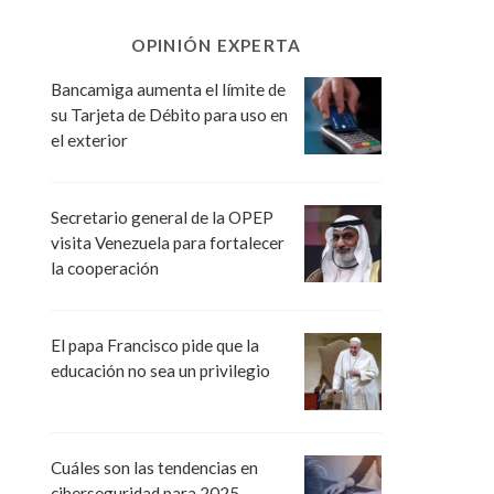
OPINIÓN EXPERTA
Bancamiga aumenta el límite de
su Tarjeta de Débito para uso en
el exterior
Secretario general de la OPEP
visita Venezuela para fortalecer
la cooperación
El papa Francisco pide que la
educación no sea un privilegio
Cuáles son las tendencias en
ciberseguridad para 2025