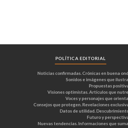
POLÍTICA EDITORIAL
Noticias confirmadas. Crónicas en buena ond
Sonidos e imágenes que ilustra
Propuestas positiva
Visiones optimistas. Artículos que nutre
Voces y personajes que orienta
Consejos que protegen. Revelaciones exclusiva
Datos de utilidad. Descubrimiento
Futuro y perspectiva
Nuevas tendencias. Informaciones que suma