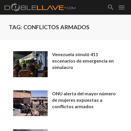
TAG: CONFLICTOS ARMADOS
Venezuela simuló 411
escenarios de emergencia en
simulacro
ONU alerta del mayor número
de mujeres expuestas a
conflictos armados