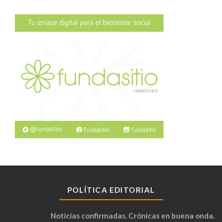
POLÍTICA EDITORIAL
Noticias confirmadas. Crónicas en buena onda.