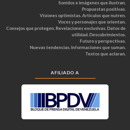
Sonidos e imágenes que ilustran.
Propuestas positivas.
Visiones optimistas. Artículos que nutren.
Voces y personajes que orientan.
Consejos que protegen. Revelaciones exclusivas. Datos de
utilidad. Descubrimientos.
Futuro y perspectivas.
Nuevas tendencias. Informaciones que suman.
Textos que aclaran.
AFILIADO A