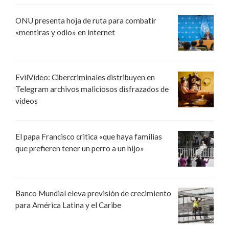
ONU presenta hoja de ruta para combatir
«mentiras y odio» en internet
EvilVideo: Cibercriminales distribuyen en
Telegram archivos maliciosos disfrazados de
videos
El papa Francisco critica «que haya familias
que prefieren tener un perro a un hijo»
Banco Mundial eleva previsión de crecimiento
para América Latina y el Caribe