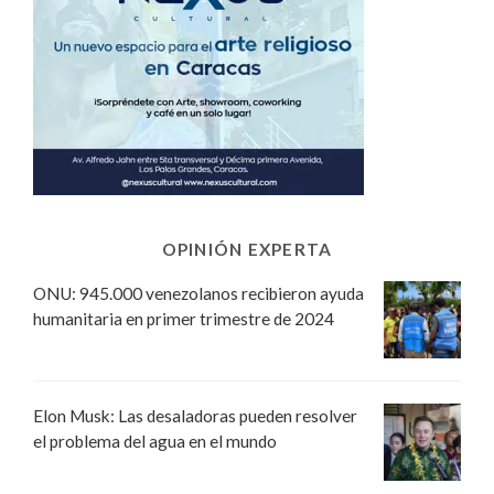
OPINIÓN EXPERTA
ONU: 945.000 venezolanos recibieron ayuda
humanitaria en primer trimestre de 2024
Elon Musk: Las desaladoras pueden resolver
el problema del agua en el mundo