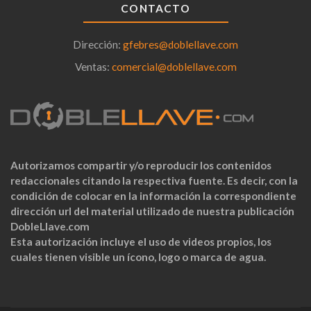
CONTACTO
Dirección:
gfebres@doblellave.com
Ventas:
comercial@doblellave.com
Autorizamos compartir y/o reproducir los contenidos
redaccionales citando la respectiva fuente. Es decir, con la
condición de colocar en la información la correspondiente
dirección url del material utilizado de nuestra publicación
DobleLlave.com
Esta autorización incluye el uso de videos propios, los
cuales tienen visible un ícono, logo o marca de agua.