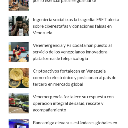
por lo esencial para resguardarse
Ingeniería social tras la tragedia: ESET alerta
sobre ciberestafas y donaciones falsas en
Venezuela
Venemergencia y Psicodata han puesto al
servicio de los venezolanos innovadora
plataforma de telepsicología
Criptoactivos fortalecen en Venezuela
comercio electrónico y posicionan al país de
tercero en mercado global
Venemergencia fortalece su respuesta con
operación integral de salud, rescate y
acompañamiento
Bancamiga eleva sus estándares globales en