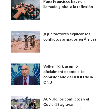
Papa Francisco hace un
llamado global a la reflexión
¿Qué factores explican los
conflictos armados en África?
Volker Türk asumió
oficialmente como alto
comisionado de DDHH de la
ONU
ACNUR: los conflictos y el
Covid-19 agravan