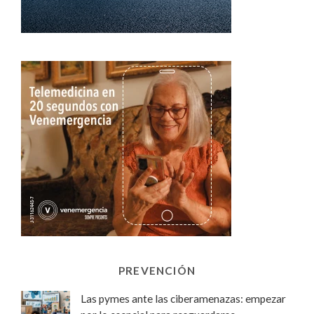
PREVENCIÓN
Las pymes ante las ciberamenazas: empezar