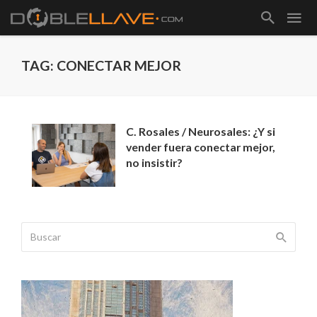
TAG: CONECTAR MEJOR
C. Rosales / Neurosales: ¿Y si
vender fuera conectar mejor,
no insistir?