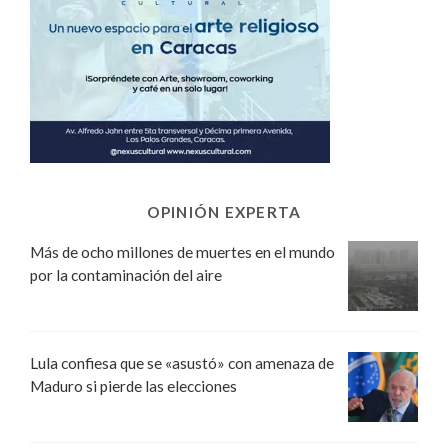
OPINIÓN EXPERTA
Más de ocho millones de muertes en el mundo
por la contaminación del aire
Lula confiesa que se «asustó» con amenaza de
Maduro si pierde las elecciones