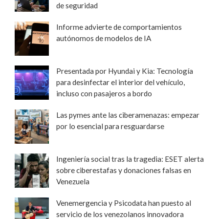
de seguridad
Informe advierte de comportamientos
autónomos de modelos de IA
Presentada por Hyundai y Kia: Tecnología
para desinfectar el interior del vehículo,
incluso con pasajeros a bordo
Las pymes ante las ciberamenazas: empezar
por lo esencial para resguardarse
Ingeniería social tras la tragedia: ESET alerta
sobre ciberestafas y donaciones falsas en
Venezuela
Venemergencia y Psicodata han puesto al
servicio de los venezolanos innovadora