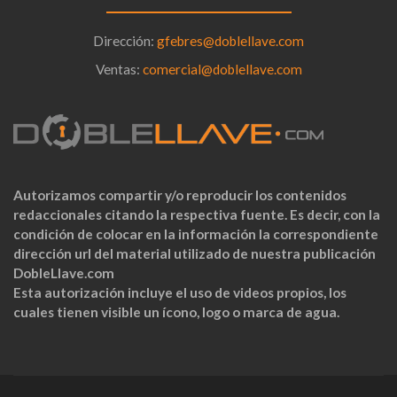
Dirección:
gfebres@doblellave.com
Ventas:
comercial@doblellave.com
Autorizamos compartir y/o reproducir los contenidos
redaccionales citando la respectiva fuente. Es decir, con la
condición de colocar en la información la correspondiente
dirección url del material utilizado de nuestra publicación
DobleLlave.com
Esta autorización incluye el uso de videos propios, los
cuales tienen visible un ícono, logo o marca de agua.