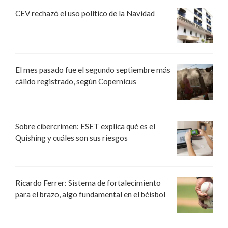
CEV rechazó el uso político de la Navidad
El mes pasado fue el segundo septiembre más
cálido registrado, según Copernicus
Sobre cibercrimen: ESET explica qué es el
Quishing y cuáles son sus riesgos
Ricardo Ferrer: Sistema de fortalecimiento
para el brazo, algo fundamental en el béisbol