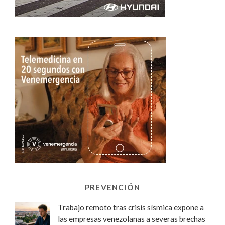
PREVENCIÓN
Trabajo remoto tras crisis sísmica expone a
las empresas venezolanas a severas brechas