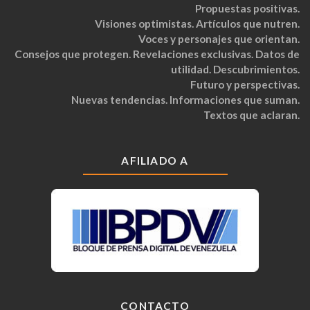
Propuestas positivas.
Visiones optimistas. Artículos que nutren.
Voces y personajes que orientan.
Consejos que protegen. Revelaciones exclusivas. Datos de
utilidad. Descubrimientos.
Futuro y perspectivas.
Nuevas tendencias. Informaciones que suman.
Textos que aclaran.
AFILIADO A
CONTACTO