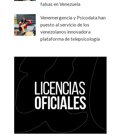
falsas en Venezuela
Venemergencia y Psicodata han
puesto al servicio de los
venezolanos innovadora
plataforma de telepsicología