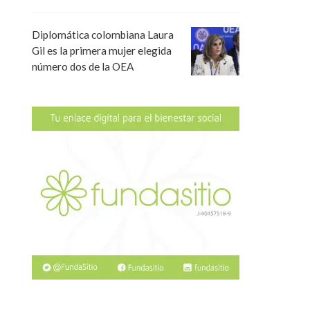
Diplomática colombiana Laura
Gil es la primera mujer elegida
número dos de la OEA