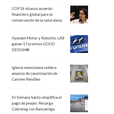
COP16 alcanza acuerdo
financiero global para la
conservación de la naturaleza
Hyundai Motor y Robotics LAB
ganan 17 premios GOOD
DESIGN®
Iglesia venezolana celebra
anuncio de canonización de
Carmen Rendiles
En Semana Santa simplifica el
pago de peajes: Recarga
Cobretag con Bancamiga