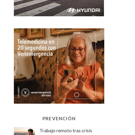
PREVENCIÓN
Trabajo remoto tras crisis