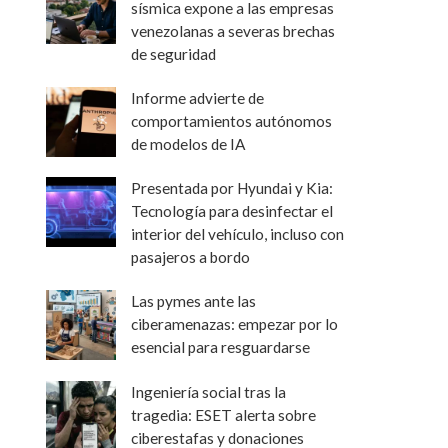
sísmica expone a las empresas
venezolanas a severas brechas
de seguridad
Informe advierte de
comportamientos autónomos
de modelos de IA
Presentada por Hyundai y Kia:
Tecnología para desinfectar el
interior del vehículo, incluso con
pasajeros a bordo
Las pymes ante las
ciberamenazas: empezar por lo
esencial para resguardarse
Ingeniería social tras la
tragedia: ESET alerta sobre
ciberestafas y donaciones