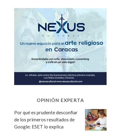
OPINIÓN EXPERTA
Por qué es prudente desconfiar
de los primeros resultados de
Google: ESET lo explica