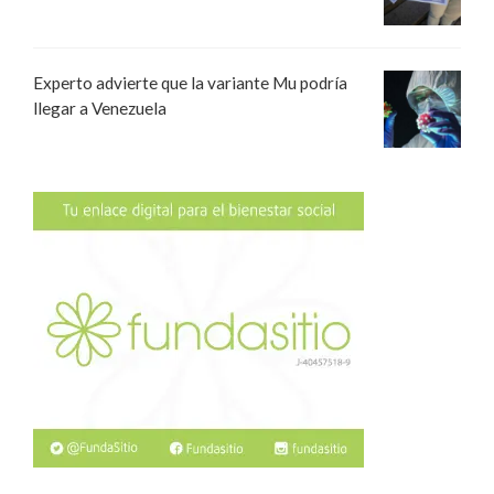
Experto advierte que la variante Mu podría
llegar a Venezuela