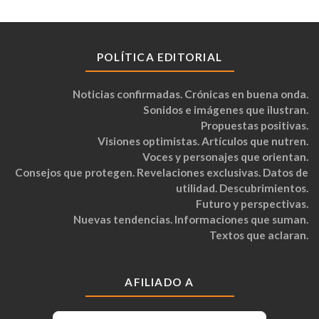
POLÍTICA EDITORIAL
Noticias confirmadas. Crónicas en buena onda.
Sonidos e imágenes que ilustran.
Propuestas positivas.
Visiones optimistas. Artículos que nutren.
Voces y personajes que orientan.
Consejos que protegen. Revelaciones exclusivas. Datos de
utilidad. Descubrimientos.
Futuro y perspectivas.
Nuevas tendencias. Informaciones que suman.
Textos que aclaran.
AFILIADO A