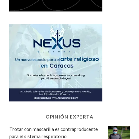
OPINIÓN EXPERTA
Trotar con mascarilla es contraproducente
para el sistema respiratorio