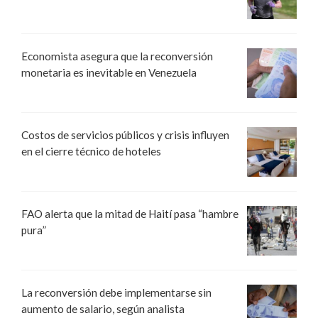
Economista asegura que la reconversión
monetaria es inevitable en Venezuela
Costos de servicios públicos y crisis influyen
en el cierre técnico de hoteles
FAO alerta que la mitad de Haití pasa “hambre
pura”
La reconversión debe implementarse sin
aumento de salario, según analista