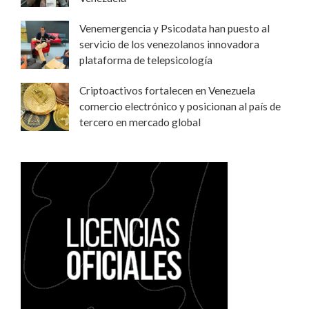
Venemergencia y Psicodata han puesto al
servicio de los venezolanos innovadora
plataforma de telepsicología
Criptoactivos fortalecen en Venezuela
comercio electrónico y posicionan al país de
tercero en mercado global