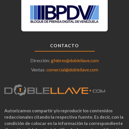
CONTACTO
Dirección:
gfebres@doblellave.com
Ventas:
comercial@doblellave.com
Autorizamos compartir y/o reproducir los contenidos
redaccionales citando la respectiva fuente. Es decir, con la
condición de colocar en la información la correspondiente