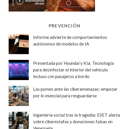
PREVENCIÓN
Informe advierte de comportamientos
autónomos de modelos de IA
Presentada por Hyundai y Kia: Tecnología
para desinfectar el interior del vehículo
incluso con pasajeros a bordo
Las pymes ante las ciberamenazas: empezar
por lo esencial para resguardarse
Ingeniería social tras la tragedia: ESET alerta
sobre ciberestafas y donaciones falsas en
Venezuela