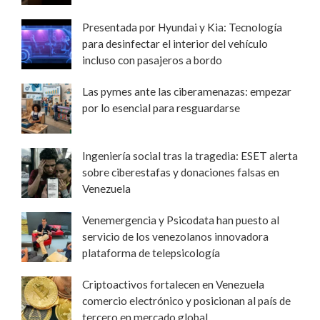
Presentada por Hyundai y Kia: Tecnología
para desinfectar el interior del vehículo
incluso con pasajeros a bordo
Las pymes ante las ciberamenazas: empezar
por lo esencial para resguardarse
Ingeniería social tras la tragedia: ESET alerta
sobre ciberestafas y donaciones falsas en
Venezuela
Venemergencia y Psicodata han puesto al
servicio de los venezolanos innovadora
plataforma de telepsicología
Criptoactivos fortalecen en Venezuela
comercio electrónico y posicionan al país de
tercero en mercado global