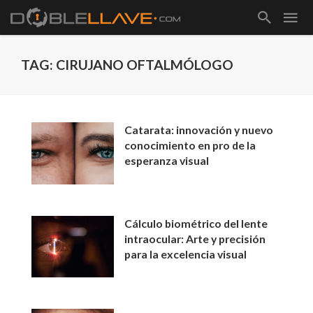
TAG: CIRUJANO OFTALMÓLOGO
Catarata: innovación y nuevo
conocimiento en pro de la
esperanza visual
Cálculo biométrico del lente
intraocular: Arte y precisión
para la excelencia visual