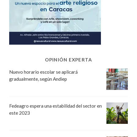
OPINIÓN EXPERTA
Nuevo horario escolar se aplicará
gradualmente, según Andiep
Fedeagro espera una estabilidad del sector en
este 2023