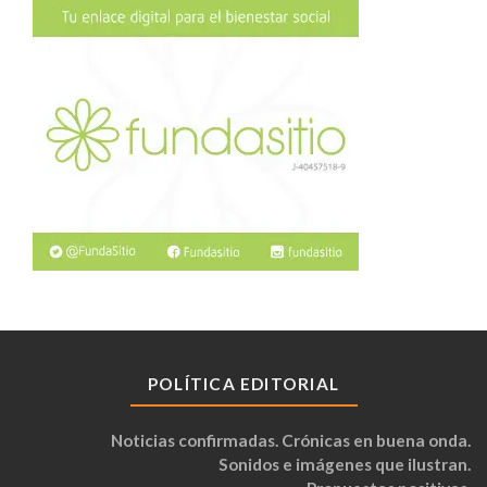
POLÍTICA EDITORIAL
Noticias confirmadas. Crónicas en buena onda.
Sonidos e imágenes que ilustran.