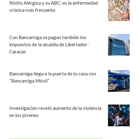
Rinitis Alérgica y su ABC: es la enfermedad
crónica más frecuente
Con Bancamiga se pagan también los
impuestos de la alcaldía de Libertador-
Caracas
Bancamiga llega a la puerta de tu casa con
“Bancamiga Móvil”
Investigación reveló aumento de la violencia
en los jóvenes