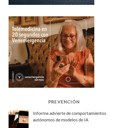
PREVENCIÓN
Informe advierte de comportamientos
autónomos de modelos de IA