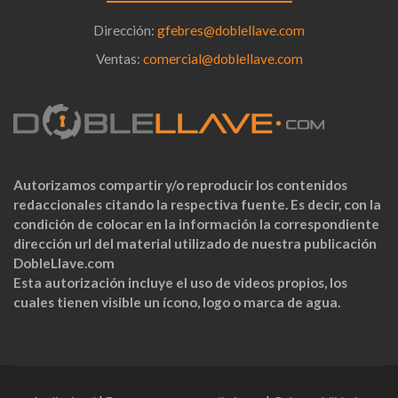
Dirección:
gfebres@doblellave.com
Ventas:
comercial@doblellave.com
Autorizamos compartir y/o reproducir los contenidos
redaccionales citando la respectiva fuente. Es decir, con la
condición de colocar en la información la correspondiente
dirección url del material utilizado de nuestra publicación
DobleLlave.com
Esta autorización incluye el uso de videos propios, los
cuales tienen visible un ícono, logo o marca de agua.