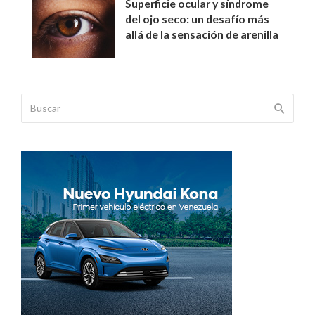
Superficie ocular y síndrome
del ojo seco: un desafío más
allá de la sensación de arenilla