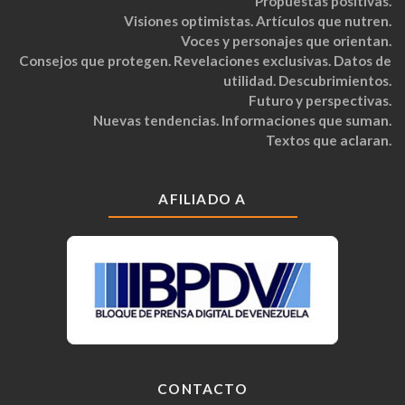
Propuestas positivas.
Visiones optimistas. Artículos que nutren.
Voces y personajes que orientan.
Consejos que protegen. Revelaciones exclusivas. Datos de
utilidad. Descubrimientos.
Futuro y perspectivas.
Nuevas tendencias. Informaciones que suman.
Textos que aclaran.
AFILIADO A
CONTACTO