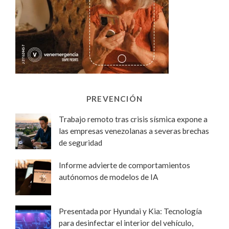
PREVENCIÓN
Trabajo remoto tras crisis sísmica expone a
las empresas venezolanas a severas brechas
de seguridad
Informe advierte de comportamientos
autónomos de modelos de IA
Presentada por Hyundai y Kia: Tecnología
para desinfectar el interior del vehículo,