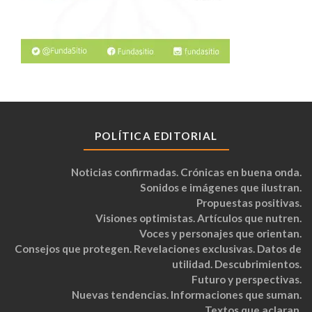
POLÍTICA EDITORIAL
Noticias confirmadas. Crónicas en buena onda.
Sonidos e imágenes que ilustran.
Propuestas positivas.
Visiones optimistas. Artículos que nutren.
Voces y personajes que orientan.
Consejos que protegen. Revelaciones exclusivas. Datos de
utilidad. Descubrimientos.
Futuro y perspectivas.
Nuevas tendencias. Informaciones que suman.
Textos que aclaran.