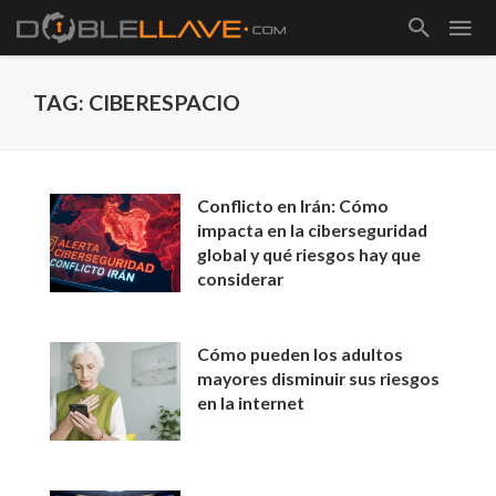
TAG: CIBERESPACIO
Conflicto en Irán: Cómo
impacta en la ciberseguridad
global y qué riesgos hay que
considerar
Cómo pueden los adultos
mayores disminuir sus riesgos
en la internet