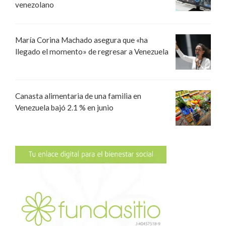
venezolano
María Corina Machado asegura que «ha
llegado el momento» de regresar a Venezuela
Canasta alimentaria de una familia en
Venezuela bajó 2.1 % en junio