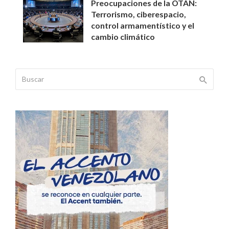
Preocupaciones de la OTAN:
Terrorismo, ciberespacio,
control armamentístico y el
cambio climático