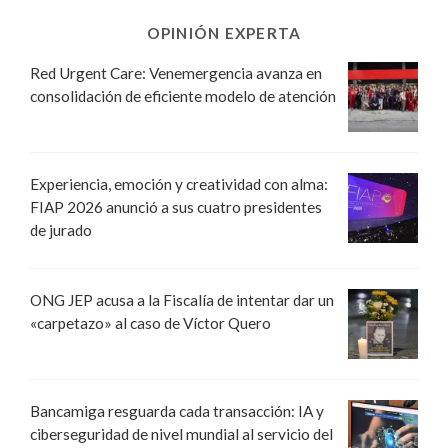
OPINIÓN EXPERTA
Red Urgent Care: Venemergencia avanza en
consolidación de eficiente modelo de atención
Experiencia, emoción y creatividad con alma:
FIAP 2026 anunció a sus cuatro presidentes
de jurado
ONG JEP acusa a la Fiscalía de intentar dar un
«carpetazo» al caso de Víctor Quero
Bancamiga resguarda cada transacción: IA y
ciberseguridad de nivel mundial al servicio del