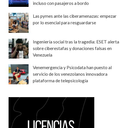
incluso con pasajeros a bordo
Las pymes ante las ciberamenazas: empezar
por lo esencial para resguardarse
Ingeniería social tras la tragedia: ESET alerta
sobre ciberestafas y donaciones falsas en
Venezuela
Venemergencia y Psicodata han puesto al
servicio de los venezolanos innovadora
plataforma de telepsicología