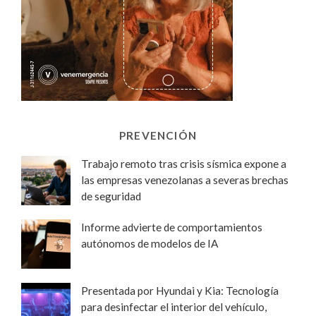
PREVENCIÓN
Trabajo remoto tras crisis sísmica expone a
las empresas venezolanas a severas brechas
de seguridad
Informe advierte de comportamientos
autónomos de modelos de IA
Presentada por Hyundai y Kia: Tecnología
para desinfectar el interior del vehículo,