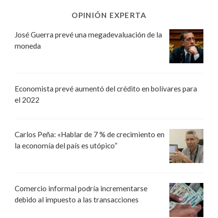
OPINIÓN EXPERTA
José Guerra prevé una megadevaluación de la
moneda
Economista prevé aumentó del crédito en bolívares para
el 2022
Carlos Peña: «Hablar de 7 % de crecimiento en
la economía del país es utópico”
Comercio informal podría incrementarse
debido al impuesto a las transacciones