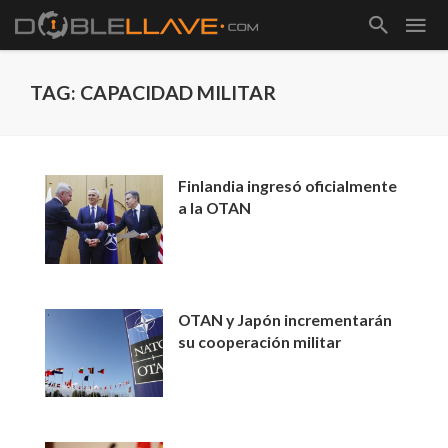
TAG: CAPACIDAD MILITAR
Finlandia ingresó oficialmente
a la OTAN
OTAN y Japón incrementarán
su cooperación militar