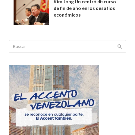
Kim Jong Un centró discurso
de fin de año en los desafíos
económicos