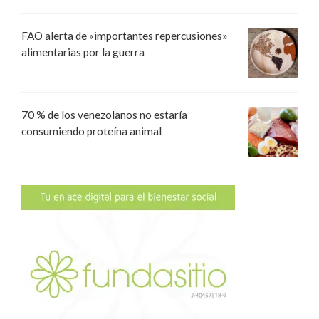
FAO alerta de «importantes repercusiones»
alimentarias por la guerra
70 % de los venezolanos no estaría
consumiendo proteína animal