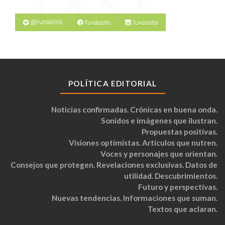
POLÍTICA EDITORIAL
Noticias confirmadas. Crónicas en buena onda.
Sonidos e imágenes que ilustran.
Propuestas positivas.
Visiones optimistas. Artículos que nutren.
Voces y personajes que orientan.
Consejos que protegen. Revelaciones exclusivas. Datos de
utilidad. Descubrimientos.
Futuro y perspectivas.
Nuevas tendencias. Informaciones que suman.
Textos que aclaran.