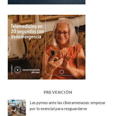
PREVENCIÓN
Las pymes ante las ciberamenazas: empezar
por lo esencial para resguardarse