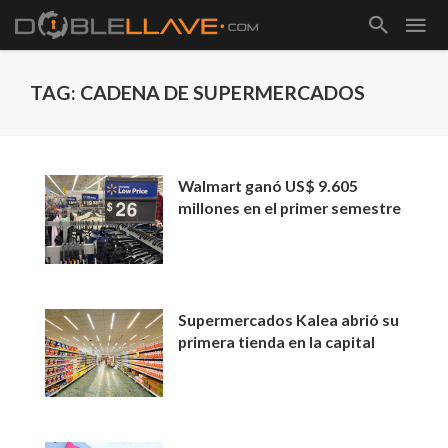
TAG: CADENA DE SUPERMERCADOS
Walmart ganó US$ 9.605
millones en el primer semestre
Supermercados Kalea abrió su
primera tienda en la capital