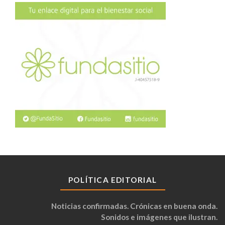
POLÍTICA EDITORIAL
Noticias confirmadas. Crónicas en buena onda.
Sonidos e imágenes que ilustran.