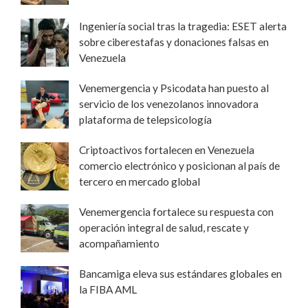
Ingeniería social tras la tragedia: ESET alerta
sobre ciberestafas y donaciones falsas en
Venezuela
Venemergencia y Psicodata han puesto al
servicio de los venezolanos innovadora
plataforma de telepsicología
Criptoactivos fortalecen en Venezuela
comercio electrónico y posicionan al país de
tercero en mercado global
Venemergencia fortalece su respuesta con
operación integral de salud, rescate y
acompañamiento
Bancamiga eleva sus estándares globales en
la FIBA AML