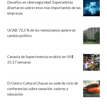
Desafíos en ciberseguridad: Especialistas
disertaron sobre retos más importantes de las
empresas
UCAB: 72,5 % de los venezolanos quiere un
cambio político
Canasta de Supervivencia se ubicó en US$
25.17 semanal
El Centro Cultural Chacao es sede de ciclo de
conferencias sobre sanación, valores y
educación