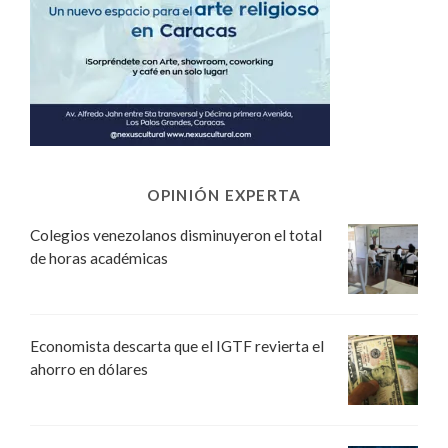
OPINIÓN EXPERTA
Colegios venezolanos disminuyeron el total
de horas académicas
Economista descarta que el IGTF revierta el
ahorro en dólares