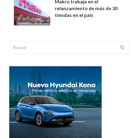
Makro trabaja en el
relanzamiento de más de 30
tiendas en el país