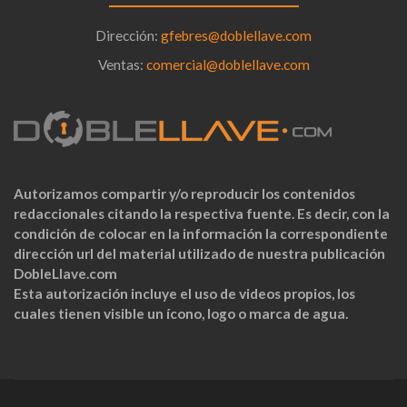
Dirección:
gfebres@doblellave.com
Ventas:
comercial@doblellave.com
Autorizamos compartir y/o reproducir los contenidos
redaccionales citando la respectiva fuente. Es decir, con la
condición de colocar en la información la correspondiente
dirección url del material utilizado de nuestra publicación
DobleLlave.com
Esta autorización incluye el uso de videos propios, los
cuales tienen visible un ícono, logo o marca de agua.