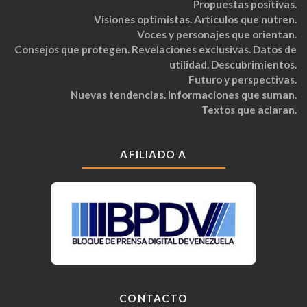
Propuestas positivas.
Visiones optimistas. Artículos que nutren.
Voces y personajes que orientan.
Consejos que protegen. Revelaciones exclusivas. Datos de
utilidad. Descubrimientos.
Futuro y perspectivas.
Nuevas tendencias. Informaciones que suman.
Textos que aclaran.
AFILIADO A
CONTACTO