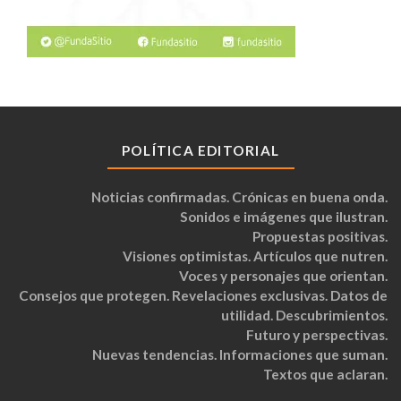
POLÍTICA EDITORIAL
Noticias confirmadas. Crónicas en buena onda.
Sonidos e imágenes que ilustran.
Propuestas positivas.
Visiones optimistas. Artículos que nutren.
Voces y personajes que orientan.
Consejos que protegen. Revelaciones exclusivas. Datos de
utilidad. Descubrimientos.
Futuro y perspectivas.
Nuevas tendencias. Informaciones que suman.
Textos que aclaran.