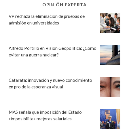
OPINIÓN EXPERTA
VP rechaza la eliminación de pruebas de
admisión en universidades
Alfredo Portillo en Visión Geopolítica: ¿Cómo
evitar una guerra nuclear?
Catarata: innovación y nuevo conocimiento
en pro de la esperanza visual
MAS señala que imposición del Estado
«imposibilita» mejoras salariales