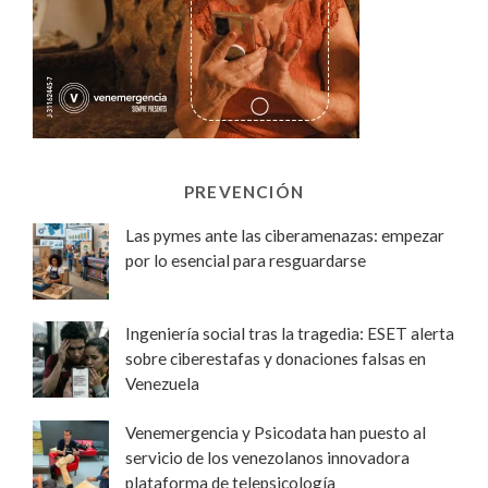
PREVENCIÓN
Las pymes ante las ciberamenazas: empezar
por lo esencial para resguardarse
Ingeniería social tras la tragedia: ESET alerta
sobre ciberestafas y donaciones falsas en
Venezuela
Venemergencia y Psicodata han puesto al
servicio de los venezolanos innovadora
plataforma de telepsicología