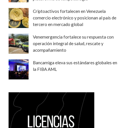
Criptoactivos fortalecen en Venezuela
comercio electrónico y posicionan al país de
tercero en mercado global
Venemergencia fortalece su respuesta con
operación integral de salud, rescate y
acompañamiento
Bancamiga eleva sus estándares globales en
la FIBA AML