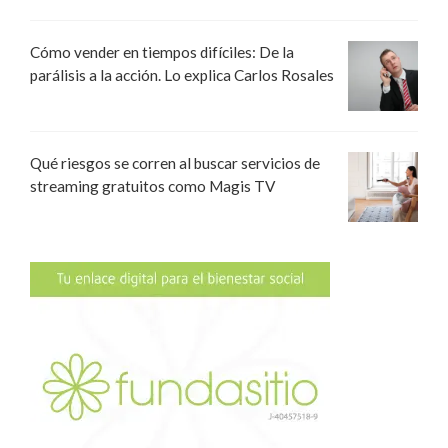
Cómo vender en tiempos difíciles: De la
parálisis a la acción. Lo explica Carlos Rosales
Qué riesgos se corren al buscar servicios de
streaming gratuitos como Magis TV