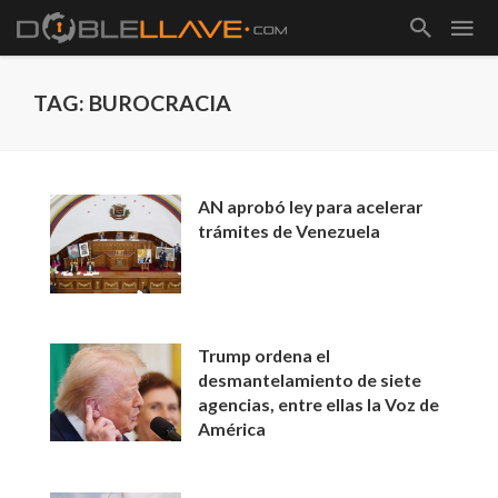
TAG: BUROCRACIA
AN aprobó ley para acelerar
trámites de Venezuela
Trump ordena el
desmantelamiento de siete
agencias, entre ellas la Voz de
América