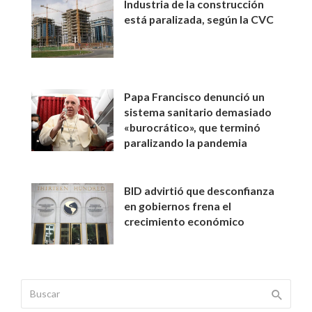
Industria de la construcción
está paralizada, según la CVC
Papa Francisco denunció un
sistema sanitario demasiado
«burocrático», que terminó
paralizando la pandemia
BID advirtió que desconfianza
en gobiernos frena el
crecimiento económico