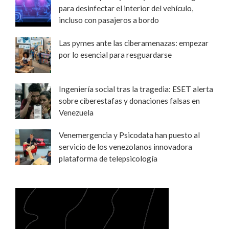
para desinfectar el interior del vehículo,
incluso con pasajeros a bordo
Las pymes ante las ciberamenazas: empezar
por lo esencial para resguardarse
Ingeniería social tras la tragedia: ESET alerta
sobre ciberestafas y donaciones falsas en
Venezuela
Venemergencia y Psicodata han puesto al
servicio de los venezolanos innovadora
plataforma de telepsicología