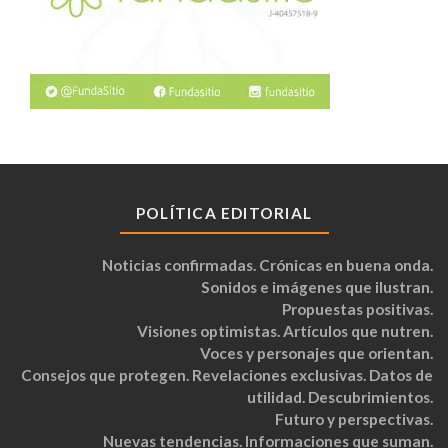
POLÍTICA EDITORIAL
Noticias confirmadas. Crónicas en buena onda.
Sonidos e imágenes que ilustran.
Propuestas positivas.
Visiones optimistas. Artículos que nutren.
Voces y personajes que orientan.
Consejos que protegen. Revelaciones exclusivas. Datos de
utilidad. Descubrimientos.
Futuro y perspectivas.
Nuevas tendencias. Informaciones que suman.