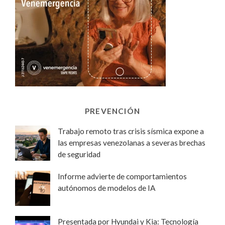
PREVENCIÓN
Trabajo remoto tras crisis sísmica expone a
las empresas venezolanas a severas brechas
de seguridad
Informe advierte de comportamientos
autónomos de modelos de IA
Presentada por Hyundai y Kia: Tecnología