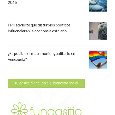
2066
FMI advierte que disturbios políticos
influenciarán la economía este año
¿Es posible el matrimonio igualitario en
Venezuela?