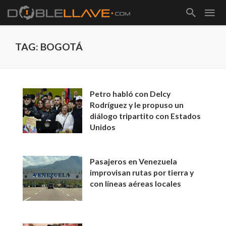
TAG: BOGOTÁ
Petro habló con Delcy
Rodríguez y le propuso un
diálogo tripartito con Estados
Unidos
Pasajeros en Venezuela
improvisan rutas por tierra y
con líneas aéreas locales