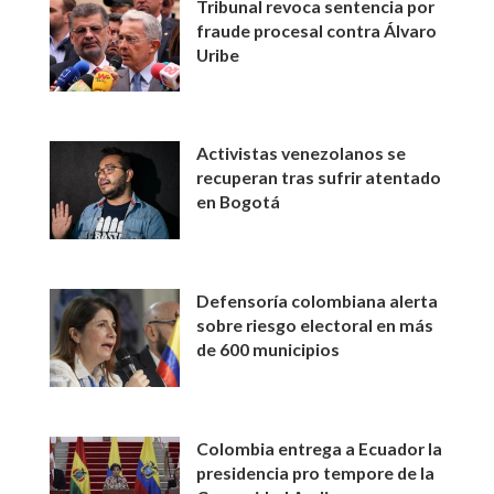
Tribunal revoca sentencia por
fraude procesal contra Álvaro
Uribe
Activistas venezolanos se
recuperan tras sufrir atentado
en Bogotá
Defensoría colombiana alerta
sobre riesgo electoral en más
de 600 municipios
Colombia entrega a Ecuador la
presidencia pro tempore de la