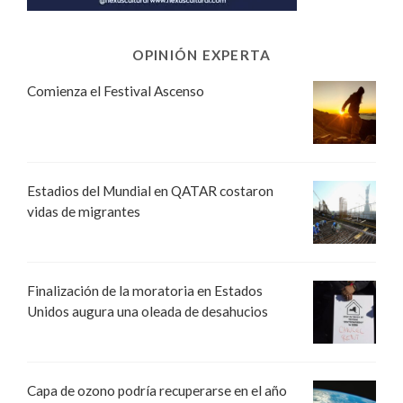
OPINIÓN EXPERTA
Comienza el Festival Ascenso
Estadios del Mundial en QATAR costaron
vidas de migrantes
Finalización de la moratoria en Estados
Unidos augura una oleada de desahucios
Capa de ozono podría recuperarse en el año