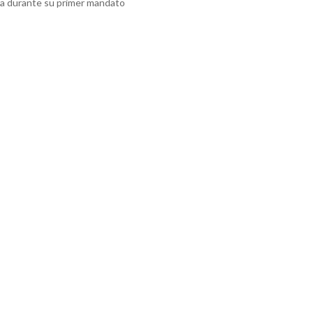
va durante su primer mandato