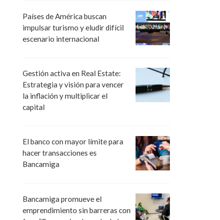
Países de América buscan
impulsar turismo y eludir difícil
escenario internacional
Gestión activa en Real Estate:
Estrategia y visión para vencer
la inflación y multiplicar el
capital
El banco con mayor límite para
hacer transacciones es
Bancamiga
Bancamiga promueve el
emprendimiento sin barreras con