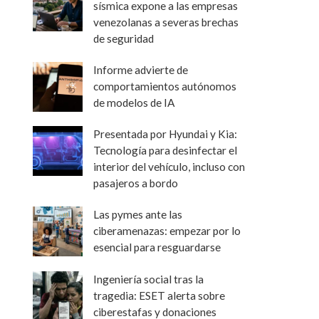
sísmica expone a las empresas
venezolanas a severas brechas
de seguridad
Informe advierte de
comportamientos autónomos
de modelos de IA
Presentada por Hyundai y Kia:
Tecnología para desinfectar el
interior del vehículo, incluso con
pasajeros a bordo
Las pymes ante las
ciberamenazas: empezar por lo
esencial para resguardarse
Ingeniería social tras la
tragedia: ESET alerta sobre
ciberestafas y donaciones