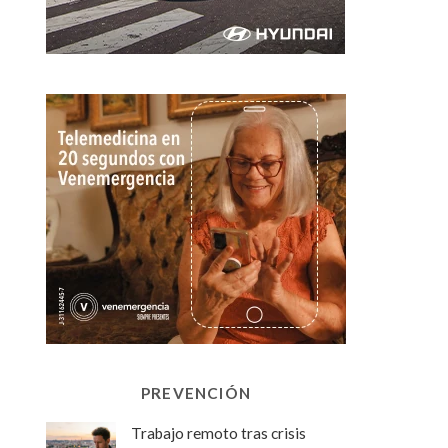
PREVENCIÓN
Trabajo remoto tras crisis