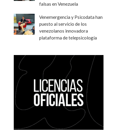
falsas en Venezuela
Venemergencia y Psicodata han
puesto al servicio de los
venezolanos innovadora
plataforma de telepsicología