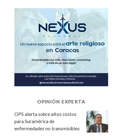
OPINIÓN EXPERTA
OPS alerta sobre altos costos
para Suramérica de
enfermedades no transmisibles