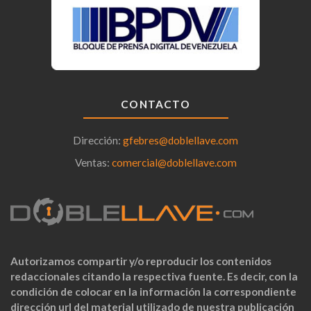
CONTACTO
Dirección:
gfebres@doblellave.com
Ventas:
comercial@doblellave.com
Autorizamos compartir y/o reproducir los contenidos
redaccionales citando la respectiva fuente. Es decir, con la
condición de colocar en la información la correspondiente
dirección url del material utilizado de nuestra publicación