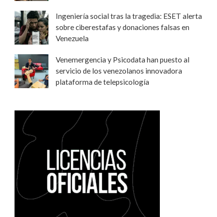
Ingeniería social tras la tragedia: ESET alerta
sobre ciberestafas y donaciones falsas en
Venezuela
Venemergencia y Psicodata han puesto al
servicio de los venezolanos innovadora
plataforma de telepsicología