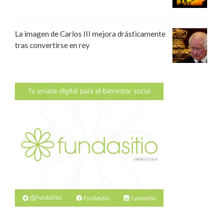
La imagen de Carlos III mejora drásticamente
tras convertirse en rey