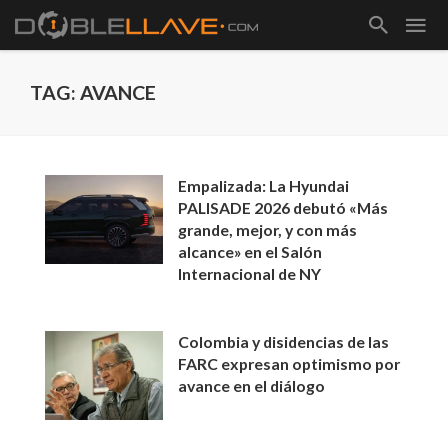
TAG: AVANCE
Empalizada: La Hyundai
PALISADE 2026 debutó «Más
grande, mejor, y con más
alcance» en el Salón
Internacional de NY
Colombia y disidencias de las
FARC expresan optimismo por
avance en el diálogo