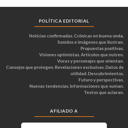
POLÍTICA EDITORIAL
Noticias confirmadas. Crónicas en buena onda.
Sonidos e imágenes que ilustran.
Propuestas positivas.
Visiones optimistas. Artículos que nutren.
Voces y personajes que orientan.
Consejos que protegen. Revelaciones exclusivas. Datos de
utilidad. Descubrimientos.
Futuro y perspectivas.
Nuevas tendencias. Informaciones que suman.
Textos que aclaran.
AFILIADO A