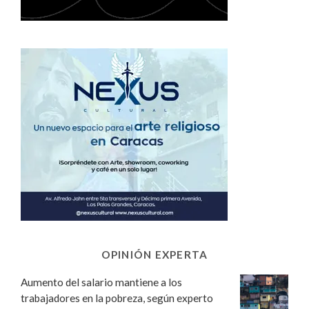
OPINIÓN EXPERTA
Aumento del salario mantiene a los
trabajadores en la pobreza, según experto