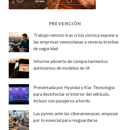
PREVENCIÓN
Trabajo remoto tras crisis sísmica expone a
las empresas venezolanas a severas brechas
de seguridad
Informe advierte de comportamientos
autónomos de modelos de IA
Presentada por Hyundai y Kia: Tecnología
para desinfectar el interior del vehículo,
incluso con pasajeros a bordo
Las pymes ante las ciberamenazas: empezar
por lo esencial para resguardarse