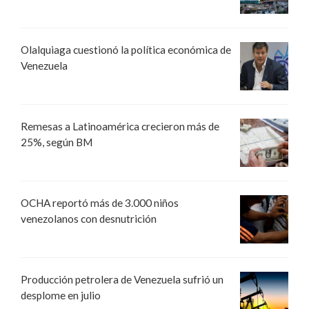
Olalquiaga cuestionó la política económica de
Venezuela
Remesas a Latinoamérica crecieron más de
25%, según BM
OCHA reportó más de 3.000 niños
venezolanos con desnutrición
Producción petrolera de Venezuela sufrió un
desplome en julio