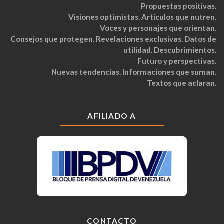
Propuestas positivas.
Visiones optimistas. Artículos que nutren.
Voces y personajes que orientan.
Consejos que protegen. Revelaciones exclusivas. Datos de
utilidad. Descubrimientos.
Futuro y perspectivas.
Nuevas tendencias. Informaciones que suman.
Textos que aclaran.
AFILIADO A
CONTACTO