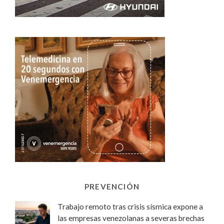
PREVENCIÓN
Trabajo remoto tras crisis sísmica expone a
las empresas venezolanas a severas brechas