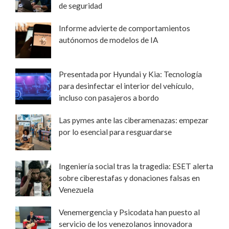
de seguridad
Informe advierte de comportamientos
autónomos de modelos de IA
Presentada por Hyundai y Kia: Tecnología
para desinfectar el interior del vehículo,
incluso con pasajeros a bordo
Las pymes ante las ciberamenazas: empezar
por lo esencial para resguardarse
Ingeniería social tras la tragedia: ESET alerta
sobre ciberestafas y donaciones falsas en
Venezuela
Venemergencia y Psicodata han puesto al
servicio de los venezolanos innovadora