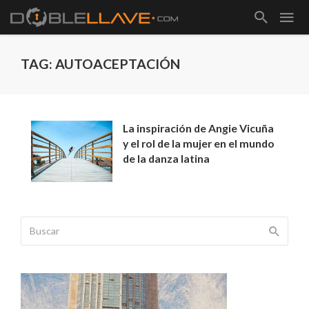
TAG: AUTOACEPTACIÓN
La inspiración de Angie Vicuña
y el rol de la mujer en el mundo
de la danza latina