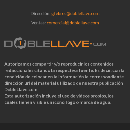
Dirección:
gfebres@doblellave.com
Ventas:
comercial@doblellave.com
Autorizamos compartir y/o reproducir los contenidos
redaccionales citando la respectiva fuente. Es decir, con la
condición de colocar en la información la correspondiente
dirección url del material utilizado de nuestra publicación
DobleLlave.com
Esta autorización incluye el uso de videos propios, los
cuales tienen visible un ícono, logo o marca de agua.