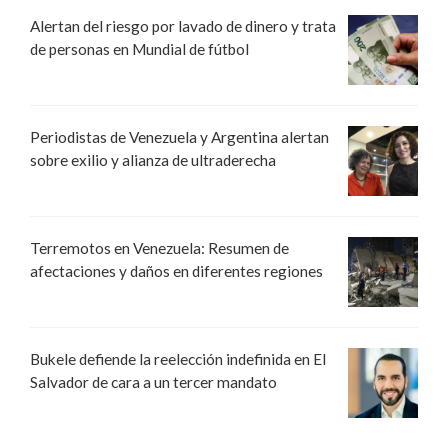
Alertan del riesgo por lavado de dinero y trata
de personas en Mundial de fútbol
Periodistas de Venezuela y Argentina alertan
sobre exilio y alianza de ultraderecha
Terremotos en Venezuela: Resumen de
afectaciones y daños en diferentes regiones
Bukele defiende la reelección indefinida en El
Salvador de cara a un tercer mandato