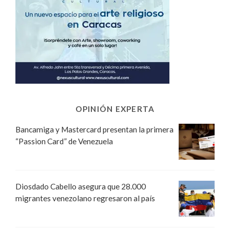
OPINIÓN EXPERTA
Bancamiga y Mastercard presentan la primera
“Passion Card” de Venezuela
Diosdado Cabello asegura que 28.000
migrantes venezolano regresaron al país