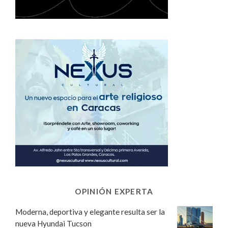
OPINIÓN EXPERTA
Moderna, deportiva y elegante resulta ser la
nueva Hyundai Tucson