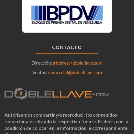
CONTACTO
Dirección:
gfebres@doblellave.com
Ventas:
comercial@doblellave.com
Autorizamos compartir y/o reproducir los contenidos
redaccionales citando la respectiva fuente. Es decir, con la
condición de colocar en la información la correspondiente