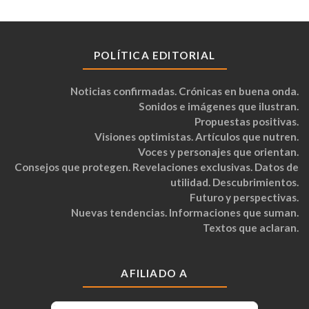
POLÍTICA EDITORIAL
Noticias confirmadas. Crónicas en buena onda.
Sonidos e imágenes que ilustran.
Propuestas positivas.
Visiones optimistas. Artículos que nutren.
Voces y personajes que orientan.
Consejos que protegen. Revelaciones exclusivas. Datos de
utilidad. Descubrimientos.
Futuro y perspectivas.
Nuevas tendencias. Informaciones que suman.
Textos que aclaran.
AFILIADO A