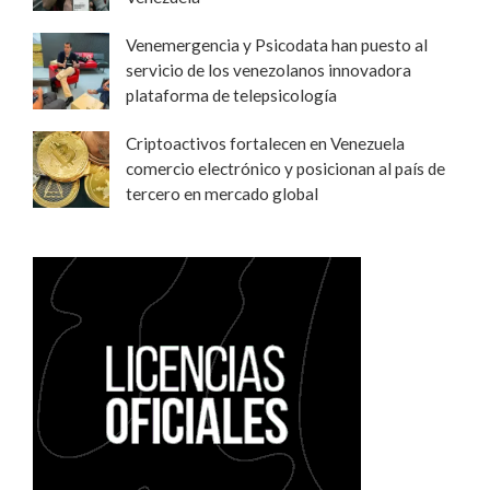
Venemergencia y Psicodata han puesto al
servicio de los venezolanos innovadora
plataforma de telepsicología
Criptoactivos fortalecen en Venezuela
comercio electrónico y posicionan al país de
tercero en mercado global