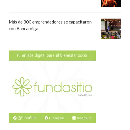
Más de 300 emprendedores se capacitaron
con Bancamiga