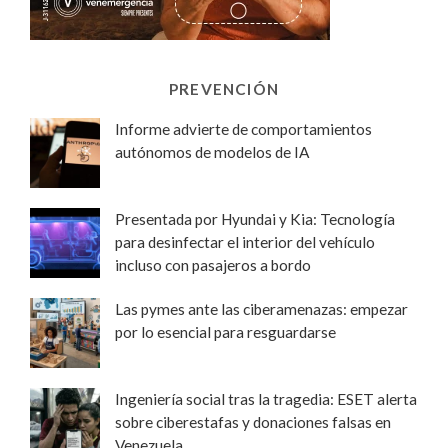
PREVENCIÓN
Informe advierte de comportamientos
autónomos de modelos de IA
Presentada por Hyundai y Kia: Tecnología
para desinfectar el interior del vehículo
incluso con pasajeros a bordo
Las pymes ante las ciberamenazas: empezar
por lo esencial para resguardarse
Ingeniería social tras la tragedia: ESET alerta
sobre ciberestafas y donaciones falsas en
Venezuela