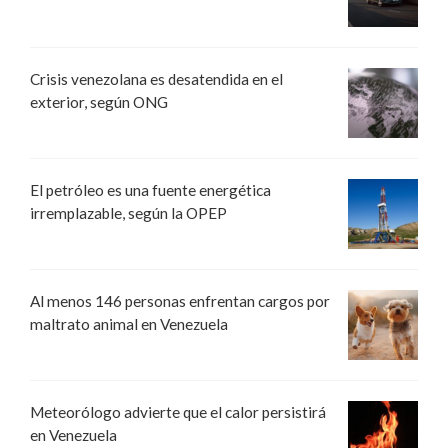
Crisis venezolana es desatendida en el
exterior, según ONG
El petróleo es una fuente energética
irremplazable, según la OPEP
Al menos 146 personas enfrentan cargos por
maltrato animal en Venezuela
Meteorólogo advierte que el calor persistirá
en Venezuela