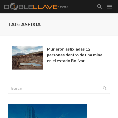
TAG: ASFIXIA
Murieron asfixiadas 12
personas dentro de una mina
en el estado Bolívar