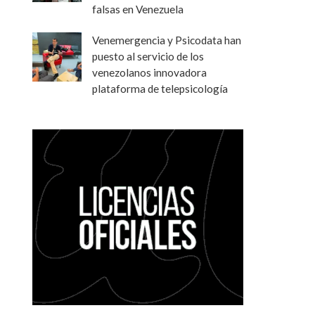
falsas en Venezuela
Venemergencia y Psicodata han
puesto al servicio de los
venezolanos innovadora
plataforma de telepsicología