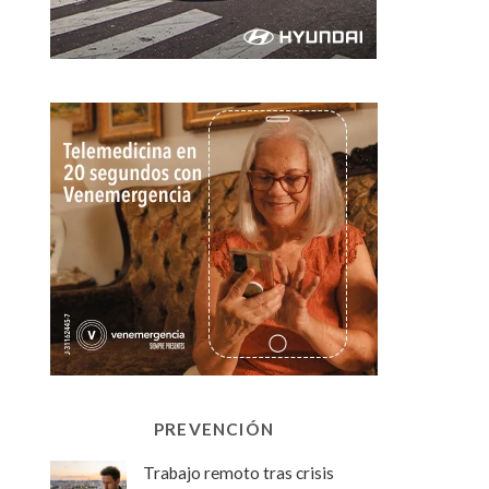
PREVENCIÓN
Trabajo remoto tras crisis