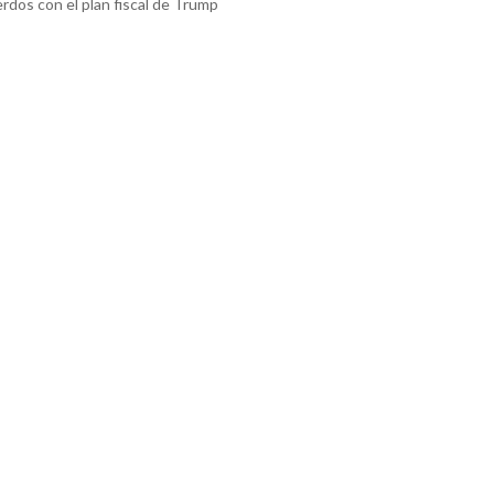
rdos con el plan fiscal de Trump