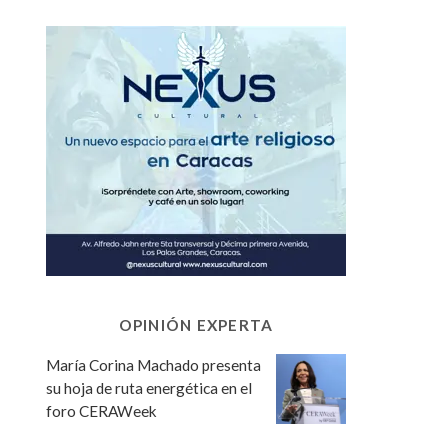
OPINIÓN EXPERTA
María Corina Machado presenta
su hoja de ruta energética en el
foro CERAWeek