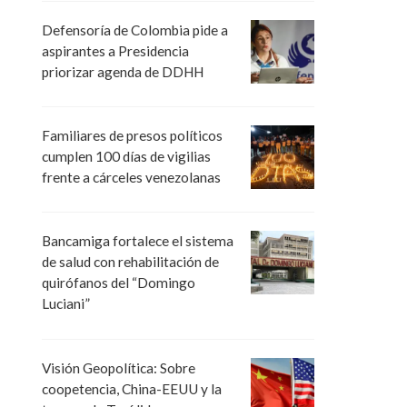
Defensoría de Colombia pide a
aspirantes a Presidencia
priorizar agenda de DDHH
Familiares de presos políticos
cumplen 100 días de vigilias
frente a cárceles venezolanas
Bancamiga fortalece el sistema
de salud con rehabilitación de
quirófanos del “Domingo
Luciani”
Visión Geopolítica: Sobre
coopetencia, China-EEUU y la