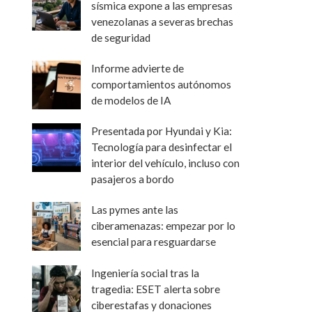
sísmica expone a las empresas
venezolanas a severas brechas
de seguridad
Informe advierte de
comportamientos autónomos
de modelos de IA
Presentada por Hyundai y Kia:
Tecnología para desinfectar el
interior del vehículo, incluso con
pasajeros a bordo
Las pymes ante las
ciberamenazas: empezar por lo
esencial para resguardarse
Ingeniería social tras la
tragedia: ESET alerta sobre
ciberestafas y donaciones