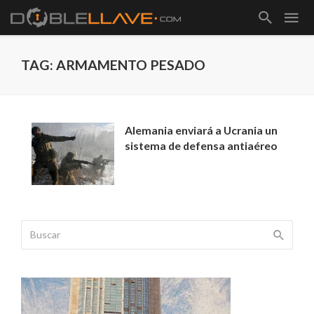
TAG: ARMAMENTO PESADO
Alemania enviará a Ucrania un
sistema de defensa antiaéreo