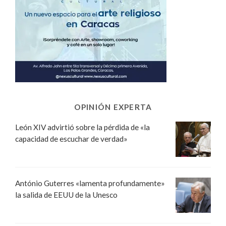
OPINIÓN EXPERTA
León XIV advirtió sobre la pérdida de «la
capacidad de escuchar de verdad»
António Guterres «lamenta profundamente»
la salida de EEUU de la Unesco