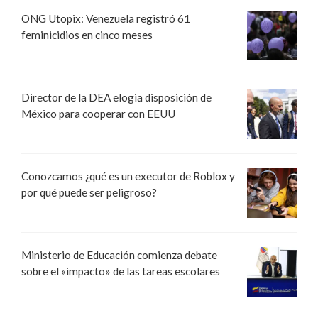
ONG Utopix: Venezuela registró 61
feminicidios en cinco meses
Director de la DEA elogia disposición de
México para cooperar con EEUU
Conozcamos ¿qué es un executor de Roblox y
por qué puede ser peligroso?
Ministerio de Educación comienza debate
sobre el «impacto» de las tareas escolares