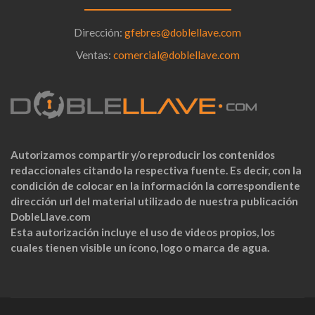
Dirección:
gfebres@doblellave.com
Ventas:
comercial@doblellave.com
Autorizamos compartir y/o reproducir los contenidos
redaccionales citando la respectiva fuente. Es decir, con la
condición de colocar en la información la correspondiente
dirección url del material utilizado de nuestra publicación
DobleLlave.com
Esta autorización incluye el uso de videos propios, los
cuales tienen visible un ícono, logo o marca de agua.