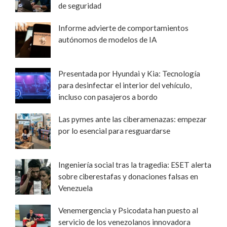
de seguridad
Informe advierte de comportamientos
autónomos de modelos de IA
Presentada por Hyundai y Kia: Tecnología
para desinfectar el interior del vehículo,
incluso con pasajeros a bordo
Las pymes ante las ciberamenazas: empezar
por lo esencial para resguardarse
Ingeniería social tras la tragedia: ESET alerta
sobre ciberestafas y donaciones falsas en
Venezuela
Venemergencia y Psicodata han puesto al
servicio de los venezolanos innovadora