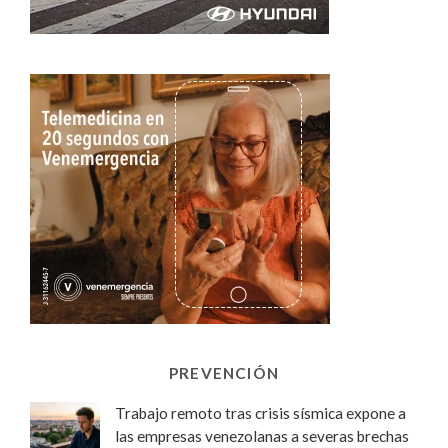
PREVENCIÓN
Trabajo remoto tras crisis sísmica expone a
las empresas venezolanas a severas brechas