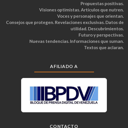
Propuestas positivas.
Visiones optimistas. Artículos que nutren.
Voces y personajes que orientan.
Consejos que protegen. Revelaciones exclusivas. Datos de
utilidad. Descubrimientos.
Futuro y perspectivas.
Nuevas tendencias. Informaciones que suman.
Textos que aclaran.
AFILIADO A
CONTACTO