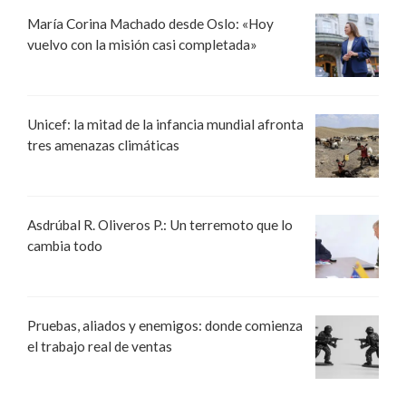
María Corina Machado desde Oslo: «Hoy
vuelvo con la misión casi completada»
Unicef: la mitad de la infancia mundial afronta
tres amenazas climáticas
Asdrúbal R. Oliveros P.: Un terremoto que lo
cambia todo
Pruebas, aliados y enemigos: donde comienza
el trabajo real de ventas