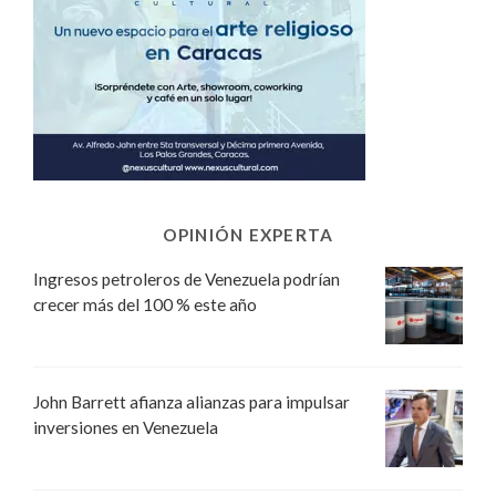
OPINIÓN EXPERTA
Ingresos petroleros de Venezuela podrían
crecer más del 100 % este año
John Barrett afianza alianzas para impulsar
inversiones en Venezuela