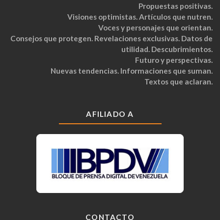
Propuestas positivas.
Visiones optimistas. Artículos que nutren.
Voces y personajes que orientan.
Consejos que protegen. Revelaciones exclusivas. Datos de
utilidad. Descubrimientos.
Futuro y perspectivas.
Nuevas tendencias. Informaciones que suman.
Textos que aclaran.
AFILIADO A
CONTACTO