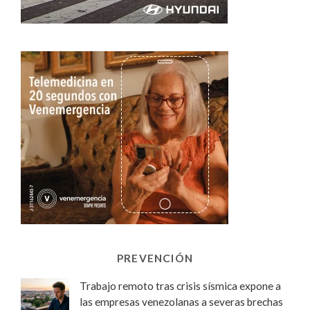
PREVENCIÓN
Trabajo remoto tras crisis sísmica expone a
las empresas venezolanas a severas brechas