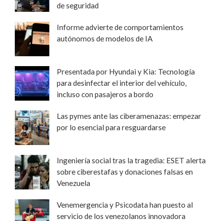
de seguridad
Informe advierte de comportamientos
autónomos de modelos de IA
Presentada por Hyundai y Kia: Tecnología
para desinfectar el interior del vehículo,
incluso con pasajeros a bordo
Las pymes ante las ciberamenazas: empezar
por lo esencial para resguardarse
Ingeniería social tras la tragedia: ESET alerta
sobre ciberestafas y donaciones falsas en
Venezuela
Venemergencia y Psicodata han puesto al
servicio de los venezolanos innovadora