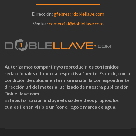
Dirección:
gfebres@doblellave.com
Ventas:
comercial@doblellave.com
Autorizamos compartir y/o reproducir los contenidos
redaccionales citando la respectiva fuente. Es decir, con la
condición de colocar en la información la correspondiente
dirección url del material utilizado de nuestra publicación
DobleLlave.com
Esta autorización incluye el uso de videos propios, los
cuales tienen visible un ícono, logo o marca de agua.