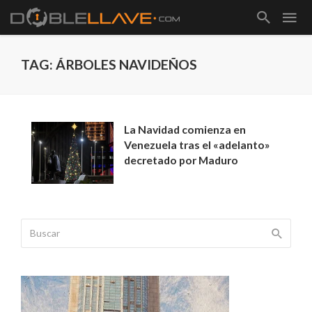
TAG: ÁRBOLES NAVIDEÑOS
La Navidad comienza en
Venezuela tras el «adelanto»
decretado por Maduro