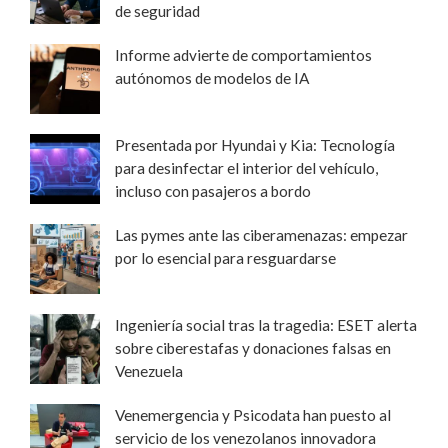
de seguridad
Informe advierte de comportamientos
autónomos de modelos de IA
Presentada por Hyundai y Kia: Tecnología
para desinfectar el interior del vehículo,
incluso con pasajeros a bordo
Las pymes ante las ciberamenazas: empezar
por lo esencial para resguardarse
Ingeniería social tras la tragedia: ESET alerta
sobre ciberestafas y donaciones falsas en
Venezuela
Venemergencia y Psicodata han puesto al
servicio de los venezolanos innovadora