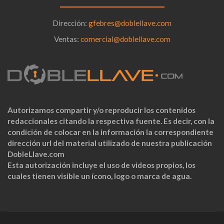
Dirección:
gfebres@doblellave.com
Ventas:
comercial@doblellave.com
Autorizamos compartir y/o reproducir los contenidos
redaccionales citando la respectiva fuente. Es decir, con la
condición de colocar en la información la correspondiente
dirección url del material utilizado de nuestra publicación
DobleLlave.com
Esta autorización incluye el uso de videos propios, los
cuales tienen visible un ícono, logo o marca de agua.