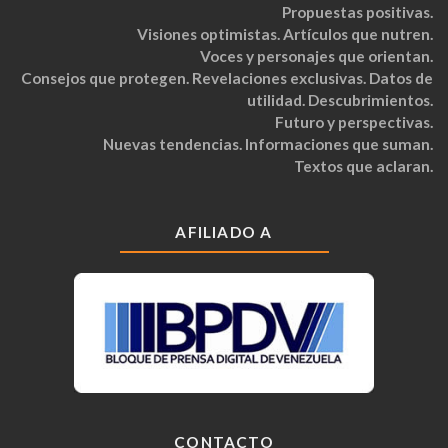
Propuestas positivas.
Visiones optimistas. Artículos que nutren.
Voces y personajes que orientan.
Consejos que protegen. Revelaciones exclusivas. Datos de
utilidad. Descubrimientos.
Futuro y perspectivas.
Nuevas tendencias. Informaciones que suman.
Textos que aclaran.
AFILIADO A
CONTACTO