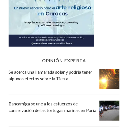
OPINIÓN EXPERTA
Se acerca una llamarada solar y podría tener
algunos efectos sobre la Tierra
Bancamiga se une a los esfuerzos de
conservación de las tortugas marinas en Paria