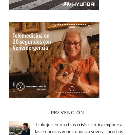
PREVENCIÓN
Trabajo remoto tras crisis sísmica expone a
las empresas venezolanas a severas brechas