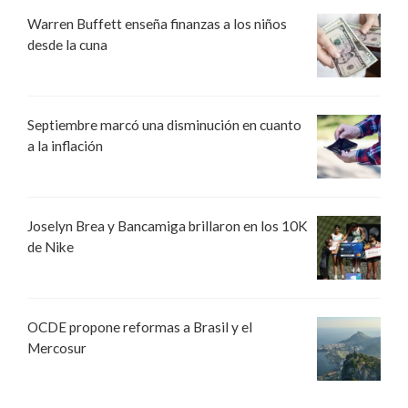
Warren Buffett enseña finanzas a los niños
desde la cuna
Septiembre marcó una disminución en cuanto
a la inflación
Joselyn Brea y Bancamiga brillaron en los 10K
de Nike
OCDE propone reformas a Brasil y el
Mercosur