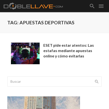
TAG: APUESTAS DEPORTIVAS
ESET pide estar atentos: Las
estafas mediante apuestas
online y cómo evitarlas