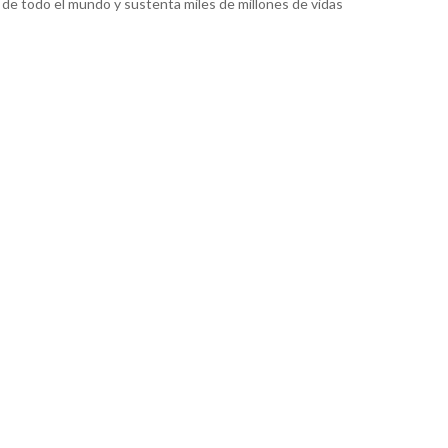
 de todo el mundo y sustenta miles de millones de vidas