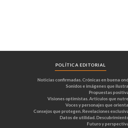
POLÍTICA EDITORIAL
Noticias confirmadas. Crónicas en buena ond
Sonidos e imágenes que ilustra
Propuestas positiva
Visiones optimistas. Artículos que nutre
Voces y personajes que orienta
Consejos que protegen. Revelaciones exclusiva
Datos de utilidad. Descubrimiento
Futuro y perspectiva