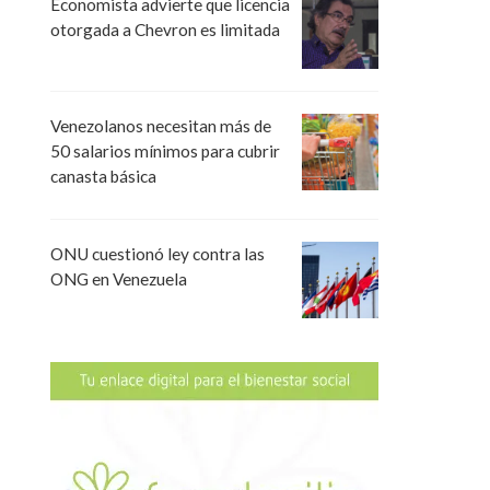
Economista advierte que licencia
otorgada a Chevron es limitada
Venezolanos necesitan más de
50 salarios mínimos para cubrir
canasta básica
ONU cuestionó ley contra las
ONG en Venezuela