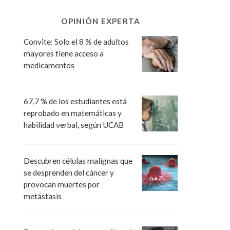
OPINIÓN EXPERTA
Convite: Solo el 8 % de adultos
mayores tiene acceso a
medicamentos
67,7 % de los estudiantes está
reprobado en matemáticas y
habilidad verbal, según UCAB
Descubren células malignas que
se desprenden del cáncer y
provocan muertes por
metástasis