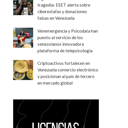
tragedia: ESET alerta sobre
ciberestafas y donaciones
falsas en Venezuela
Venemergencia y Psicodata han
puesto al servicio de los
venezolanos innovadora
plataforma de telepsicología
Criptoactivos fortalecen en
Venezuela comercio electrónico
y posicionan al país de tercero
en mercado global