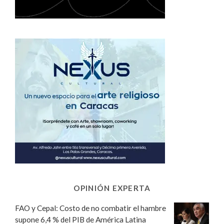
OPINIÓN EXPERTA
FAO y Cepal: Costo de no combatir el hambre
supone 6,4 % del PIB de América Latina