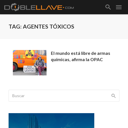
TAG: AGENTES TÓXICOS
El mundo está libre de armas
químicas, afirma la OPAC