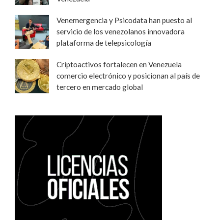
Venemergencia y Psicodata han puesto al
servicio de los venezolanos innovadora
plataforma de telepsicología
Criptoactivos fortalecen en Venezuela
comercio electrónico y posicionan al país de
tercero en mercado global