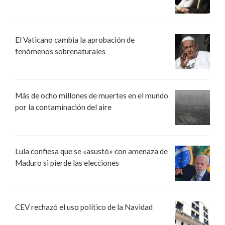
El Vaticano cambia la aprobación de
fenómenos sobrenaturales
Más de ocho millones de muertes en el mundo
por la contaminación del aire
Lula confiesa que se «asustó» con amenaza de
Maduro si pierde las elecciones
CEV rechazó el uso político de la Navidad