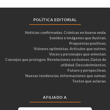
POLÍTICA EDITORIAL
Noticias confirmadas. Crónicas en buena onda.
Sonidos e imágenes que ilustran.
Propuestas positivas.
Visiones optimistas. Artículos que nutren.
Voces y personajes que orientan.
Consejos que protegen. Revelaciones exclusivas. Datos de
utilidad. Descubrimientos.
Futuro y perspectivas.
Nuevas tendencias. Informaciones que suman.
Textos que aclaran.
AFILIADO A