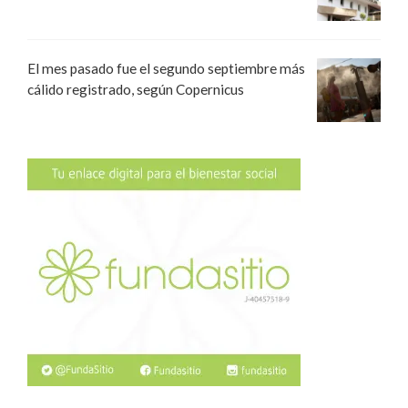
El mes pasado fue el segundo septiembre más
cálido registrado, según Copernicus