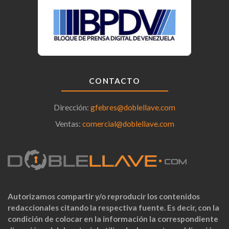
CONTACTO
Dirección:
gfebres@doblellave.com
Ventas:
comercial@doblellave.com
Autorizamos compartir y/o reproducir los contenidos
redaccionales citando la respectiva fuente. Es decir, con la
condición de colocar en la información la correspondiente