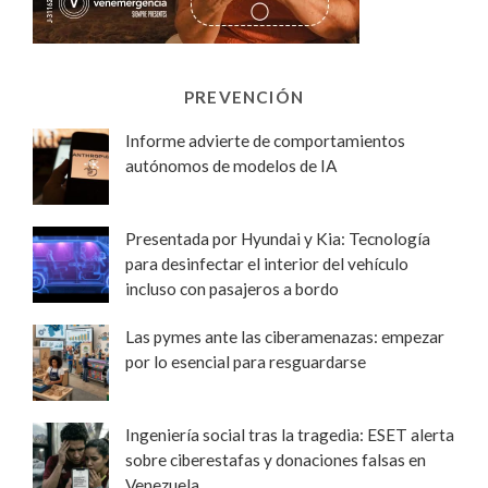
PREVENCIÓN
Informe advierte de comportamientos
autónomos de modelos de IA
Presentada por Hyundai y Kia: Tecnología
para desinfectar el interior del vehículo
incluso con pasajeros a bordo
Las pymes ante las ciberamenazas: empezar
por lo esencial para resguardarse
Ingeniería social tras la tragedia: ESET alerta
sobre ciberestafas y donaciones falsas en
Venezuela