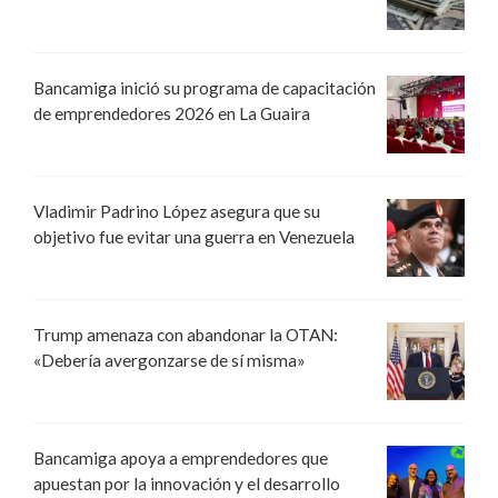
Bancamiga inició su programa de capacitación
de emprendedores 2026 en La Guaira
Vladimir Padrino López asegura que su
objetivo fue evitar una guerra en Venezuela
Trump amenaza con abandonar la OTAN:
«Debería avergonzarse de sí misma»
Bancamiga apoya a emprendedores que
apuestan por la innovación y el desarrollo