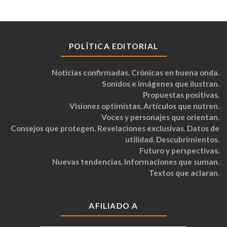
POLÍTICA EDITORIAL
Noticias confirmadas. Crónicas en buena onda.
Sonidos e imágenes que ilustran.
Propuestas positivas.
Visiones optimistas. Artículos que nutren.
Voces y personajes que orientan.
Consejos que protegen. Revelaciones exclusivas. Datos de
utilidad. Descubrimientos.
Futuro y perspectivas.
Nuevas tendencias. Informaciones que suman.
Textos que aclaran.
AFILIADO A