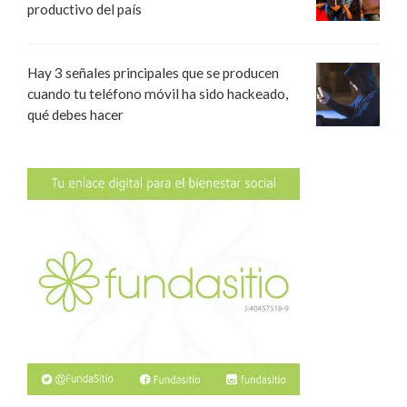
productivo del país
Hay 3 señales principales que se producen
cuando tu teléfono móvil ha sido hackeado,
qué debes hacer