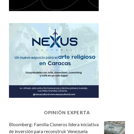
OPINIÓN EXPERTA
Bloomberg: Familia Cisneros lidera iniciativa
de inversión para reconstruir Venezuela