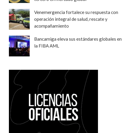
Venemergencia fortalece su respuesta con
operación integral de salud, rescate y
acompañamiento
Bancamiga eleva sus estándares globales en
la FIBA AML