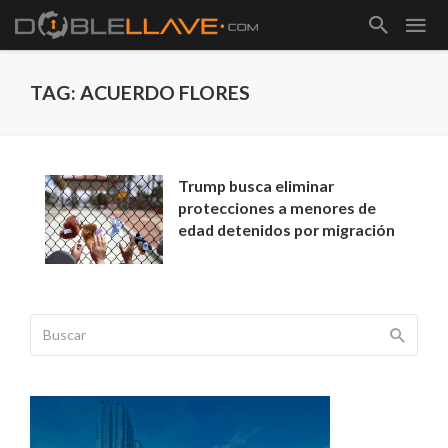
TAG: ACUERDO FLORES
Trump busca eliminar
protecciones a menores de
edad detenidos por migración