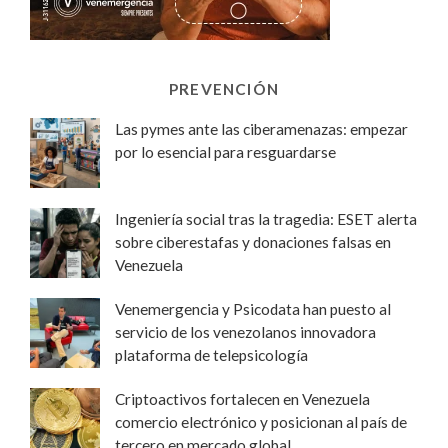
PREVENCIÓN
Las pymes ante las ciberamenazas: empezar
por lo esencial para resguardarse
Ingeniería social tras la tragedia: ESET alerta
sobre ciberestafas y donaciones falsas en
Venezuela
Venemergencia y Psicodata han puesto al
servicio de los venezolanos innovadora
plataforma de telepsicología
Criptoactivos fortalecen en Venezuela
comercio electrónico y posicionan al país de
tercero en mercado global