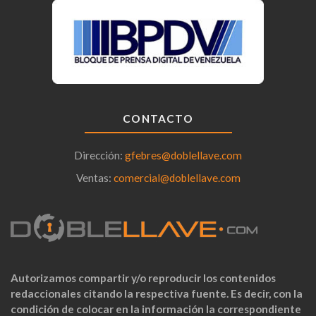
CONTACTO
Dirección:
gfebres@doblellave.com
Ventas:
comercial@doblellave.com
Autorizamos compartir y/o reproducir los contenidos
redaccionales citando la respectiva fuente. Es decir, con la
condición de colocar en la información la correspondiente