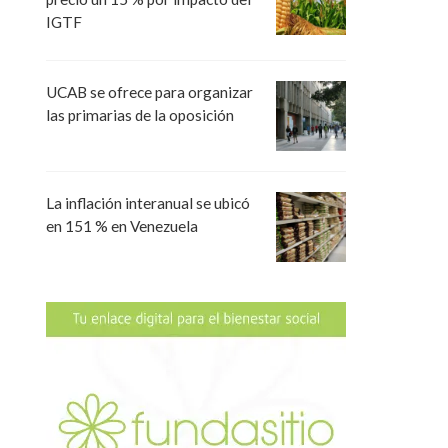
IGTF
UCAB se ofrece para organizar
las primarias de la oposición
La inflación interanual se ubicó
en 151 % en Venezuela