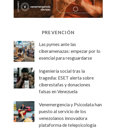
PREVENCIÓN
Las pymes ante las
ciberamenazas: empezar por lo
esencial para resguardarse
Ingeniería social tras la
tragedia: ESET alerta sobre
ciberestafas y donaciones
falsas en Venezuela
Venemergencia y Psicodata han
puesto al servicio de los
venezolanos innovadora
plataforma de telepsicología