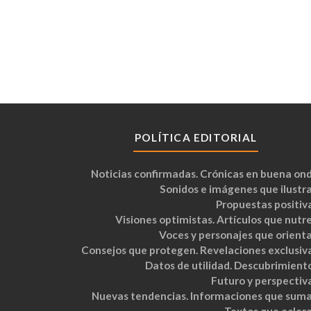
POLÍTICA EDITORIAL
Noticias confirmadas. Crónicas en buena ond
Sonidos e imágenes que ilustra
Propuestas positiva
Visiones optimistas. Artículos que nutre
Voces y personajes que orienta
Consejos que protegen. Revelaciones exclusiva
Datos de utilidad. Descubrimiento
Futuro y perspectiva
Nuevas tendencias. Informaciones que suma