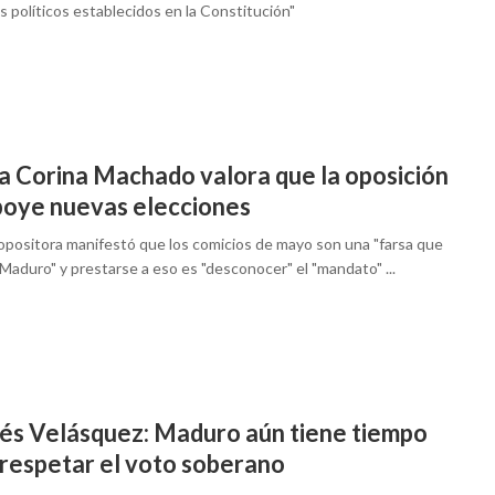
s políticos establecidos en la Constitución"
a Corina Machado valora que la oposición
poye nuevas elecciones
 opositora manifestó que los comicios de mayo son una "farsa que
Maduro" y prestarse a eso es "desconocer" el "mandato" ...
és Velásquez: Maduro aún tiene tiempo
 respetar el voto soberano