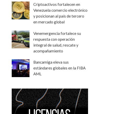
Criptoactivos fortalecen en
Venezuela comercio electrónico
y posicionan al país de tercero
en mercado global
Venemergencia fortalece su
respuesta con operación
integral de salud, rescate y
acompañamiento
Bancamiga eleva sus
estándares globales en la FIBA
AML