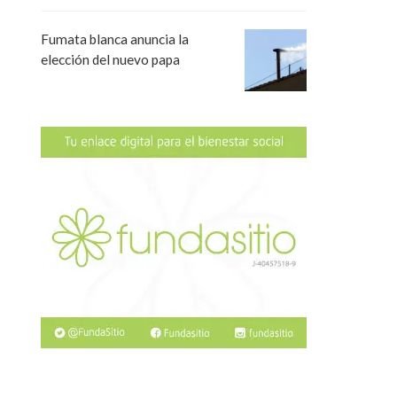
Fumata blanca anuncia la
elección del nuevo papa