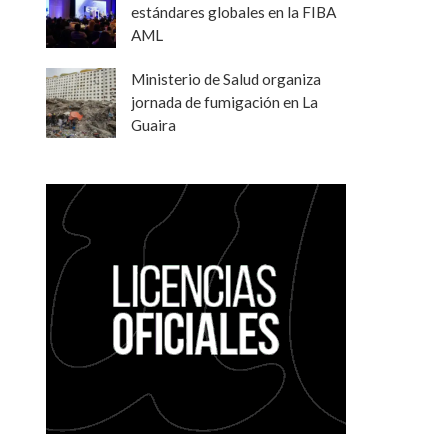
estándares globales en la FIBA
AML
Ministerio de Salud organiza
jornada de fumigación en La
Guaira