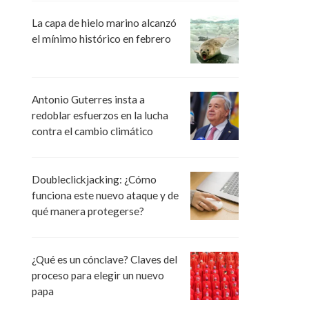
La capa de hielo marino alcanzó
el mínimo histórico en febrero
Antonio Guterres insta a
redoblar esfuerzos en la lucha
contra el cambio climático
Doubleclickjacking: ¿Cómo
funciona este nuevo ataque y de
qué manera protegerse?
¿Qué es un cónclave? Claves del
proceso para elegir un nuevo
papa