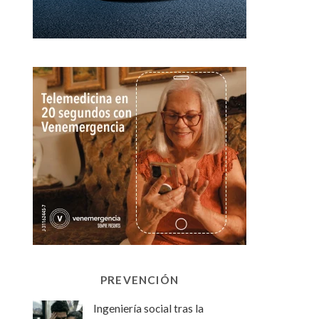
PREVENCIÓN
Ingeniería social tras la