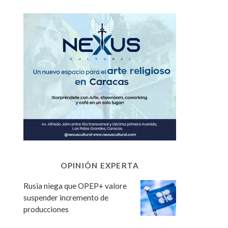
OPINIÓN EXPERTA
Rusia niega que OPEP+ valore
suspender incremento de
producciones