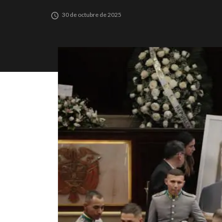
30 de octubre de 2025