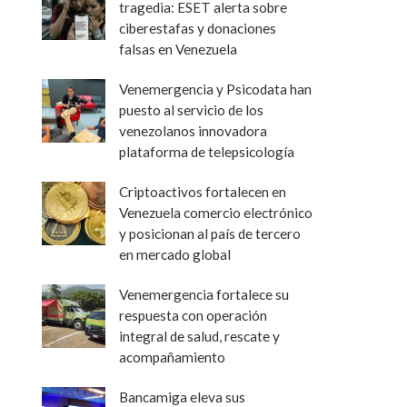
tragedia: ESET alerta sobre
ciberestafas y donaciones
falsas en Venezuela
Venemergencia y Psicodata han
puesto al servicio de los
venezolanos innovadora
plataforma de telepsicología
Criptoactivos fortalecen en
Venezuela comercio electrónico
y posicionan al país de tercero
en mercado global
Venemergencia fortalece su
respuesta con operación
integral de salud, rescate y
acompañamiento
Bancamiga eleva sus