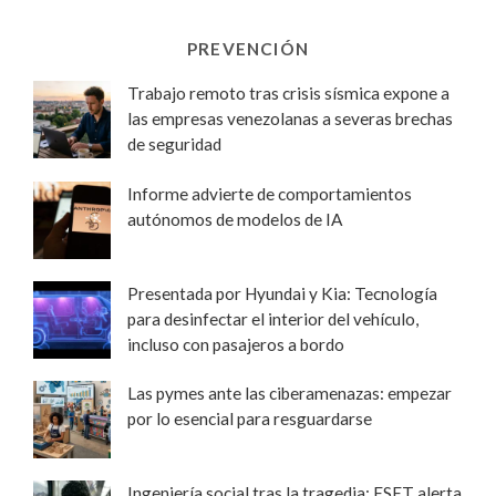
PREVENCIÓN
Trabajo remoto tras crisis sísmica expone a
las empresas venezolanas a severas brechas
de seguridad
Informe advierte de comportamientos
autónomos de modelos de IA
Presentada por Hyundai y Kia: Tecnología
para desinfectar el interior del vehículo,
incluso con pasajeros a bordo
Las pymes ante las ciberamenazas: empezar
por lo esencial para resguardarse
Ingeniería social tras la tragedia: ESET alerta