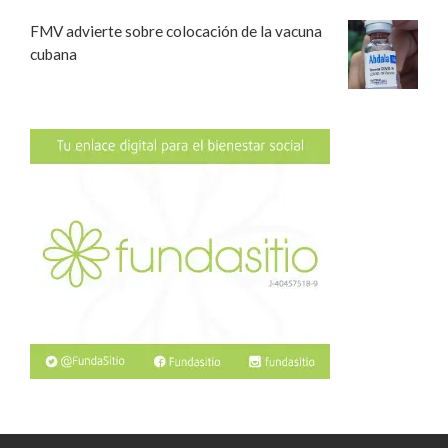
FMV advierte sobre colocación de la vacuna
cubana