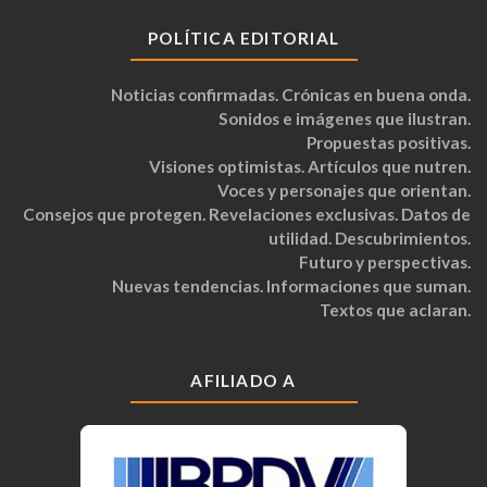
POLÍTICA EDITORIAL
Noticias confirmadas. Crónicas en buena onda.
Sonidos e imágenes que ilustran.
Propuestas positivas.
Visiones optimistas. Artículos que nutren.
Voces y personajes que orientan.
Consejos que protegen. Revelaciones exclusivas. Datos de
utilidad. Descubrimientos.
Futuro y perspectivas.
Nuevas tendencias. Informaciones que suman.
Textos que aclaran.
AFILIADO A