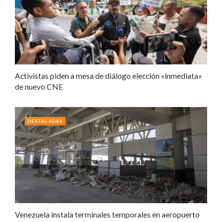
Activistas piden a mesa de diálogo elección «inmediata»
de nuevo CNE
DESTACADAS
Venezuela instala terminales temporales en aeropuerto