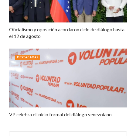
Oficialismo y oposición acordaron ciclo de diálogo hasta
el 12 de agosto
DESTACADAS
VP celebra el inicio formal del diálogo venezolano