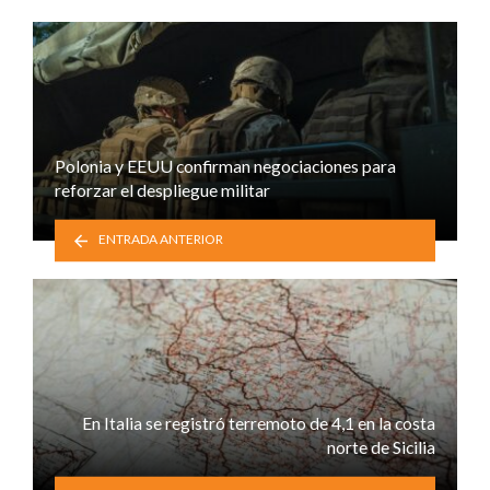
Polonia y EEUU confirman negociaciones para
reforzar el despliegue militar
ENTRADA ANTERIOR
En Italia se registró terremoto de 4,1 en la costa
norte de Sicilia