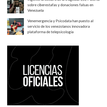
sobre ciberestafas y donaciones falsas en
Venezuela
Venemergencia y Psicodata han puesto al
servicio de los venezolanos innovadora
plataforma de telepsicología