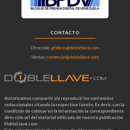
CONTACTO
Dirección:
gfebres@doblellave.com
Ventas:
comercial@doblellave.com
Autorizamos compartir y/o reproducir los contenidos
redaccionales citando la respectiva fuente. Es decir, con la
condición de colocar en la información la correspondiente
dirección url del material utilizado de nuestra publicación
DobleLlave.com