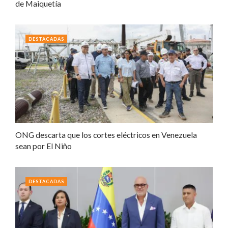
de Maiquetía
DESTACADAS
ONG descarta que los cortes eléctricos en Venezuela
sean por El Niño
DESTACADAS