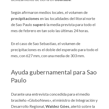
Según afirmaron medios locales, el volumen de
precipitaciones
en las localidades del litoral norte
de Sao Paulo
superó
la media prevista para todo el
mes de febrero en tan solo las últimas 24 horas.
En el caso de Sao Sebastiao, el volumen de
precipitaciones es el doble del esperado para todo el
mes, con 627 mm, con una media de 303 mm.
Ayuda gubernamental para Sao
Paulo
Durante una entrevista concedida para el medio
brasileño «GloboNews», el ministro de Integración y
Desarrollo Regional,
Waldez Góes
, alertó sobre la