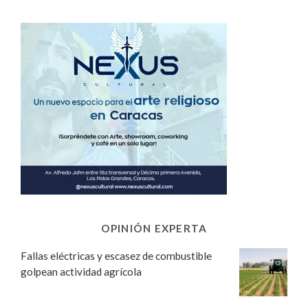
OPINIÓN EXPERTA
Fallas eléctricas y escasez de combustible
golpean actividad agrícola