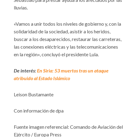
lluvias.
«Vamos a unir todos los niveles de gobierno y, con la
solidaridad de la sociedad, asistir a los heridos,
buscar a los desaparecidos, restaurar las carreteras,
las conexiones eléctricas y las telecomunicaciones
en la región», concluyó el presidente Lula.
De interés:
En Siria: 53 muertos tras un ataque
atribuido al Estado Islámico
Leison Bustamante
Con información de dpa
Fuente imagen referencial: Comando de Aviación del
Ejército / Europa Press