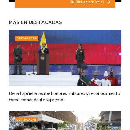
SIGUIENTE ENTRADA
MÁS EN
DESTACADAS
DESTACADAS
De la Espriella recibe honores militares y reconocimiento
como comandante supremo
DESTACADAS