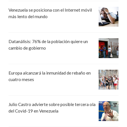
Venezuela se posiciona con el Internet móvil
más lento del mundo
Datanálisis: 76% de la población quiere un
cambio de gobierno
Europa alcanzará la inmunidad de rebaño en
cuatro meses
Julio Castro advierte sobre posible tercera ola
del Covid-19 en Venezuela