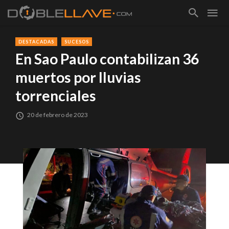
DESTACADAS
SUCESOS
En Sao Paulo contabilizan 36
muertos por lluvias
torrenciales
20 de febrero de 2023