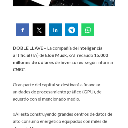
DOBLE LLAVE
– La compañía de
inteligencia
artificial
(IA) de
Elon Musk
, xAI, recaudó
15.000
millones de dólares
de
inversores
, según informa
CNBC
.
Gran parte del capital se destinará a financiar
unidades de procesamiento gráfico (GPU), de
acuerdo con el mencionado medio.
xAI está construyendo grandes centros de datos de
alto consumo energético equipados con miles de