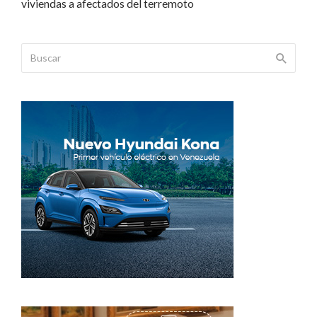
viviendas a afectados del terremoto