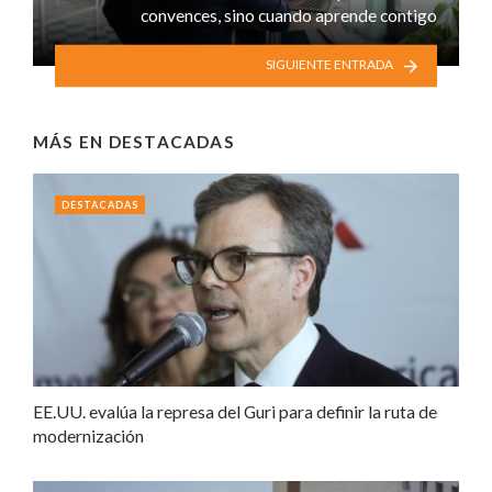
convences, sino cuando aprende contigo
SIGUIENTE ENTRADA
MÁS EN
DESTACADAS
DESTACADAS
EE.UU. evalúa la represa del Guri para definir la ruta de
modernización