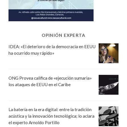
OPINIÓN EXPERTA
IDEA: «El deterioro de la democracia en EEUU
ha ocurrido muy rápido»
ONG Provea califica de «ejecución sumaria»
los ataques de EEUU en el Caribe
La batería en la era digital: entre la tradición
acústica y la innovación tecnológica; lo aclara
el experto Arnoldo Portillo