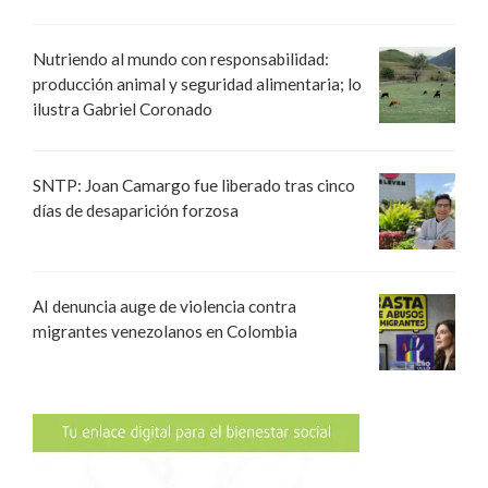
Nutriendo al mundo con responsabilidad:
producción animal y seguridad alimentaria; lo
ilustra Gabriel Coronado
SNTP: Joan Camargo fue liberado tras cinco
días de desaparición forzosa
AI denuncia auge de violencia contra
migrantes venezolanos en Colombia