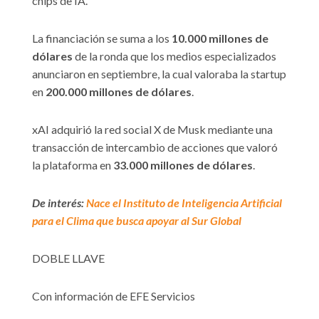
chips de IA.
La financiación se suma a los
10.000 millones de
dólares
de la ronda que los medios especializados
anunciaron en septiembre, la cual valoraba la startup
en
200.000 millones de dólares
.
xAI adquirió la red social X de Musk mediante una
transacción de intercambio de acciones que valoró
la plataforma en
33.000 millones de dólares
.
De interés:
Nace el Instituto de Inteligencia Artificial
para el Clima que busca apoyar al Sur Global
DOBLE LLAVE
Con información de EFE Servicios