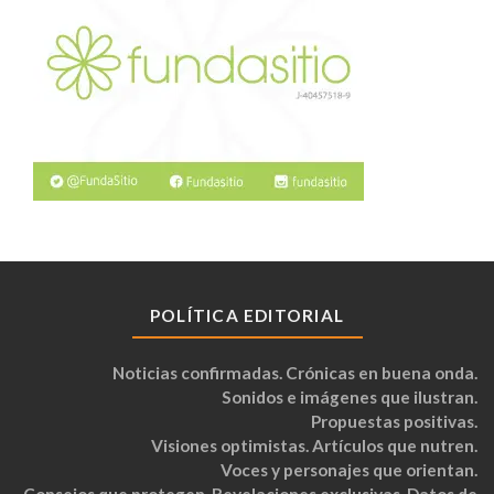
POLÍTICA EDITORIAL
Noticias confirmadas. Crónicas en buena onda.
Sonidos e imágenes que ilustran.
Propuestas positivas.
Visiones optimistas. Artículos que nutren.
Voces y personajes que orientan.
Consejos que protegen. Revelaciones exclusivas. Datos de