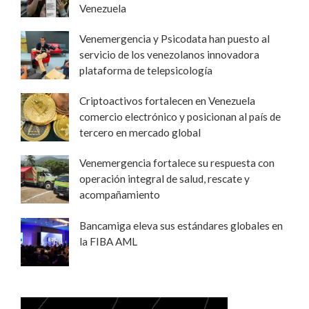
Venezuela
Venemergencia y Psicodata han puesto al
servicio de los venezolanos innovadora
plataforma de telepsicología
Criptoactivos fortalecen en Venezuela
comercio electrónico y posicionan al país de
tercero en mercado global
Venemergencia fortalece su respuesta con
operación integral de salud, rescate y
acompañamiento
Bancamiga eleva sus estándares globales en
la FIBA AML