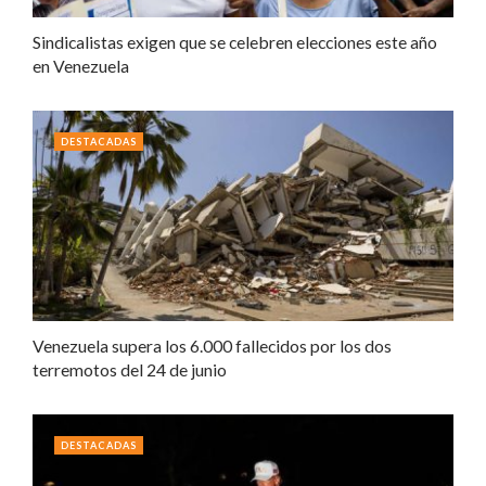
Sindicalistas exigen que se celebren elecciones este año
en Venezuela
DESTACADAS
Venezuela supera los 6.000 fallecidos por los dos
terremotos del 24 de junio
DESTACADAS