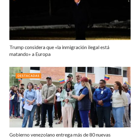
Trump considera que «la inmigración ilegal está
matando» a Europa
DESTACADAS
Gobierno venezolano entrega más de 80 nuevas