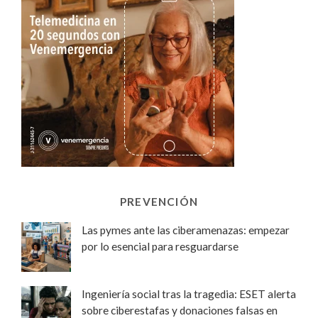
PREVENCIÓN
Las pymes ante las ciberamenazas: empezar
por lo esencial para resguardarse
Ingeniería social tras la tragedia: ESET alerta
sobre ciberestafas y donaciones falsas en