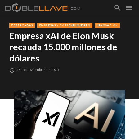
DESTACADAS
EMPRESAS Y EMPRENDIMIENTO
INNOVACIÓN
Empresa xAI de Elon Musk
recauda 15.000 millones de
dólares
14 de noviembre de 2025