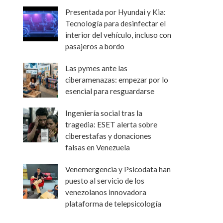
Presentada por Hyundai y Kia:
Tecnología para desinfectar el
interior del vehículo, incluso con
pasajeros a bordo
Las pymes ante las
ciberamenazas: empezar por lo
esencial para resguardarse
Ingeniería social tras la
tragedia: ESET alerta sobre
ciberestafas y donaciones
falsas en Venezuela
Venemergencia y Psicodata han
puesto al servicio de los
venezolanos innovadora
plataforma de telepsicología