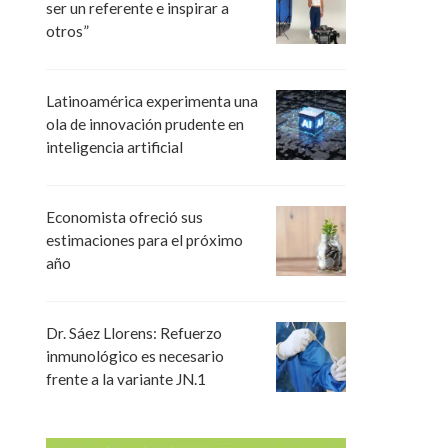
ser un referente e inspirar a
otros”
Latinoamérica experimenta una
ola de innovación prudente en
inteligencia artificial
Economista ofreció sus
estimaciones para el próximo
año
Dr. Sáez Llorens: Refuerzo
inmunológico es necesario
frente a la variante JN.1