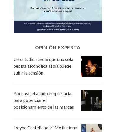
OPINIÓN EXPERTA
Un estudio reveló que una sola
bebida alcohólica al día puede
subir la tensión
Podcast, el aliado empresarial
para potenciar el
posicionamiento de las marcas
Deyna Castellanos: “Me ilusiona