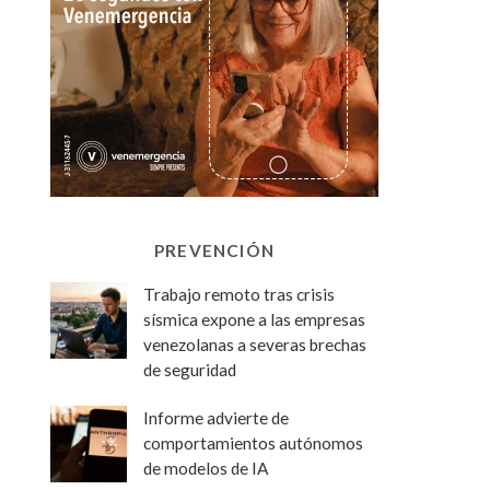
PREVENCIÓN
Trabajo remoto tras crisis
sísmica expone a las empresas
venezolanas a severas brechas
de seguridad
Informe advierte de
comportamientos autónomos
de modelos de IA