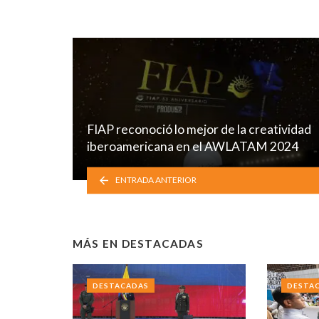
FIAP reconoció lo mejor de la creatividad
iberoamericana en el AWLATAM 2024
ENTRADA ANTERIOR
MÁS EN
DESTACADAS
DESTACADAS
DESTA