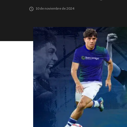
10 de noviembre de 2024