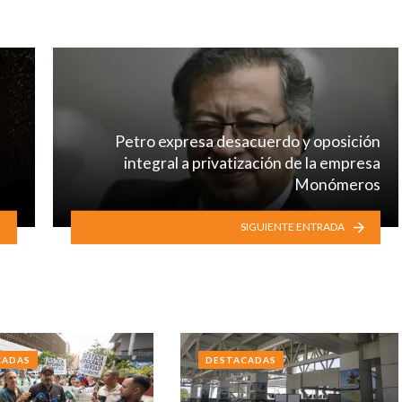
Petro expresa desacuerdo y oposición
integral a privatización de la empresa
Monómeros
SIGUIENTE ENTRADA
CADAS
DESTACADAS