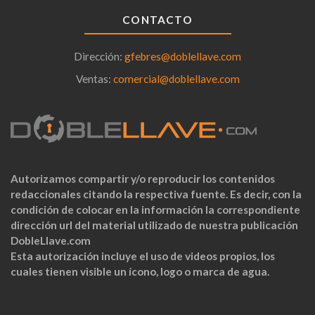
CONTACTO
Dirección:
gfebres@doblellave.com
Ventas:
comercial@doblellave.com
Autorizamos compartir y/o reproducir los contenidos
redaccionales citando la respectiva fuente. Es decir, con la
condición de colocar en la información la correspondiente
dirección url del material utilizado de nuestra publicación
DobleLlave.com
Esta autorización incluye el uso de videos propios, los
cuales tienen visible un ícono, logo o marca de agua.