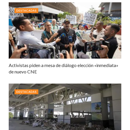
DESTACADAS
Activistas piden a mesa de diálogo elección «inmediata»
de nuevo CNE
DESTACADAS