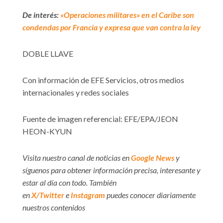
De interés:
«Operaciones militares» en el Caribe son
condendas por Francia y expresa que van contra la ley
DOBLE LLAVE
Con información de EFE Servicios, otros medios
internacionales y redes sociales
Fuente de imagen referencial: EFE/EPA/JEON
HEON-KYUN
Visita nuestro canal de noticias en
Google News
y
síguenos para obtener información precisa, interesante y
estar al día con todo. También
en
X/Twitter
e
Instagram
puedes conocer diariamente
nuestros contenidos