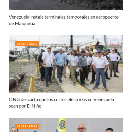
Venezuela instala terminales temporales en aeropuerto
de Maiquetía
DESTACADAS
ONG descarta que los cortes eléctricos en Venezuela
sean por El Niño
DESTACADAS