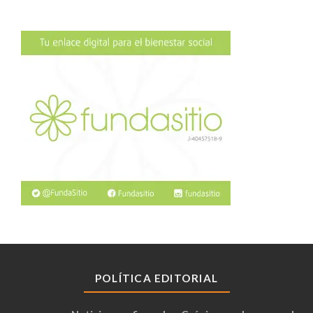
POLÍTICA EDITORIAL