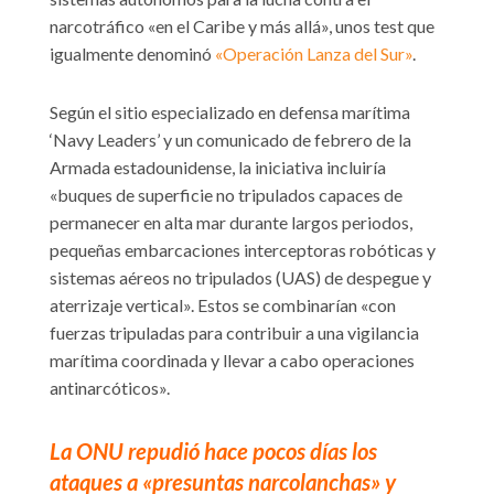
narcotráfico «en el Caribe y más allá», unos test que
igualmente denominó
«Operación Lanza del Sur»
.
Según el sitio especializado en defensa marítima
‘Navy Leaders’ y un comunicado de febrero de la
Armada estadounidense, la iniciativa incluiría
«buques de superficie no tripulados capaces de
permanecer en alta mar durante largos periodos,
pequeñas embarcaciones interceptoras robóticas y
sistemas aéreos no tripulados (UAS) de despegue y
aterrizaje vertical». Estos se combinarían «con
fuerzas tripuladas para contribuir a una vigilancia
marítima coordinada y llevar a cabo operaciones
antinarcóticos».
La ONU repudió hace pocos días los
ataques a «presuntas narcolanchas» y