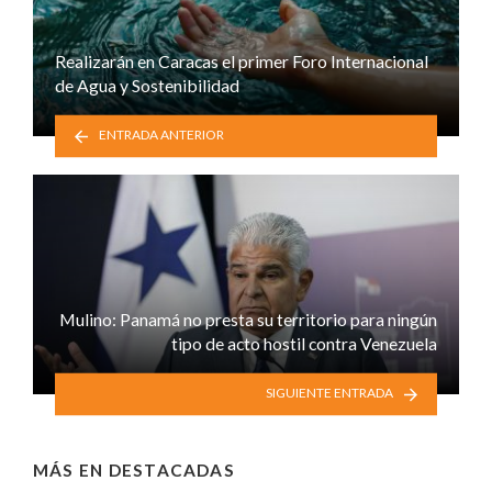
Realizarán en Caracas el primer Foro Internacional
de Agua y Sostenibilidad
ENTRADA ANTERIOR
Mulino: Panamá no presta su territorio para ningún
tipo de acto hostil contra Venezuela
SIGUIENTE ENTRADA
MÁS EN
DESTACADAS