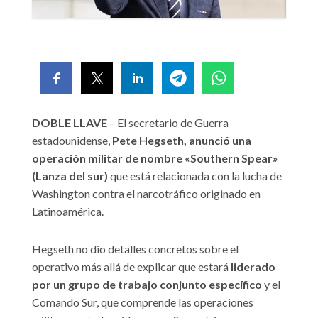
DOBLE LLAVE
– El secretario de Guerra
estadounidense,
Pete Hegseth, anunció una
operación militar de nombre «Southern Spear»
(Lanza del sur)
que está relacionada con la lucha de
Washington contra el narcotráfico originado en
Latinoamérica.
Hegseth no dio detalles concretos sobre el
operativo más allá de explicar que estará
liderado
por un grupo de trabajo conjunto específico
y el
Comando Sur, que comprende las operaciones