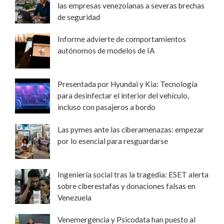
las empresas venezolanas a severas brechas
de seguridad
Informe advierte de comportamientos
autónomos de modelos de IA
Presentada por Hyundai y Kia: Tecnología
para desinfectar el interior del vehículo,
incluso con pasajeros a bordo
Las pymes ante las ciberamenazas: empezar
por lo esencial para resguardarse
Ingeniería social tras la tragedia: ESET alerta
sobre ciberestafas y donaciones falsas en
Venezuela
Venemergencia y Psicodata han puesto al