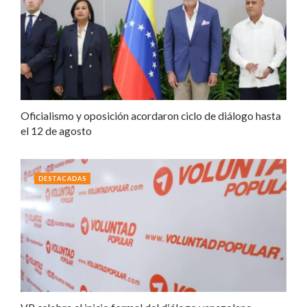
Oficialismo y oposición acordaron ciclo de diálogo hasta
el 12 de agosto
DESTACADAS