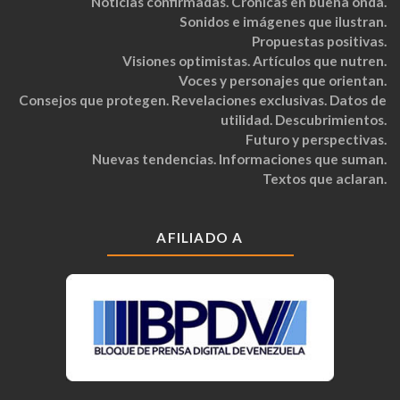
Noticias confirmadas. Crónicas en buena onda.
Sonidos e imágenes que ilustran.
Propuestas positivas.
Visiones optimistas. Artículos que nutren.
Voces y personajes que orientan.
Consejos que protegen. Revelaciones exclusivas. Datos de
utilidad. Descubrimientos.
Futuro y perspectivas.
Nuevas tendencias. Informaciones que suman.
Textos que aclaran.
AFILIADO A