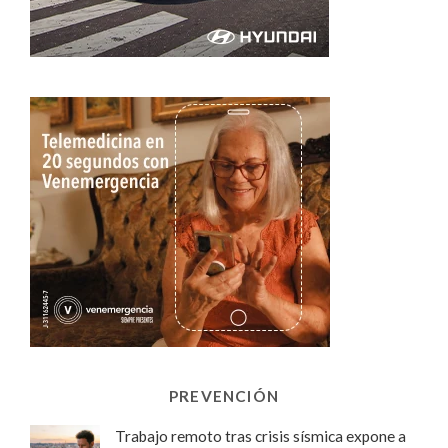
PREVENCIÓN
Trabajo remoto tras crisis sísmica expone a