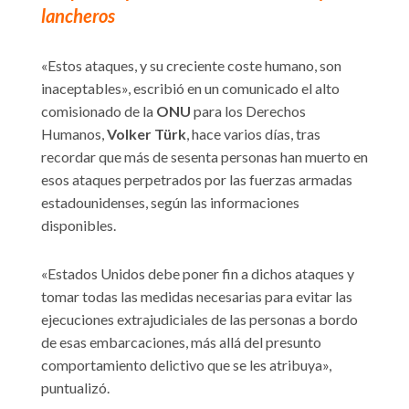
lancheros
«Estos ataques, y su creciente coste humano, son
inaceptables», escribió en un comunicado el alto
comisionado de la
ONU
para los Derechos
Humanos,
Volker Türk
, hace varios días, tras
recordar que más de sesenta personas han muerto en
esos ataques perpetrados por las fuerzas armadas
estadounidenses, según las informaciones
disponibles.
«Estados Unidos debe poner fin a dichos ataques y
tomar todas las medidas necesarias para evitar las
ejecuciones extrajudiciales de las personas a bordo
de esas embarcaciones, más allá del presunto
comportamiento delictivo que se les atribuya»,
puntualizó.