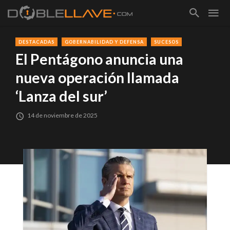
DESTACADAS
GOBERNABILIDAD Y DEFENSA
SUCESOS
El Pentágono anuncia una
nueva operación llamada
‘Lanza del sur’
14 de noviembre de 2025