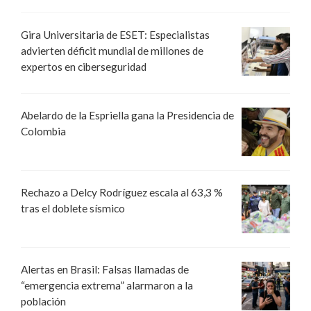
Gira Universitaria de ESET: Especialistas
advierten déficit mundial de millones de
expertos en ciberseguridad
Abelardo de la Espriella gana la Presidencia de
Colombia
Rechazo a Delcy Rodríguez escala al 63,3 %
tras el doblete sísmico
Alertas en Brasil: Falsas llamadas de
“emergencia extrema” alarmaron a la
población