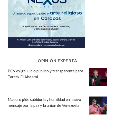
OPINIÓN EXPERTA
PCV exige juicio público y transparente para
Tareck El Aissami
Maduro pide sabiduría y humildad en nuevo
mensaje por la paz y la unión de Venezuela