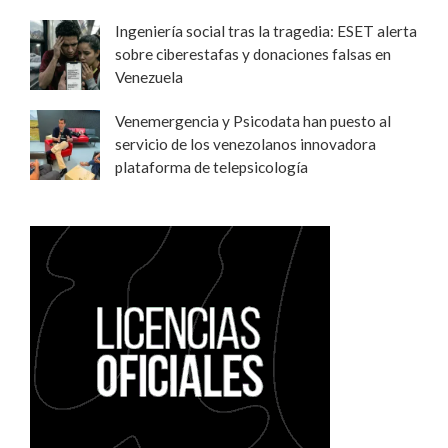
Ingeniería social tras la tragedia: ESET alerta
sobre ciberestafas y donaciones falsas en
Venezuela
Venemergencia y Psicodata han puesto al
servicio de los venezolanos innovadora
plataforma de telepsicología