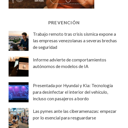
PREVENCIÓN
Trabajo remoto tras crisis sísmica expone a
las empresas venezolanas a severas brechas
de seguridad
Informe advierte de comportamientos
autónomos de modelos de IA
Presentada por Hyundai y Kia: Tecnología
para desinfectar el interior del vehículo,
incluso con pasajeros a bordo
Las pymes ante las ciberamenazas: empezar
por lo esencial para resguardarse