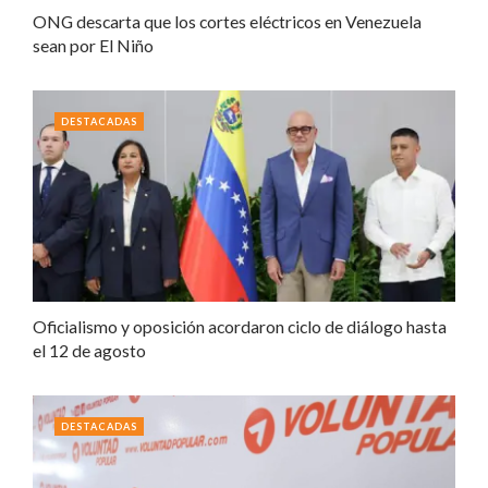
ONG descarta que los cortes eléctricos en Venezuela
sean por El Niño
DESTACADAS
Oficialismo y oposición acordaron ciclo de diálogo hasta
el 12 de agosto
DESTACADAS