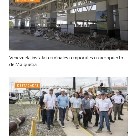
Venezuela instala terminales temporales en aeropuerto
de Maiquetía
DESTACADAS