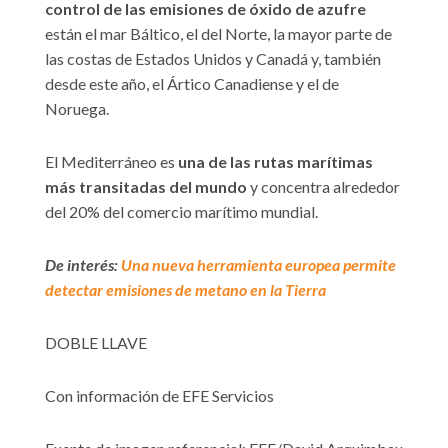
control de las emisiones de óxido de azufre
están el mar Báltico, el del Norte, la mayor parte de
las costas de Estados Unidos y Canadá y, también
desde este año, el Ártico Canadiense y el de
Noruega.
El Mediterráneo es
una de las rutas marítimas
más transitadas del mundo
y concentra alrededor
del 20% del comercio marítimo mundial.
De interés:
Una nueva herramienta europea permite
detectar emisiones de metano en la Tierra
DOBLE LLAVE
Con información de EFE Servicios