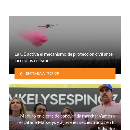
La UE activa el mecanismo de protección civil ante
incendios en Israel
ENTRADA ANTERIOR
Maduro en cierre de concurrida marcha: Vamos a
rescatar a Maikelys y a jóvenes secuestrados en El
Salvador