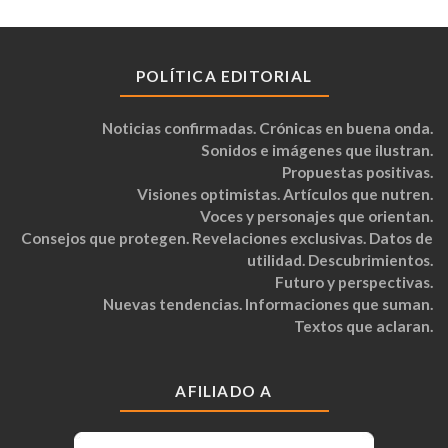
POLÍTICA EDITORIAL
Noticias confirmadas. Crónicas en buena onda.
Sonidos e imágenes que ilustran.
Propuestas positivas.
Visiones optimistas. Artículos que nutren.
Voces y personajes que orientan.
Consejos que protegen. Revelaciones exclusivas. Datos de
utilidad. Descubrimientos.
Futuro y perspectivas.
Nuevas tendencias. Informaciones que suman.
Textos que aclaran.
AFILIADO A