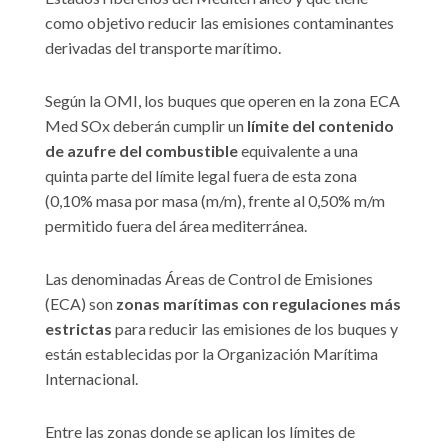
como objetivo reducir las emisiones contaminantes
derivadas del transporte marítimo.
Según la OMI, los buques que operen en la zona ECA
Med SOx deberán cumplir un
límite del contenido
de azufre del combustible
equivalente a una
quinta parte del límite legal fuera de esta zona
(0,10% masa por masa (m/m), frente al 0,50% m/m
permitido fuera del área mediterránea.
Las denominadas Áreas de Control de Emisiones
(ECA) son
zonas marítimas con regulaciones más
estrictas
para reducir las emisiones de los buques y
están establecidas por la Organización Marítima
Internacional.
Entre las zonas donde se aplican los límites de