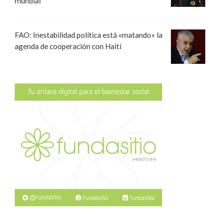
mundial
FAO: Inestabilidad política está «matando» la
agenda de cooperación con Haití