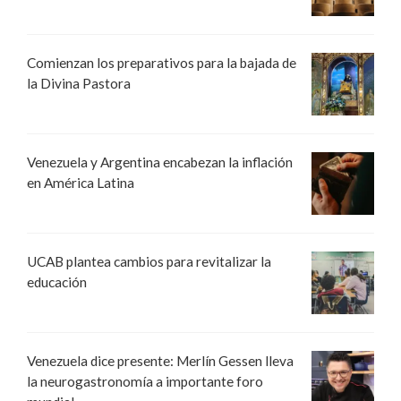
Comienzan los preparativos para la bajada de
la Divina Pastora
Venezuela y Argentina encabezan la inflación
en América Latina
UCAB plantea cambios para revitalizar la
educación
Venezuela dice presente: Merlín Gessen lleva
la neurogastronomía a importante foro