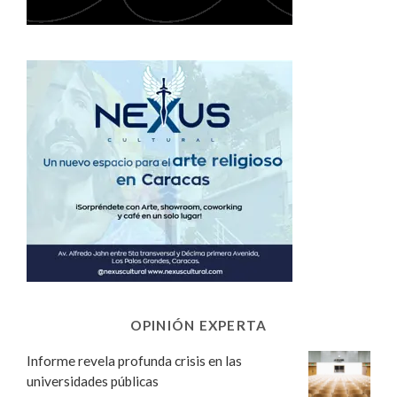
OPINIÓN EXPERTA
Informe revela profunda crisis en las
universidades públicas