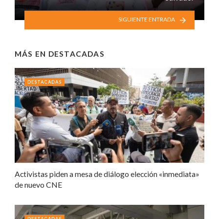
SIGUIENTE ENTRADA
MÁS EN
DESTACADAS
DESTACADAS
Activistas piden a mesa de diálogo elección «inmediata»
de nuevo CNE
DESTACADAS