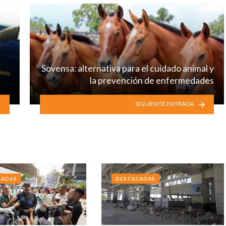
Sovensa: alternativa para el cuidado animal y
la prevención de enfermedades
SIGUIENTE ENTRADA
CADAS
DESTACADAS