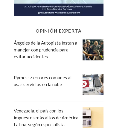
OPINIÓN EXPERTA
Ángeles de la Autopista instan a
manejar con prudencia para
evitar accidentes
Pymes: 7 errores comunes al
usar servicios en la nube
Venezuela, el país con los
impuestos más altos de América
Latina, según especialista