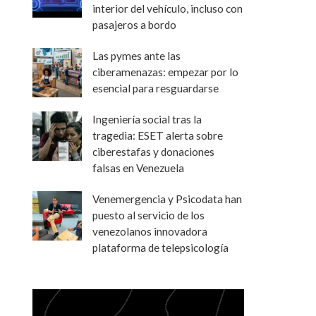
interior del vehículo, incluso con
pasajeros a bordo
Las pymes ante las
ciberamenazas: empezar por lo
esencial para resguardarse
Ingeniería social tras la
tragedia: ESET alerta sobre
ciberestafas y donaciones
falsas en Venezuela
Venemergencia y Psicodata han
puesto al servicio de los
venezolanos innovadora
plataforma de telepsicología