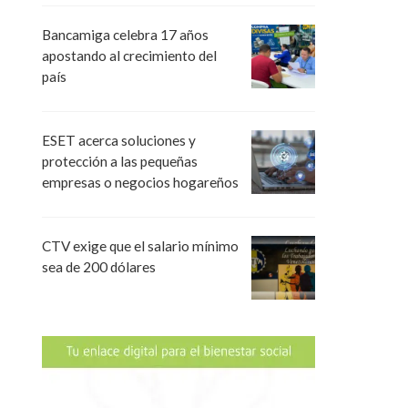
Bancamiga celebra 17 años
apostando al crecimiento del
país
ESET acerca soluciones y
protección a las pequeñas
empresas o negocios hogareños
CTV exige que el salario mínimo
sea de 200 dólares