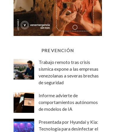
PREVENCIÓN
Trabajo remoto tras crisis
sísmica expone a las empresas
venezolanas a severas brechas
de seguridad
Informe advierte de
comportamientos autónomos
de modelos de IA
Presentada por Hyundai y Kia:
Tecnología para desinfectar el