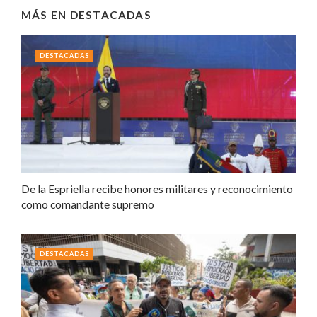
MÁS EN
DESTACADAS
DESTACADAS
De la Espriella recibe honores militares y reconocimiento
como comandante supremo
DESTACADAS