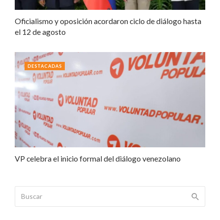
Oficialismo y oposición acordaron ciclo de diálogo hasta
el 12 de agosto
DESTACADAS
VP celebra el inicio formal del diálogo venezolano