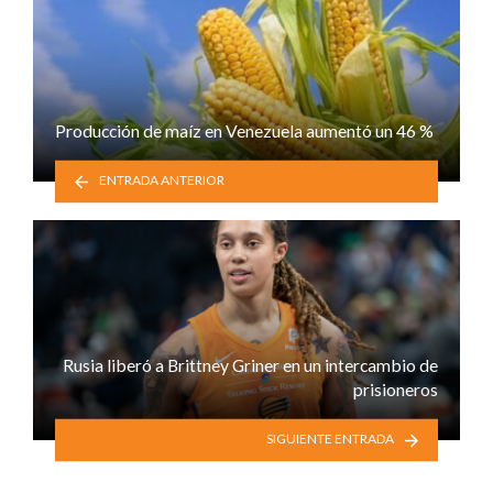
Producción de maíz en Venezuela aumentó un 46 %
ENTRADA ANTERIOR
Rusia liberó a Brittney Griner en un intercambio de
prisioneros
SIGUIENTE ENTRADA