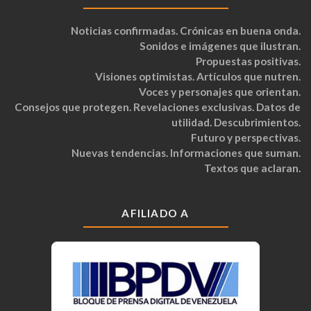
Noticias confirmadas. Crónicas en buena onda.
Sonidos e imágenes que ilustran.
Propuestas positivas.
Visiones optimistas. Artículos que nutren.
Voces y personajes que orientan.
Consejos que protegen. Revelaciones exclusivas. Datos de
utilidad. Descubrimientos.
Futuro y perspectivas.
Nuevas tendencias. Informaciones que suman.
Textos que aclaran.
AFILIADO A