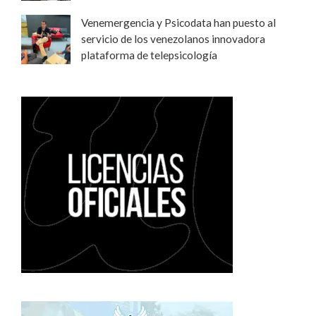
Venemergencia y Psicodata han puesto al
servicio de los venezolanos innovadora
plataforma de telepsicología