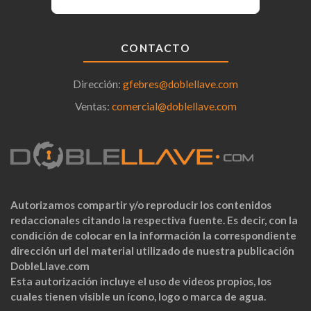
CONTACTO
Dirección:
gfebres@doblellave.com
Ventas:
comercial@doblellave.com
Autorizamos compartir y/o reproducir los contenidos
redaccionales citando la respectiva fuente. Es decir, con la
condición de colocar en la información la correspondiente
dirección url del material utilizado de nuestra publicación
DobleLlave.com
Esta autorización incluye el uso de videos propios, los
cuales tienen visible un ícono, logo o marca de agua.