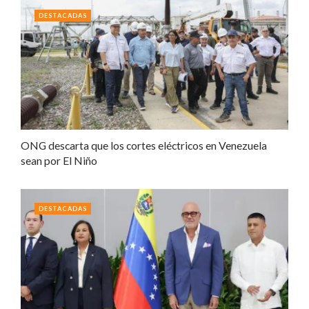
DESTACADAS
ONG descarta que los cortes eléctricos en Venezuela
sean por El Niño
DESTACADAS