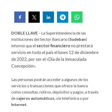
DOBLE LLAVE
– La Superintendencia de las
Instituciones del Sector Bancario (
Sudeban
)
l
sector financiero
no prestará
informó que e
servicio en todo el país el lunes 12 de diciembre
de 2022, por ser el «Día de la Inmaculada
Concepción».
Las personas podrán acceder a algunos de los
servicios y transacciones que ofrece la banca
como consultas, retiros, depósitos y pagos, a través
de
cajeros automáticos
, vía telefónica o por
Internet
.