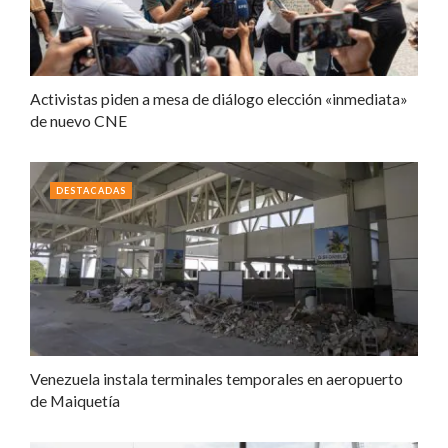
Activistas piden a mesa de diálogo elección «inmediata»
de nuevo CNE
DESTACADAS
Venezuela instala terminales temporales en aeropuerto
de Maiquetía