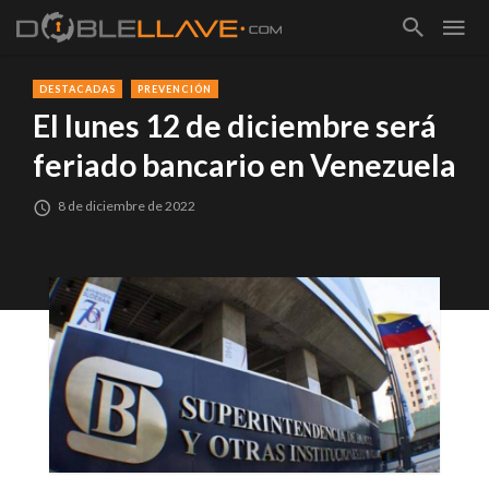
DESTACADAS
PREVENCIÓN
El lunes 12 de diciembre será
feriado bancario en Venezuela
8 de diciembre de 2022