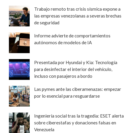
Trabajo remoto tras crisis sísmica expone a
las empresas venezolanas a severas brechas
de seguridad
Informe advierte de comportamientos
autónomos de modelos de IA
Presentada por Hyundai y Kia: Tecnología
para desinfectar el interior del vehículo,
incluso con pasajeros a bordo
Las pymes ante las ciberamenazas: empezar
por lo esencial para resguardarse
Ingeniería social tras la tragedia: ESET alerta
sobre ciberestafas y donaciones falsas en
Venezuela