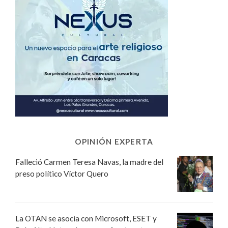
OPINIÓN EXPERTA
Falleció Carmen Teresa Navas, la madre del
preso político Víctor Quero
La OTAN se asocia con Microsoft, ESET y