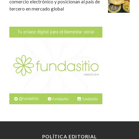
comercio electrónico y posicionan al país de
tercero en mercado global
POLÍTICA EDITORIAL