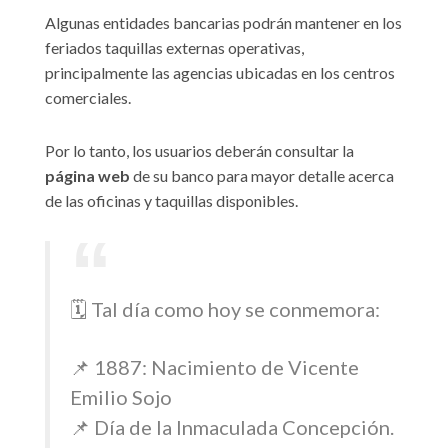
Algunas entidades bancarias podrán mantener en los
feriados taquillas externas operativas,
principalmente las agencias ubicadas en los centros
comerciales.
Por lo tanto, los usuarios deberán consultar la
página web
de su banco para mayor detalle acerca
de las oficinas y taquillas disponibles.
🗓️ Tal día como hoy se conmemora:
📌 1887: Nacimiento de Vicente
Emilio Sojo
📌 Día de la Inmaculada Concepción.