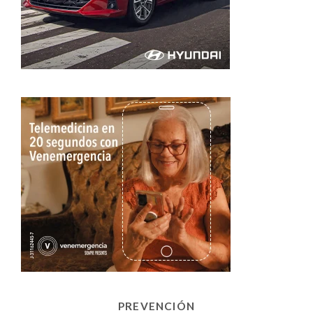
PREVENCIÓN