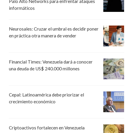
Palo Alto Networks para enfrentar ataques
informáticos
Neurosales: Cruzar el umbral es decidir poner
en práctica otra manera de vender
Financial Times: Venezuela dará a conocer
una deuda de US$ 240.000 millones
Cepal: Latinoamérica debe priorizar el
crecimiento económico
Criptoactivos fortalecen en Venezuela