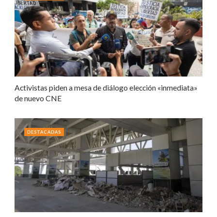
Activistas piden a mesa de diálogo elección «inmediata»
de nuevo CNE
DESTACADAS