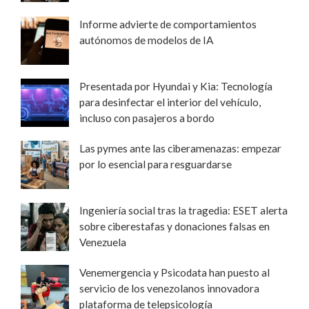
Informe advierte de comportamientos
autónomos de modelos de IA
Presentada por Hyundai y Kia: Tecnología
para desinfectar el interior del vehículo,
incluso con pasajeros a bordo
Las pymes ante las ciberamenazas: empezar
por lo esencial para resguardarse
Ingeniería social tras la tragedia: ESET alerta
sobre ciberestafas y donaciones falsas en
Venezuela
Venemergencia y Psicodata han puesto al
servicio de los venezolanos innovadora
plataforma de telepsicología