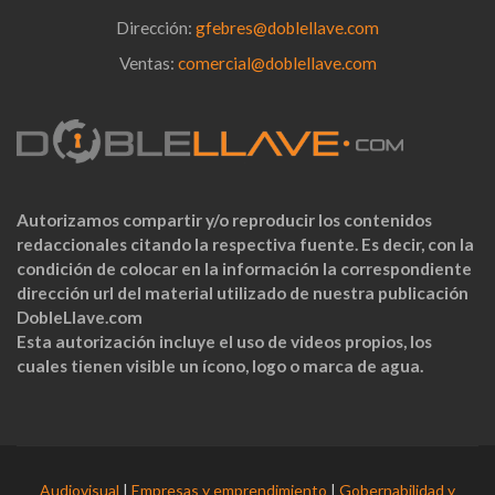
Dirección:
gfebres@doblellave.com
Ventas:
comercial@doblellave.com
Autorizamos compartir y/o reproducir los contenidos
redaccionales citando la respectiva fuente. Es decir, con la
condición de colocar en la información la correspondiente
dirección url del material utilizado de nuestra publicación
DobleLlave.com
Esta autorización incluye el uso de videos propios, los
cuales tienen visible un ícono, logo o marca de agua.
Audiovisual
|
Empresas y emprendimiento
|
Gobernabilidad y