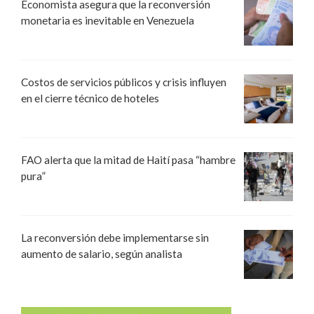
Economista asegura que la reconversión
monetaria es inevitable en Venezuela
Costos de servicios públicos y crisis influyen
en el cierre técnico de hoteles
FAO alerta que la mitad de Haití pasa “hambre
pura”
La reconversión debe implementarse sin
aumento de salario, según analista