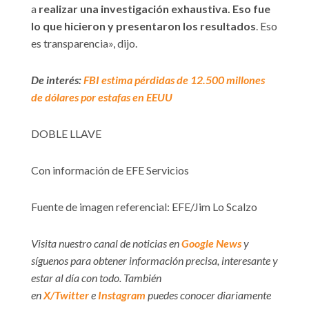
a
realizar una investigación exhaustiva. Eso fue
lo que hicieron y presentaron los resultados
. Eso
es transparencia», dijo.
De interés:
FBI estima pérdidas de 12.500 millones
de dólares por estafas en EEUU
DOBLE LLAVE
Con información de EFE Servicios
Fuente de imagen referencial: EFE/Jim Lo Scalzo
Visita nuestro canal de noticias en
Google News
y
síguenos para obtener información precisa, interesante y
estar al día con todo. También
en
X/Twitter
e
Instagram
puedes conocer diariamente