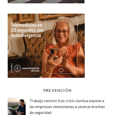
PREVENCIÓN
Trabajo remoto tras crisis sísmica expone a
las empresas venezolanas a severas brechas
de seguridad