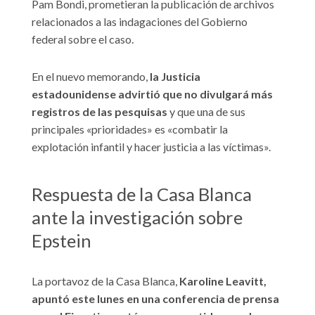
Pam Bondi, prometieran la publicación de archivos
relacionados a las indagaciones del Gobierno
federal sobre el caso.
En el nuevo memorando,
la Justicia
estadounidense advirtió que no divulgará más
registros de las pesquisas
y que una de sus
principales «prioridades» es «combatir la
explotación infantil y hacer justicia a las víctimas».
Respuesta de la Casa Blanca
ante la investigación sobre
Epstein
La portavoz de la Casa Blanca,
Karoline Leavitt,
apuntó este lunes en una conferencia de prensa