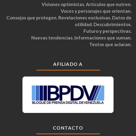
Visiones optimistas. Artículos que nutren.
Voces y personajes que orientan.
Consejos que protegen. Revelaciones exclusivas. Datos de
utilidad. Descubrimientos.
Futuro y perspectivas.
Nuevas tendencias. Informaciones que suman.
Textos que aclaran.
AFILIADO A
CONTACTO