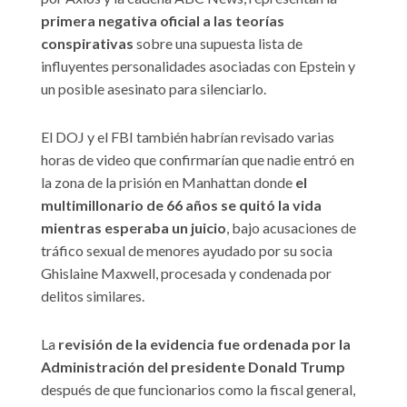
primera negativa oficial a las teorías
conspirativas
sobre una supuesta lista de
influyentes personalidades asociadas con Epstein y
un posible asesinato para silenciarlo.
El DOJ y el FBI también habrían revisado varias
horas de video que confirmarían que nadie entró en
la zona de la prisión en Manhattan donde
el
multimillonario de 66 años se quitó la vida
mientras esperaba un juicio
, bajo acusaciones de
tráfico sexual de menores ayudado por su socia
Ghislaine Maxwell, procesada y condenada por
delitos similares.
La
revisión de la evidencia fue ordenada por la
Administración del presidente Donald Trump
después de que funcionarios como la fiscal general,