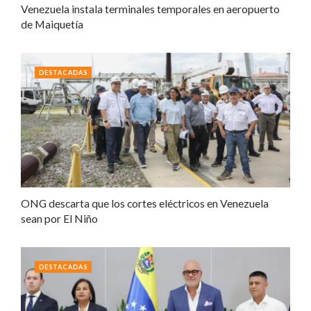
Venezuela instala terminales temporales en aeropuerto
de Maiquetía
DESTACADAS
ONG descarta que los cortes eléctricos en Venezuela
sean por El Niño
DESTACADAS