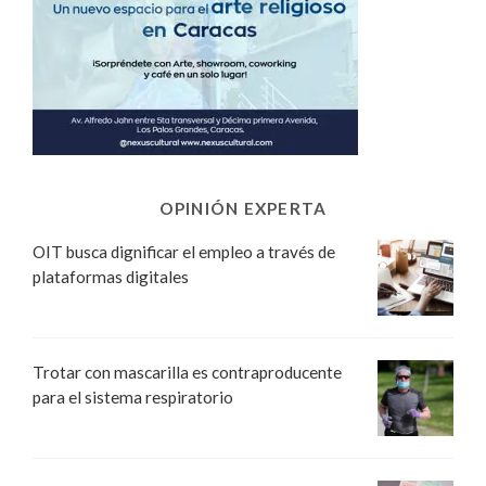
OPINIÓN EXPERTA
OIT busca dignificar el empleo a través de
plataformas digitales
Trotar con mascarilla es contraproducente
para el sistema respiratorio