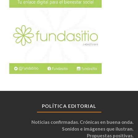
POLÍTICA EDITORIAL
Noticias confirmadas. Crónicas en buena onda.
Sonidos e imágenes que ilustran.
Propuestas positivas.