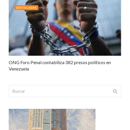
DESTACADAS
ONG Foro Penal contabiliza 382 presos políticos en
Venezuela