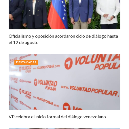
Oficialismo y oposición acordaron ciclo de diálogo hasta
el 12 de agosto
DESTACADAS
VP celebra el inicio formal del diálogo venezolano