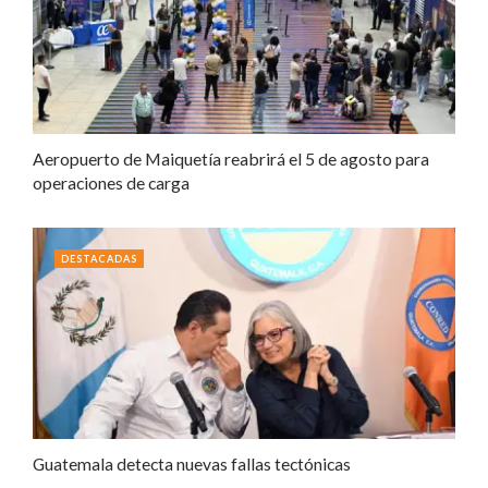
Aeropuerto de Maiquetía reabrirá el 5 de agosto para
operaciones de carga
DESTACADAS
Guatemala detecta nuevas fallas tectónicas