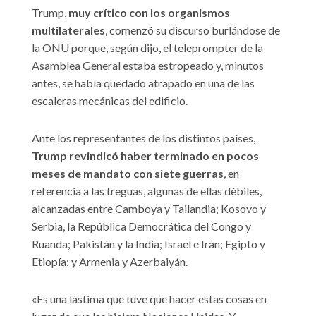
Trump,
muy crítico con los organismos
multilaterales
, comenzó su discurso burlándose de
la ONU porque, según dijo, el teleprompter de la
Asamblea General estaba estropeado y, minutos
antes, se había quedado atrapado en una de las
escaleras mecánicas del edificio.
Ante los representantes de los distintos países,
Trump revindicó haber terminado en pocos
meses de mandato con siete guerras
, en
referencia a las treguas, algunas de ellas débiles,
alcanzadas entre Camboya y Tailandia; Kosovo y
Serbia, la República Democrática del Congo y
Ruanda; Pakistán y la India; Israel e Irán; Egipto y
Etiopía; y Armenia y Azerbaiyán.
«Es una lástima que tuve que hacer estas cosas en