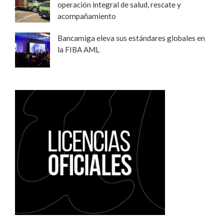
operación integral de salud, rescate y
acompañamiento
Bancamiga eleva sus estándares globales en
la FIBA AML