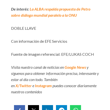
De interés:
La ALBA respalda propuesta de Petro
sobre diálogo mundial paralelo a la ONU
DOBLE LLAVE
Con información de EFE Servicios
Fuente de imagen referencial: EFE/LUKAS COCH
Visita nuestro canal de noticias en
Google News
y
síguenos para obtener información precisa, interesante y
estar al día con todo. También
en
X/Twitter
e
Instagram
puedes conocer diariamente
nuestros contenidos