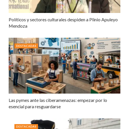
Políticos y sectores culturales despiden a Plinio Apuleyo
Mendoza
DESTACADAS
Las pymes ante las ciberamenazas: empezar por lo
esencial para resguardarse
DESTACADAS