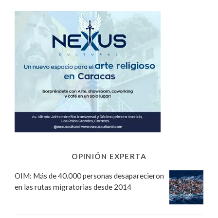
OPINIÓN EXPERTA
OIM: Más de 40.000 personas desaparecieron
en las rutas migratorias desde 2014