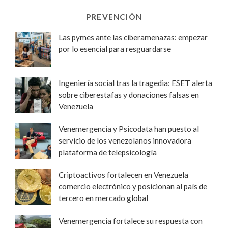
PREVENCIÓN
Las pymes ante las ciberamenazas: empezar
por lo esencial para resguardarse
Ingeniería social tras la tragedia: ESET alerta
sobre ciberestafas y donaciones falsas en
Venezuela
Venemergencia y Psicodata han puesto al
servicio de los venezolanos innovadora
plataforma de telepsicología
Criptoactivos fortalecen en Venezuela
comercio electrónico y posicionan al país de
tercero en mercado global
Venemergencia fortalece su respuesta con