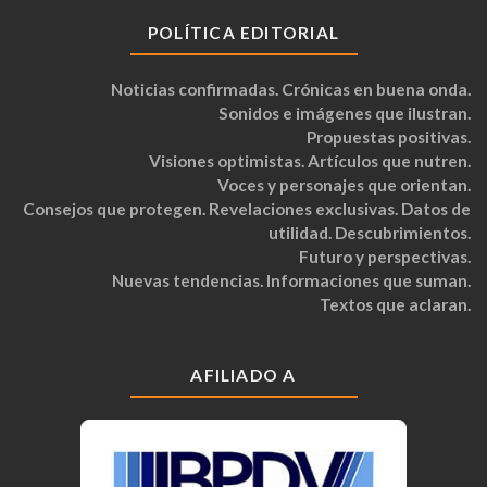
POLÍTICA EDITORIAL
Noticias confirmadas. Crónicas en buena onda.
Sonidos e imágenes que ilustran.
Propuestas positivas.
Visiones optimistas. Artículos que nutren.
Voces y personajes que orientan.
Consejos que protegen. Revelaciones exclusivas. Datos de
utilidad. Descubrimientos.
Futuro y perspectivas.
Nuevas tendencias. Informaciones que suman.
Textos que aclaran.
AFILIADO A