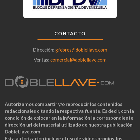
CONTACTO
Dirección:
gfebres@doblellave.com
Ventas:
comercial@doblellave.com
Autorizamos compartir y/o reproducir los contenidos
redaccionales citando la respectiva fuente. Es decir, con la
condición de colocar en la información la correspondiente
dirección url del material utilizado de nuestra publicación
DobleLlave.com
Esta autorización incluye el uso de videos propios, los