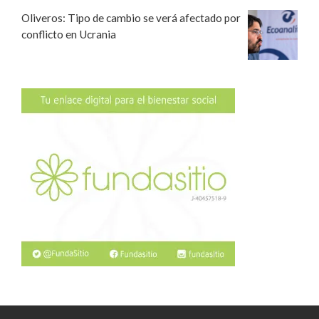
Oliveros: Tipo de cambio se verá afectado por
conflicto en Ucrania