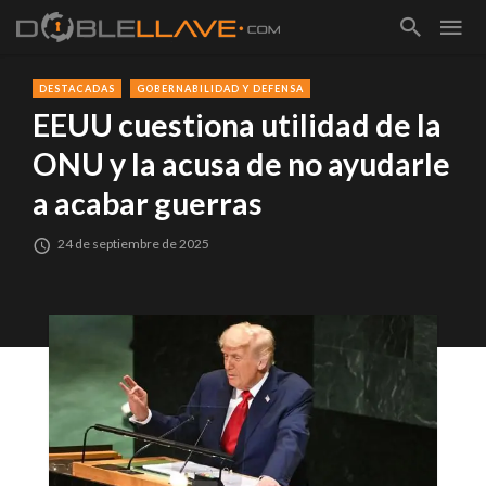
DESTACADAS
GOBERNABILIDAD Y DEFENSA
EEUU cuestiona utilidad de la
ONU y la acusa de no ayudarle
a acabar guerras
24 de septiembre de 2025