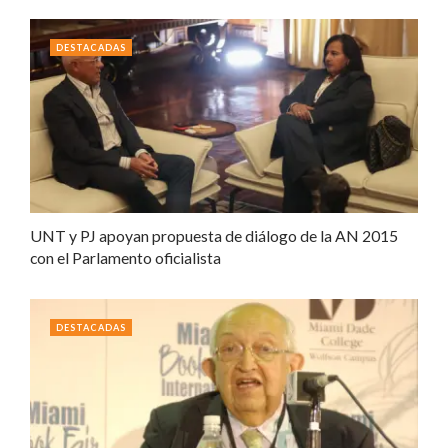
DESTACADAS
UNT y PJ apoyan propuesta de diálogo de la AN 2015
con el Parlamento oficialista
DESTACADAS