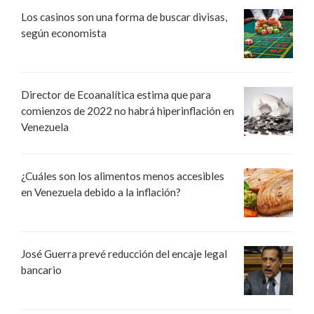
Los casinos son una forma de buscar divisas,
según economista
Director de Ecoanalítica estima que para
comienzos de 2022 no habrá hiperinflación en
Venezuela
¿Cuáles son los alimentos menos accesibles
en Venezuela debido a la inflación?
José Guerra prevé reducción del encaje legal
bancario