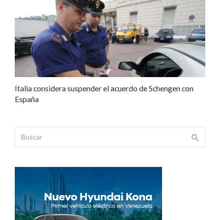
Italia considera suspender el acuerdo de Schengen con
España