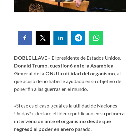
DOBLE LLAVE
– El presidente de Estados Unidos,
Donald Trump, cuestionó ante la Asamblea
General de la ONU la utilidad del organismo
, al
que acusó de no haberle ayudado en su objetivo de
poner fin a las guerras en el mundo.
«Si ese es el caso, ¿cuál es la utilidad de Naciones
Unidas?», declaró el líder republicano en su
primera
intervención ante el organismo desde que
regresó al poder en enero
pasado.