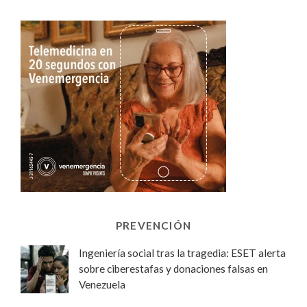
PREVENCIÓN
Ingeniería social tras la tragedia: ESET alerta
sobre ciberestafas y donaciones falsas en
Venezuela