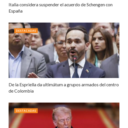
Italia considera suspender el acuerdo de Schengen con
España
DESTACADAS
De la Espriella da ultimátum a grupos armados del centro
de Colombia
DESTACADAS