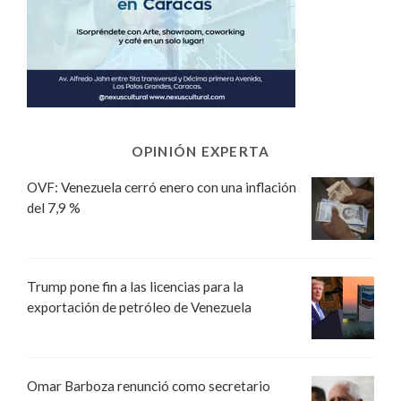
OPINIÓN EXPERTA
OVF: Venezuela cerró enero con una inflación
del 7,9 %
Trump pone fin a las licencias para la
exportación de petróleo de Venezuela
Omar Barboza renunció como secretario