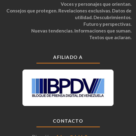
Voces y personajes que orientan.
Consejos que protegen. Revelaciones exclusivas. Datos de
utilidad. Descubrimientos.
Futuro y perspectivas.
Nuevas tendencias. Informaciones que suman.
Textos que aclaran.
AFILIADO A
CONTACTO