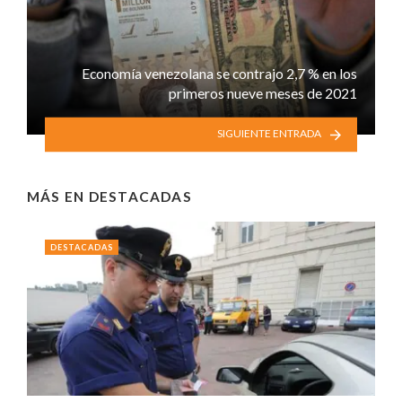
Economía venezolana se contrajo 2,7 % en los
primeros nueve meses de 2021
SIGUIENTE ENTRADA
MÁS EN
DESTACADAS
DESTACADAS