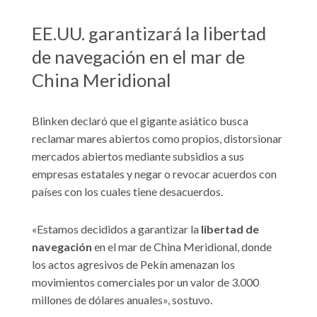
EE.UU. garantizará la libertad
de navegación en el mar de
China Meridional
Blinken declaró que el gigante asiático busca
reclamar mares abiertos como propios, distorsionar
mercados abiertos mediante subsidios a sus
empresas estatales y negar o revocar acuerdos con
países con los cuales tiene desacuerdos.
«Estamos decididos a garantizar la
libertad de
navegación
en el mar de China Meridional, donde
los actos agresivos de Pekín amenazan los
movimientos comerciales por un valor de 3.000
millones de dólares anuales», sostuvo.