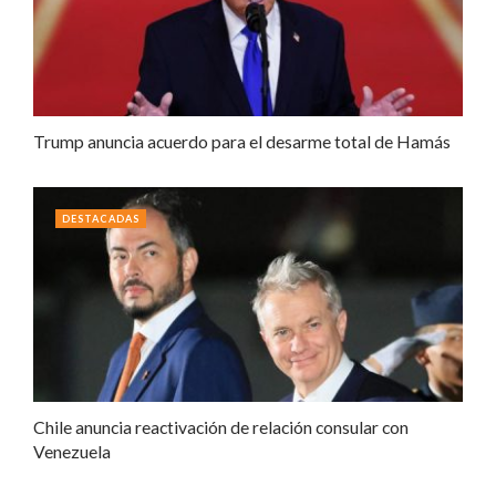
Trump anuncia acuerdo para el desarme total de Hamás
DESTACADAS
Chile anuncia reactivación de relación consular con
Venezuela