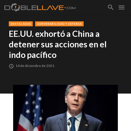
DESTACADAS
GOBERNABILIDAD Y DEFENSA
EE.UU. exhortó a China a
detener sus acciones en el
indo pacífico
14 de diciembre de 2021