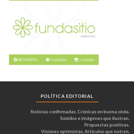
POLÍTICA EDITORIAL
Noticias confirmadas. Crónicas en buena onda.
Sonidos e imágenes que ilustran.
Propuestas positivas.
Visiones optimistas. Artículos que nutren.