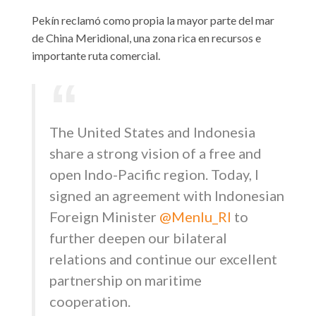
Pekín reclamó como propia la mayor parte del mar
de China Meridional, una zona rica en recursos e
importante ruta comercial.
The United States and Indonesia
share a strong vision of a free and
open Indo-Pacific region. Today, I
signed an agreement with Indonesian
Foreign Minister
@Menlu_RI
to
further deepen our bilateral
relations and continue our excellent
partnership on maritime
cooperation.