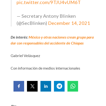
pic.twitter.com/9TJU4vUM6T
— Secretary Antony Blinken
(@SecBlinken)
December 14, 2021
De interés:
México y otras naciones crean grupo para
dar con responsables del accidente de Chiapas
Gabriel Velásquez
Con información de medios internacionales
Posted