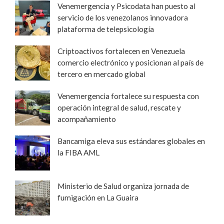
Venemergencia y Psicodata han puesto al
servicio de los venezolanos innovadora
plataforma de telepsicología
Criptoactivos fortalecen en Venezuela
comercio electrónico y posicionan al país de
tercero en mercado global
Venemergencia fortalece su respuesta con
operación integral de salud, rescate y
acompañamiento
Bancamiga eleva sus estándares globales en
la FIBA AML
Ministerio de Salud organiza jornada de
fumigación en La Guaira