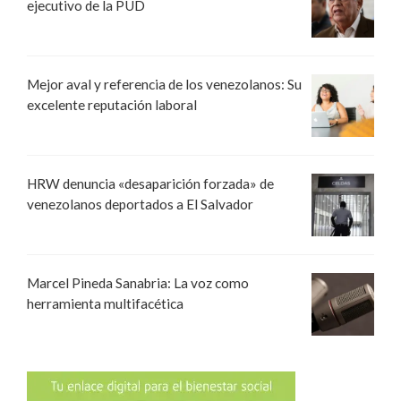
ejecutivo de la PUD
Mejor aval y referencia de los venezolanos: Su
excelente reputación laboral
HRW denuncia «desaparición forzada» de
venezolanos deportados a El Salvador
Marcel Pineda Sanabria: La voz como
herramienta multifacética