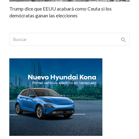
Trump dice que EEUU acabará como Ceuta si los
demócratas ganan las elecciones