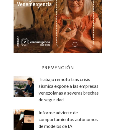
PREVENCIÓN
Trabajo remoto tras crisis
sísmica expone a las empresas
venezolanas a severas brechas
de seguridad
Informe advierte de
comportamientos autónomos
de modelos de IA