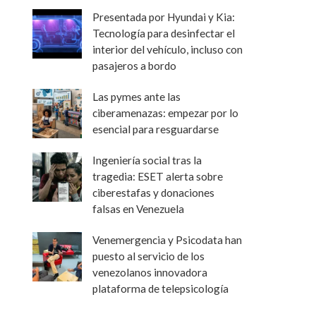
Presentada por Hyundai y Kia:
Tecnología para desinfectar el
interior del vehículo, incluso con
pasajeros a bordo
Las pymes ante las
ciberamenazas: empezar por lo
esencial para resguardarse
Ingeniería social tras la
tragedia: ESET alerta sobre
ciberestafas y donaciones
falsas en Venezuela
Venemergencia y Psicodata han
puesto al servicio de los
venezolanos innovadora
plataforma de telepsicología