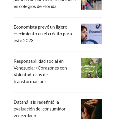
en colegios de Florida
Economista prevé un ligero
crecimiento en el crédito para
este 2023
Responsabilidad social en
Venezuela: «Corazones con
Voluntad, ecos de
transformación»
Datanálisis redefinió la
evaluación del consumidor
venezolano