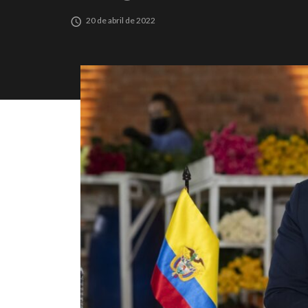
20 de abril de 2022