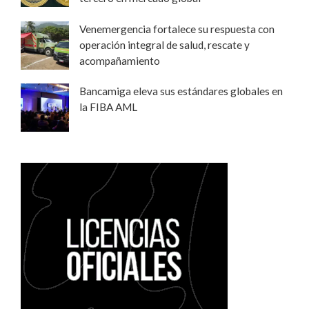
Venemergencia fortalece su respuesta con
operación integral de salud, rescate y
acompañamiento
Bancamiga eleva sus estándares globales en
la FIBA AML