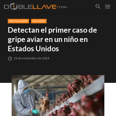
DESTACADAS
SUCESOS
Detectan el primer caso de
gripe aviar en un niño en
Estados Unidos
23 de noviembre de 2024