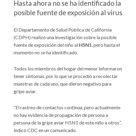
Hasta ahora no se ha identificado la
posible fuente de exposición al virus
El Departamento de Salud Pública de California
(CDPH) realizó una investigación sobre la posible
fuente de exposición del niño al
H5N1
, pero hasta el
momento no se ha identificado.
Todos los miembros del hogar del menor informaron
tener síntomas, por lo que se procedió a recolectar
muestras de cada uno, que dieron negativo para
gripe aviar.
“El rastreo de contactos continúa, pero actualmente
no hay evidencia de propagación de persona a
persona de la gripe aviar H5N1 de este niño a otros”,
indicó CDC en un comunicado.