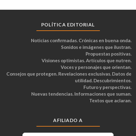
POLÍTICA EDITORIAL
Noticias confirmadas. Crónicas en buena onda.
Sonidos e imágenes que ilustran.
Propuestas positivas.
Visiones optimistas. Artículos que nutren.
Voces y personajes que orientan.
Consejos que protegen. Revelaciones exclusivas. Datos de
utilidad. Descubrimientos.
Futuro y perspectivas.
Nuevas tendencias. Informaciones que suman.
Textos que aclaran.
AFILIADO A