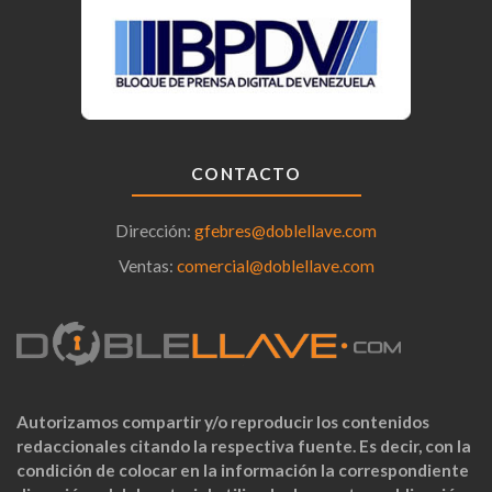
CONTACTO
Dirección:
gfebres@doblellave.com
Ventas:
comercial@doblellave.com
Autorizamos compartir y/o reproducir los contenidos
redaccionales citando la respectiva fuente. Es decir, con la
condición de colocar en la información la correspondiente