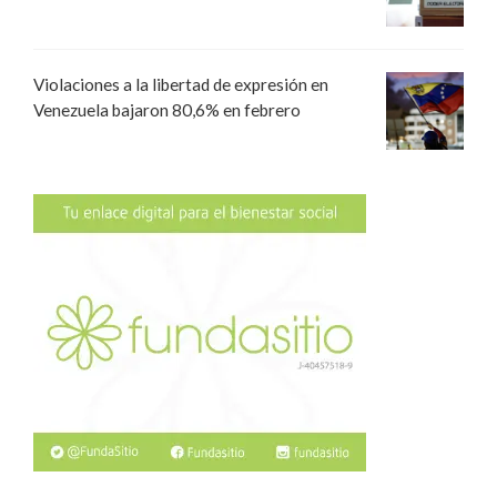
Violaciones a la libertad de expresión en
Venezuela bajaron 80,6% en febrero