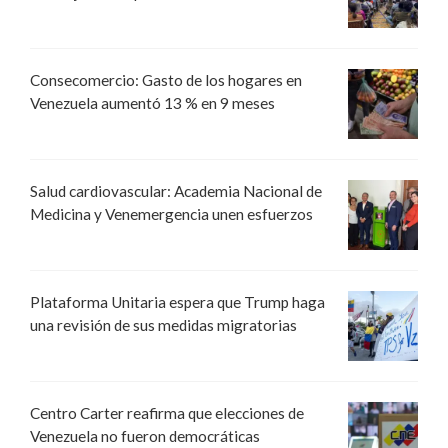
Consecomercio: Gasto de los hogares en
Venezuela aumentó 13 % en 9 meses
Salud cardiovascular: Academia Nacional de
Medicina y Venemergencia unen esfuerzos
Plataforma Unitaria espera que Trump haga
una revisión de sus medidas migratorias
Centro Carter reafirma que elecciones de
Venezuela no fueron democráticas