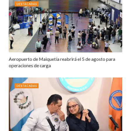
DESTACADAS
Aeropuerto de Maiquetía reabrirá el 5 de agosto para
operaciones de carga
DESTACADAS