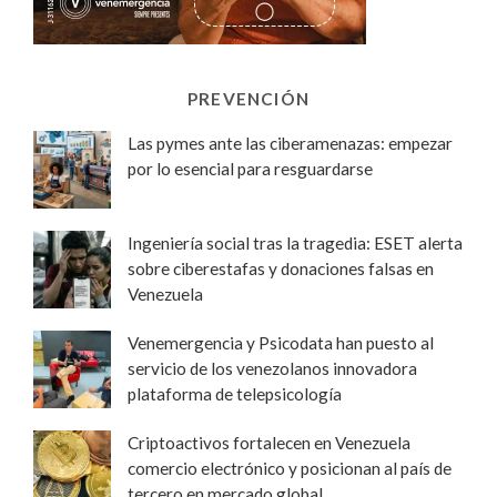
PREVENCIÓN
Las pymes ante las ciberamenazas: empezar
por lo esencial para resguardarse
Ingeniería social tras la tragedia: ESET alerta
sobre ciberestafas y donaciones falsas en
Venezuela
Venemergencia y Psicodata han puesto al
servicio de los venezolanos innovadora
plataforma de telepsicología
Criptoactivos fortalecen en Venezuela
comercio electrónico y posicionan al país de
tercero en mercado global