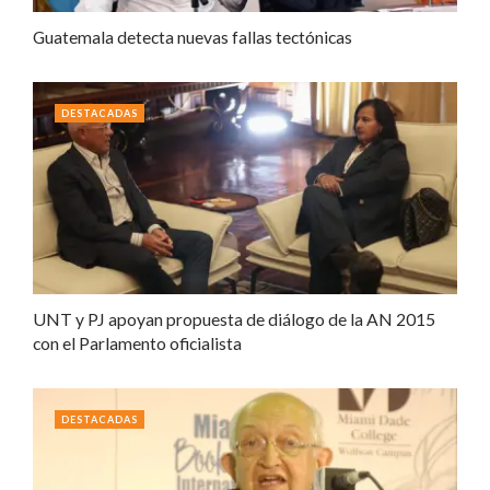
Guatemala detecta nuevas fallas tectónicas
DESTACADAS
UNT y PJ apoyan propuesta de diálogo de la AN 2015
con el Parlamento oficialista
DESTACADAS