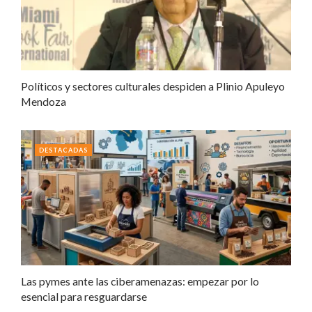
Políticos y sectores culturales despiden a Plinio Apuleyo
Mendoza
DESTACADAS
Las pymes ante las ciberamenazas: empezar por lo
esencial para resguardarse