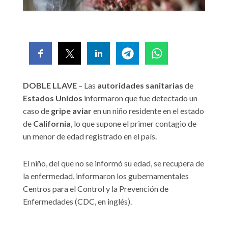
DOBLE LLAVE
– Las
autoridades sanitarias
de
Estados Unidos
informaron que fue detectado un
caso de
gripe aviar
en un niño residente en el estado
de
California
, lo que supone el primer contagio de
un menor de edad registrado en el país.
El niño, del que no se informó su edad, se recupera de
la enfermedad, informaron los gubernamentales
Centros para el Control y la Prevención de
Enfermedades (CDC, en inglés).