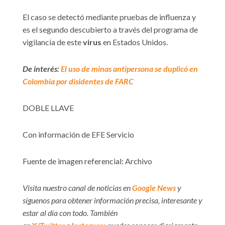
El caso se detectó mediante pruebas de influenza y
es el segundo descubierto a través del programa de
vigilancia de este
virus
en Estados Unidos.
De interés:
El uso de minas antipersona se duplicó en
Colombia por disidentes de FARC
DOBLE LLAVE
Con información de EFE Servicio
Fuente de imagen referencial: Archivo
Visita nuestro canal de noticias en
Google News
y
síguenos para obtener información precisa, interesante y
estar al día con todo. También