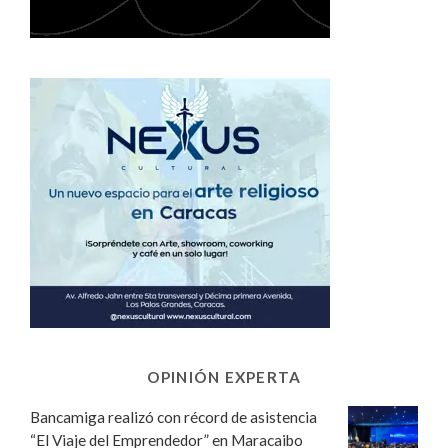
OPINIÓN EXPERTA
Bancamiga realizó con récord de asistencia
“El Viaje del Emprendedor” en Maracaibo