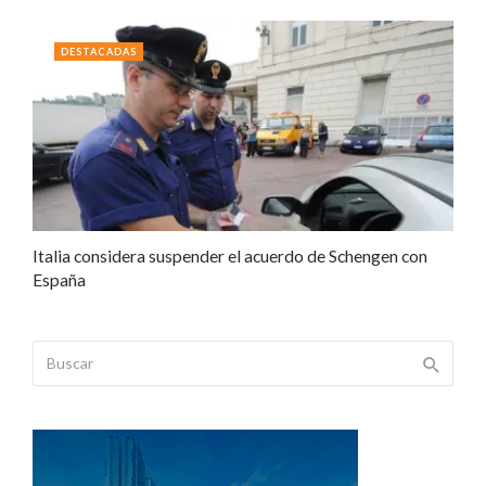
DESTACADAS
Italia considera suspender el acuerdo de Schengen con
España