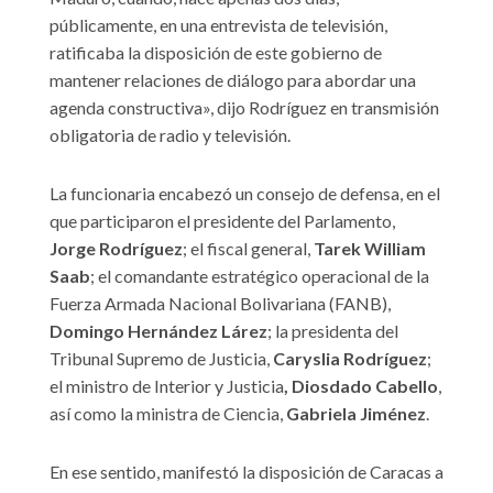
públicamente, en una entrevista de televisión,
ratificaba la disposición de este gobierno de
mantener relaciones de diálogo para abordar una
agenda constructiva», dijo Rodríguez en transmisión
obligatoria de radio y televisión.
La funcionaria encabezó un consejo de defensa, en el
que participaron el presidente del Parlamento,
Jorge Rodríguez
; el fiscal general,
Tarek William
Saab
; el comandante estratégico operacional de la
Fuerza Armada Nacional Bolivariana (FANB),
Domingo Hernández Lárez
; la presidenta del
Tribunal Supremo de Justicia,
Caryslia Rodríguez
;
el ministro de Interior y Justicia
, Diosdado Cabello
,
así como la ministra de Ciencia,
Gabriela Jiménez
.
En ese sentido, manifestó la disposición de Caracas a