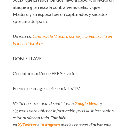
ataque a gran escala contra Venezuela» y que
Maduro y su esposa fueron capturados y sacados
«por aire del país».
De interés:
Captura de Maduro sumerge a Venezuela en
la incertidumbre
DOBLE LLAVE
Con información de EFE Servicios
Fuente de imagen referencial: VTV
Visita nuestro canal de noticias en
Google News
y
síguenos para obtener información precisa, interesante y
estar al día con todo. También
en
X/Twitter
e
Instagram
puedes conocer diariamente