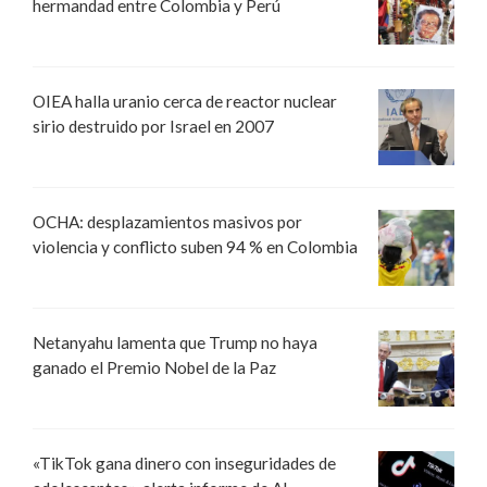
hermandad entre Colombia y Perú
OIEA halla uranio cerca de reactor nuclear
sirio destruido por Israel en 2007
OCHA: desplazamientos masivos por
violencia y conflicto suben 94 % en Colombia
Netanyahu lamenta que Trump no haya
ganado el Premio Nobel de la Paz
«TikTok gana dinero con inseguridades de