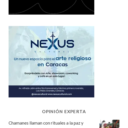
OPINIÓN EXPERTA
Chamanes llaman con rituales a la paz y