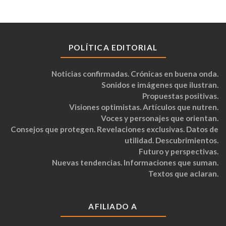
POLÍTICA EDITORIAL
Noticias confirmadas. Crónicas en buena onda.
Sonidos e imágenes que ilustran.
Propuestas positivas.
Visiones optimistas. Artículos que nutren.
Voces y personajes que orientan.
Consejos que protegen. Revelaciones exclusivas. Datos de
utilidad. Descubrimientos.
Futuro y perspectivas.
Nuevas tendencias. Informaciones que suman.
Textos que aclaran.
AFILIADO A