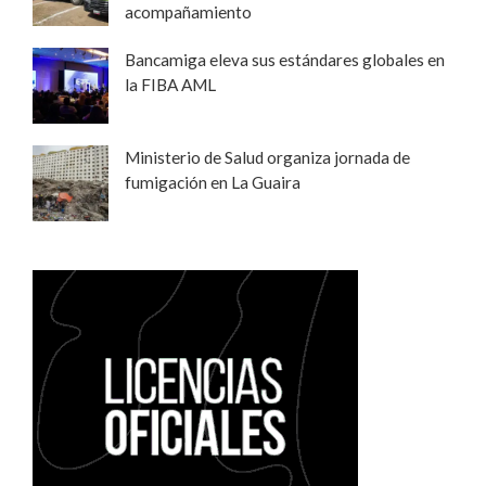
acompañamiento
Bancamiga eleva sus estándares globales en
la FIBA AML
Ministerio de Salud organiza jornada de
fumigación en La Guaira