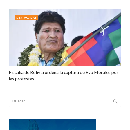
DESTACADAS
Fiscalía de Bolivia ordena la captura de Evo Morales por
las protestas