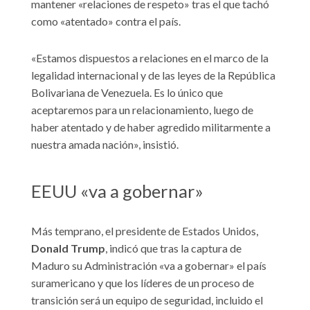
mantener «relaciones de respeto» tras el que tachó
como «atentado» contra el país.
«Estamos dispuestos a relaciones en el marco de la
legalidad internacional y de las leyes de la República
Bolivariana de Venezuela. Es lo único que
aceptaremos para un relacionamiento, luego de
haber atentado y de haber agredido militarmente a
nuestra amada nación», insistió.
EEUU «va a gobernar»
Más temprano, el presidente de Estados Unidos,
Donald Trump
, indicó que tras la captura de
Maduro su Administración «va a gobernar» el país
suramericano y que los líderes de un proceso de
transición será un equipo de seguridad, incluido el