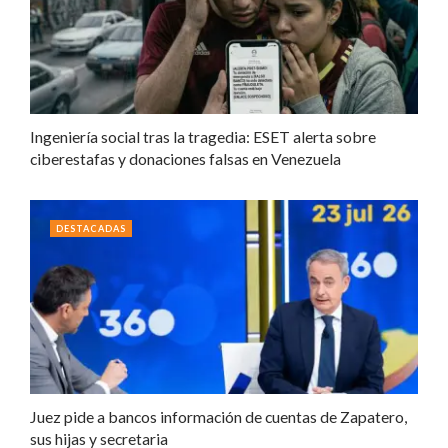
Ingeniería social tras la tragedia: ESET alerta sobre
ciberestafas y donaciones falsas en Venezuela
DESTACADAS
Juez pide a bancos información de cuentas de Zapatero,
sus hijas y secretaria