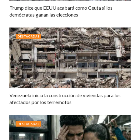
Trump dice que EEUU acabará como Ceuta si los
demócratas ganan las elecciones
DESTACADAS
Venezuela inicia la construcción de viviendas para los
afectados por los terremotos
DESTACADAS