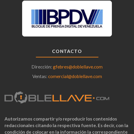
CONTACTO
Dirección:
gfebres@doblellave.com
Ventas:
comercial@doblellave.com
Autorizamos compartir y/o reproducir los contenidos
redaccionales citando la respectiva fuente. Es decir, con la
condición de colocar en la información la correspondiente