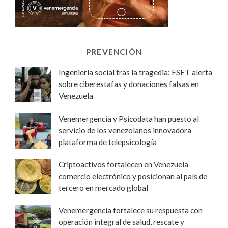
PREVENCIÓN
Ingeniería social tras la tragedia: ESET alerta
sobre ciberestafas y donaciones falsas en
Venezuela
Venemergencia y Psicodata han puesto al
servicio de los venezolanos innovadora
plataforma de telepsicología
Criptoactivos fortalecen en Venezuela
comercio electrónico y posicionan al país de
tercero en mercado global
Venemergencia fortalece su respuesta con
operación integral de salud, rescate y