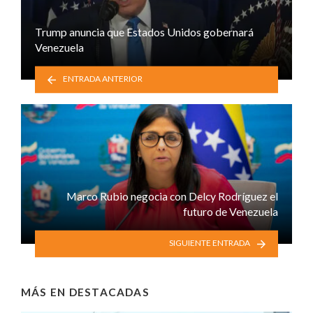
Trump anuncia que Estados Unidos gobernará
Venezuela
ENTRADA ANTERIOR
Marco Rubio negocia con Delcy Rodríguez el
futuro de Venezuela
SIGUIENTE ENTRADA
MÁS EN
DESTACADAS