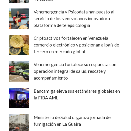
Venemergencia y Psicodata han puesto al
servicio de los venezolanos innovadora
plataforma de telepsicología
Criptoactivos fortalecen en Venezuela
comercio electrónico y posicionan al país de
tercero en mercado global
Venemergencia fortalece su respuesta con
operación integral de salud, rescate y
acompañamiento
Bancamiga eleva sus estándares globales en
la FIBA AML
Ministerio de Salud organiza jornada de
fumigación en La Guaira