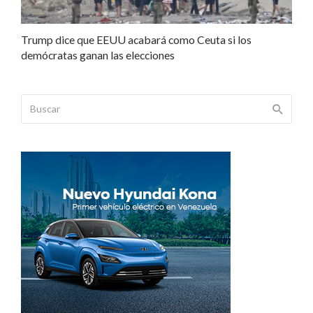
Trump dice que EEUU acabará como Ceuta si los
demócratas ganan las elecciones