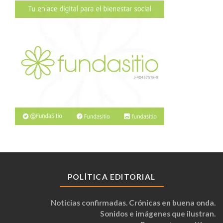
POLÍTICA EDITORIAL
Noticias confirmadas. Crónicas en buena onda.
Sonidos e imágenes que ilustran.