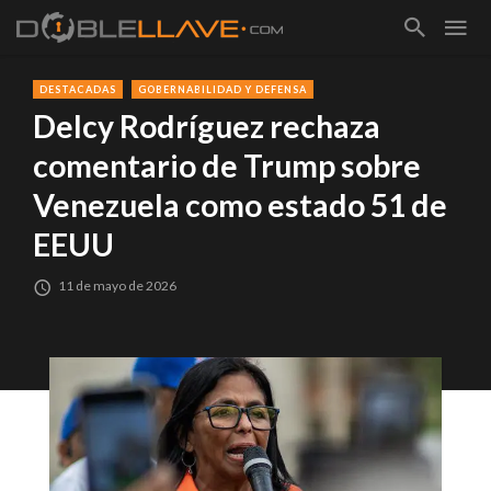
DESTACADAS
GOBERNABILIDAD Y DEFENSA
Delcy Rodríguez rechaza
comentario de Trump sobre
Venezuela como estado 51 de
EEUU
11 de mayo de 2026