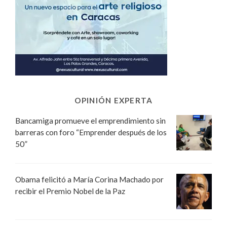
OPINIÓN EXPERTA
Bancamiga promueve el emprendimiento sin
barreras con foro “Emprender después de los
50”
Obama felicitó a María Corina Machado por
recibir el Premio Nobel de la Paz