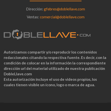
Dirección:
gfebres@doblellave.com
Ventas:
comercial@doblellave.com
Autorizamos compartir y/o reproducir los contenidos
redaccionales citando la respectiva fuente. Es decir, con la
condición de colocar en la información la correspondiente
dirección url del material utilizado de nuestra publicación
DobleLlave.com
Esta autorización incluye el uso de videos propios, los
cuales tienen visible un ícono, logo o marca de agua.