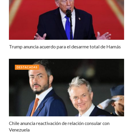
Trump anuncia acuerdo para el desarme total de Hamás
DESTACADAS
Chile anuncia reactivación de relación consular con
Venezuela