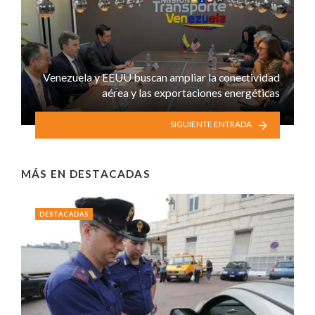
Venezuela y EEUU buscan ampliar la conectividad
aérea y las exportaciones energéticas
SIGUIENTE ENTRADA
MÁS EN
DESTACADAS
DESTACADAS