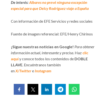
De interés:
Albares no prevé ninguna excepción
especial para que Delcy Rodríguez viaje a España
Con información de EFE Servicios y redes sociales
Fuente de imagen referencial: EFE/Henry Chirinos
¡Sigue nuestras noticias en Google!
Para obtener
información actual, interesante y precisa.
Haz
clic
aquí
y conoce todos los contenidos de
DOBLE
LLAVE
. Encuéntranos también
en
X/Twitter
e
Instagram