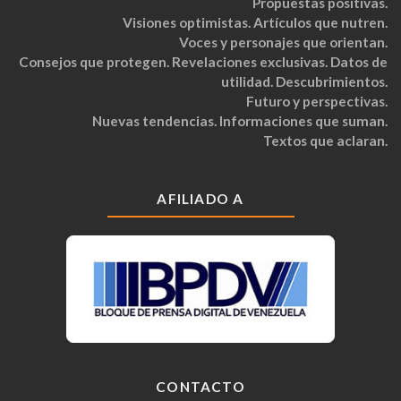
Propuestas positivas.
Visiones optimistas. Artículos que nutren.
Voces y personajes que orientan.
Consejos que protegen. Revelaciones exclusivas. Datos de
utilidad. Descubrimientos.
Futuro y perspectivas.
Nuevas tendencias. Informaciones que suman.
Textos que aclaran.
AFILIADO A
CONTACTO