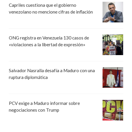
Capriles cuestiona que el gobierno
venezolano no mencione cifras de inflación
ONG registra en Venezuela 130 casos de
«violaciones a la libertad de expresión»
Salvador Nasralla desafía a Maduro con una
ruptura diplomática
PCV exige a Maduro informar sobre
negociaciones con Trump