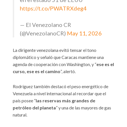
https://t.co/PWATRXdeg4
— El Venezolano CR
(@VenezolanoCR)
May 11, 2026
La dirigente venezolana evitó tensar el tono
diplomático y señaló que Caracas mantiene una
agenda de cooperación con Washington, y “
ese es el
curso, ese es el camino
”, alertó.
Rodríguez también destacó el peso energético de
Venezuela a nivel internacional al recordar que el
país posee “
las reservas más grandes de
petróleo del planeta
” y una de las mayores de gas
natural.