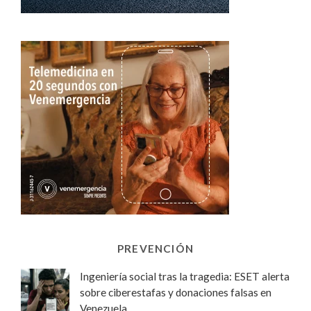
PREVENCIÓN
Ingeniería social tras la tragedia: ESET alerta
sobre ciberestafas y donaciones falsas en
Venezuela